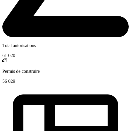
Total autorisations
61 020
Permis de construire
56 029