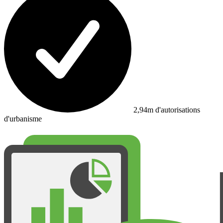
2,94m d'autorisations
d'urbanisme