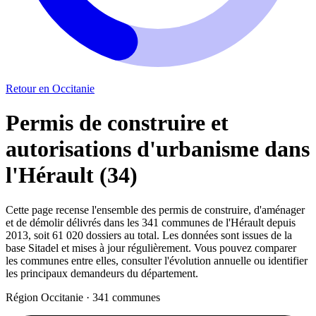
Retour en Occitanie
Permis de construire et
autorisations d'urbanisme dans
l'Hérault (34)
Cette page recense l'ensemble des permis de construire, d'aménager
et de démolir délivrés dans les 341 communes de l'Hérault depuis
2013, soit 61 020 dossiers au total. Les données sont issues de la
base Sitadel et mises à jour régulièrement. Vous pouvez comparer
les communes entre elles, consulter l'évolution annuelle ou identifier
les principaux demandeurs du département.
Région Occitanie · 341 communes