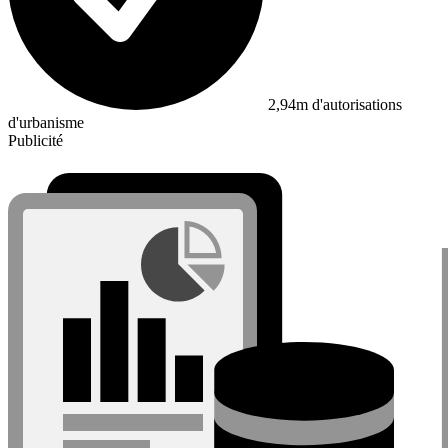
2,94m d'autorisations
d'urbanisme
Publicité