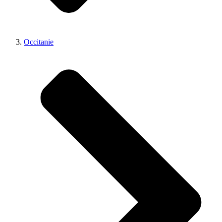
Occitanie