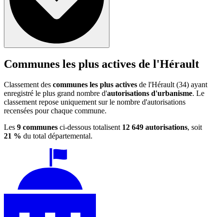
Communes les plus actives de l'Hérault
Classement des
communes les plus actives
de l'Hérault (34) ayant
enregistré le plus grand nombre d'
autorisations d'urbanisme
. Le
classement repose uniquement sur le nombre d'autorisations
recensées pour chaque commune.
Les
9 communes
ci-dessous totalisent
12 649 autorisations
, soit
21 %
du total départemental.