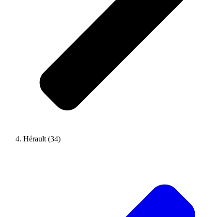
Hérault (34)