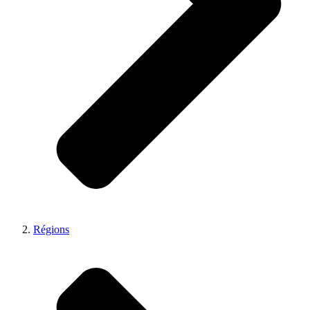
Régions