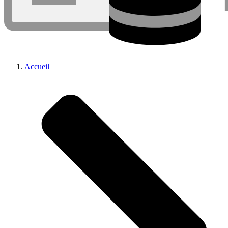
Accueil