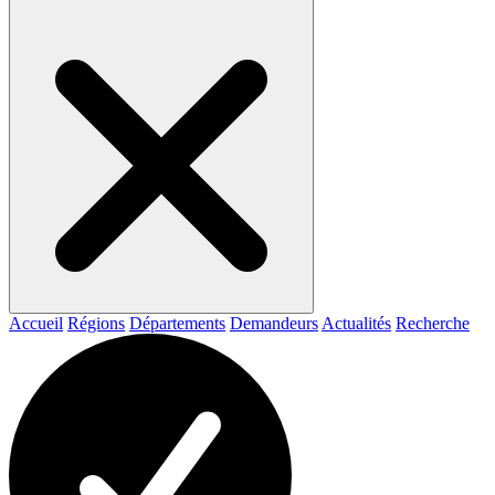
Accueil
Régions
Départements
Demandeurs
Actualités
Recherche