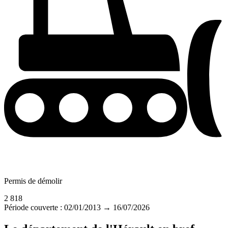
Permis de démolir
2 818
Période couverte : 02/01/2013 → 16/07/2026