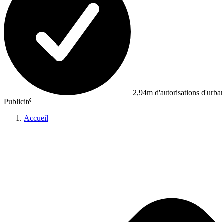
2,94m d'autorisations d'urb
Publicité
Accueil