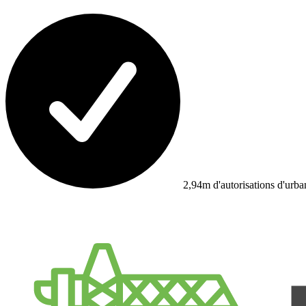
2,94m d'autorisations d'urb