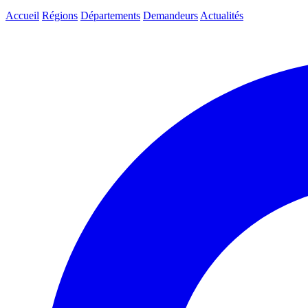
Accueil
Régions
Départements
Demandeurs
Actualités