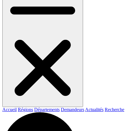
Accueil
Régions
Départements
Demandeurs
Actualités
Recherche