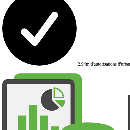
2,94m d'autorisations d'urb