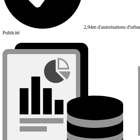
2,94m d'autorisations d'urb
Publicité