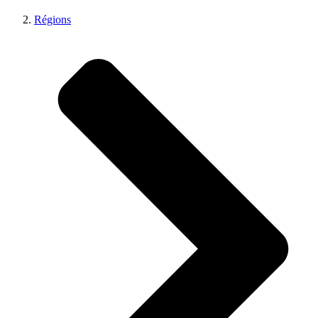
Régions