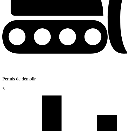
Permis de démolir
5