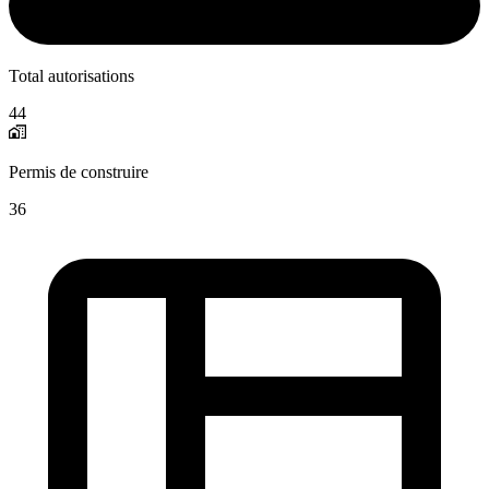
Total autorisations
44
Permis de construire
36