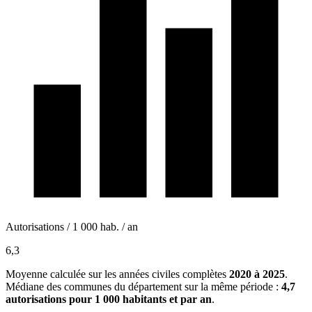
Autorisations / 1 000 hab. / an
6,3
Moyenne calculée sur les années civiles complètes
2020 à 2025
.
Médiane des communes du département sur la même période :
4,7
autorisations pour 1 000 habitants et par an
.