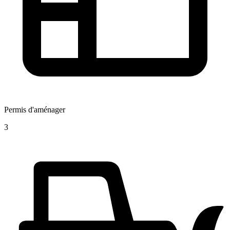
Permis d'aménager
3