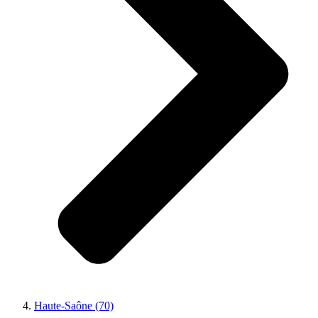
Haute-Saône (70)