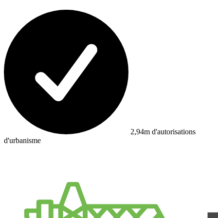
2,94m d'autorisations
d'urbanisme