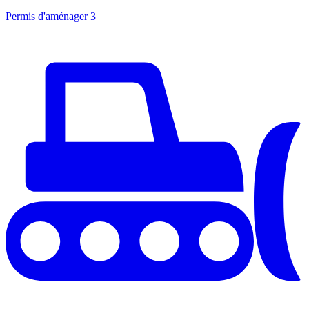
Permis d'aménager
3