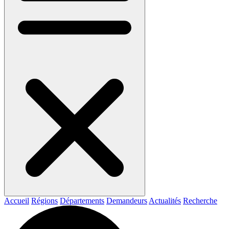
Accueil
Régions
Départements
Demandeurs
Actualités
Recherche