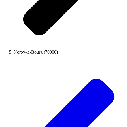
Noroy-le-Bourg (70000)