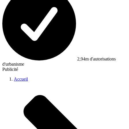
2,94m d'autorisations
d'urbanisme
Publicité
Accueil