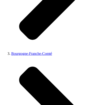
Bourgogne-Franche-Comté