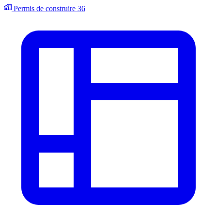
Permis de construire
36