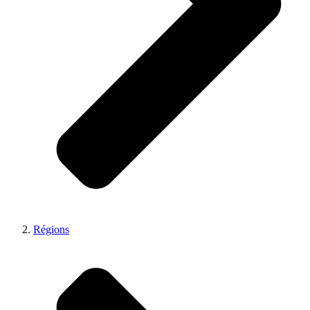
Régions