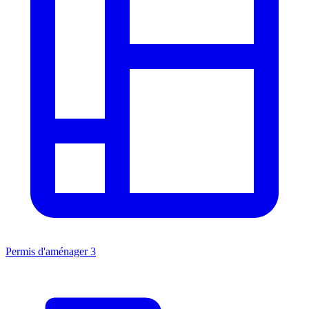
Permis d'aménager
3