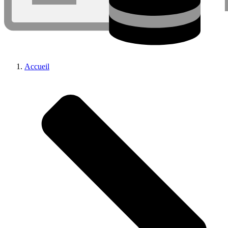
Accueil