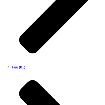
Tarn (81)