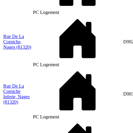
PC Logement
Rue De La
Corniche,
D99
Nages
(81320)
PC Logement
Rue De La
Corniche
D99
Inferie, Nages
(81320)
PC Logement