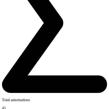
Total autorisations
45