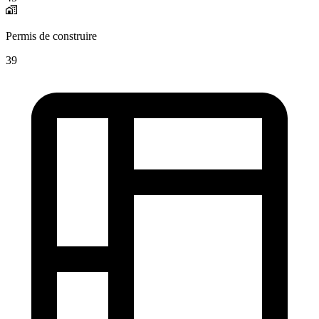
Permis de construire
39