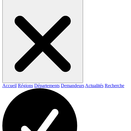
Accueil
Régions
Départements
Demandeurs
Actualités
Recherche