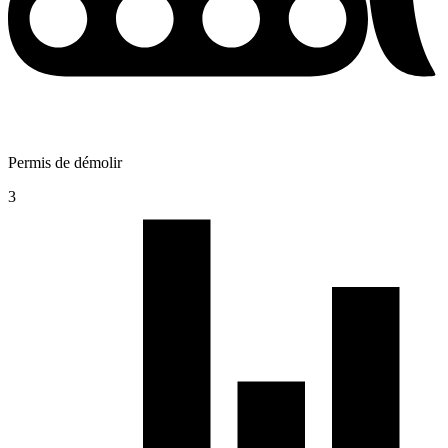
Permis de démolir
3