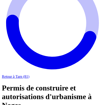
Retour à Tarn (81)
Permis de construire et
autorisations d'urbanisme à