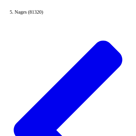
Nages (81320)