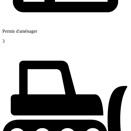
Permis d'aménager
3