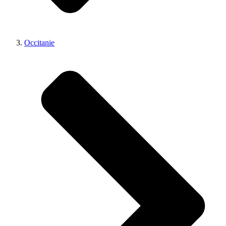
Occitanie