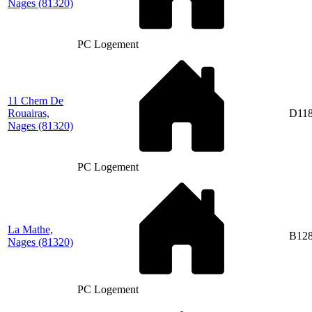
Nages
(81320)
PC Logement
11 Chem De
Rouairas,
D11
Nages
(81320)
PC Logement
La Mathe,
B12
Nages
(81320)
PC Logement