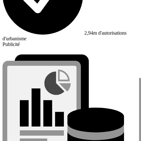
2,94m d'autorisations
d'urbanisme
Publicité