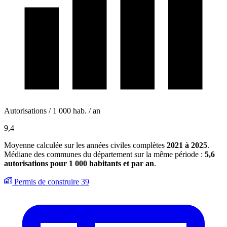
Autorisations / 1 000 hab. / an
9,4
Moyenne calculée sur les années civiles complètes
2021 à 2025
.
Médiane des communes du département sur la même période :
5,6
autorisations pour 1 000 habitants et par an
.
Permis de construire
39