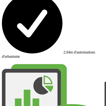
2,94m d'autorisations
d'urbanisme