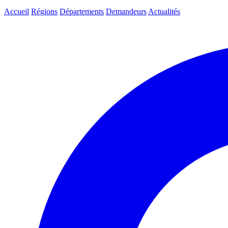
Accueil
Régions
Départements
Demandeurs
Actualités