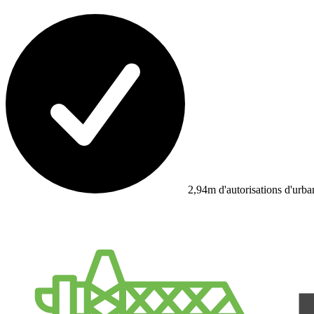
2,94m d'autorisations d'urb