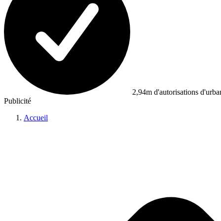
2,94m d'autorisations d'urb
Publicité
Accueil