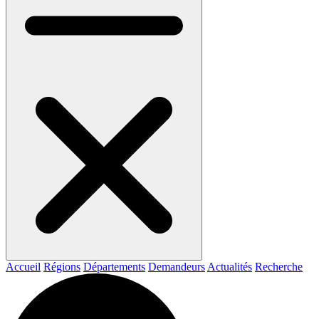
Accueil
Régions
Départements
Demandeurs
Actualités
Recherche