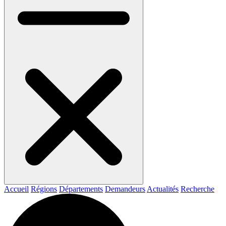
Accueil
Régions
Départements
Demandeurs
Actualités
Recherche