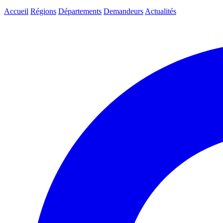
Accueil
Régions
Départements
Demandeurs
Actualités