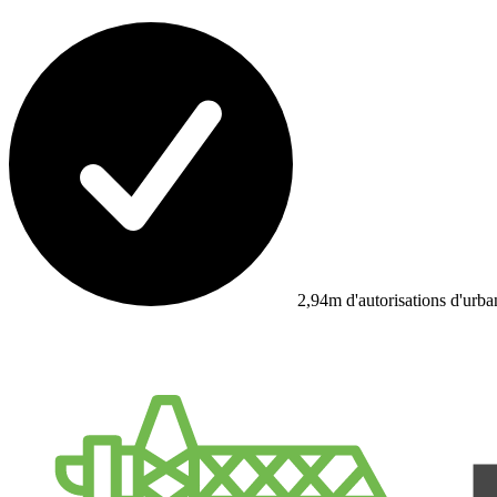
2,94m d'autorisations d'urb