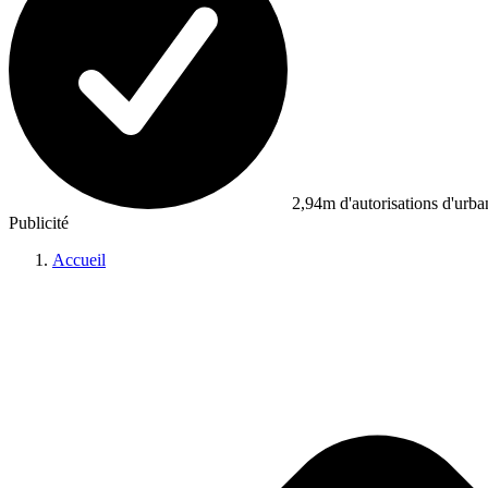
2,94m d'autorisations d'urb
Publicité
Accueil