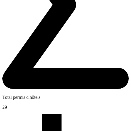
Total permis d'hôtels
29