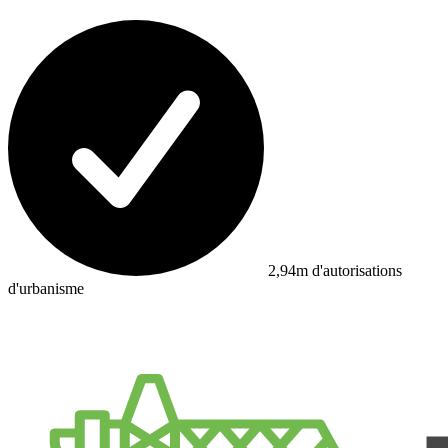
2,94m d'autorisations
d'urbanisme