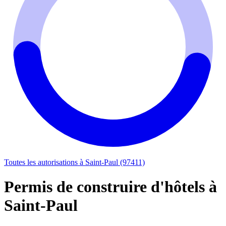
Toutes les autorisations à Saint-Paul (97411)
Permis de construire d'hôtels à
Saint-Paul