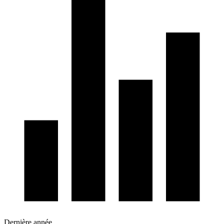
Dernière année