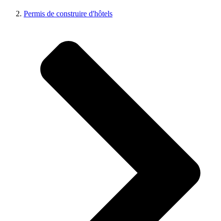
Permis de construire d'hôtels