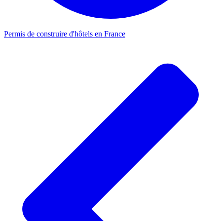
Permis de construire d'hôtels en France