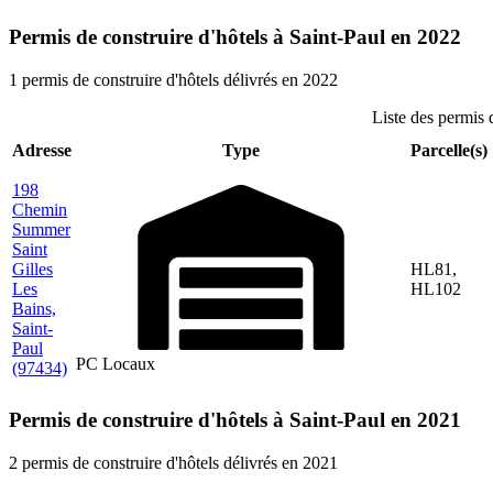
Permis de construire d'hôtels à Saint-Paul en 2022
1 permis de construire d'hôtels délivrés en 2022
Liste des permis 
Adresse
Type
Parcelle(s)
198
Chemin
Summer
Saint
Gilles
HL81,
Les
HL102
Bains,
Saint-
Paul
PC Locaux
(97434)
Permis de construire d'hôtels à Saint-Paul en 2021
2 permis de construire d'hôtels délivrés en 2021