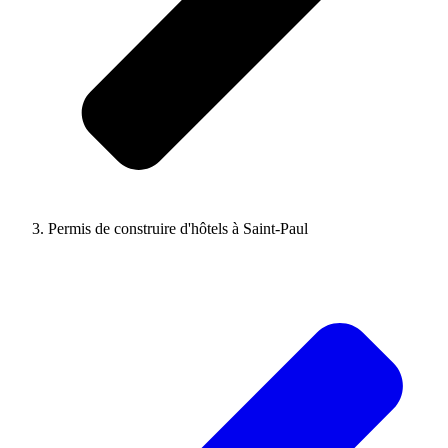
Permis de construire d'hôtels à Saint-Paul