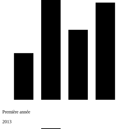
Première année
2013