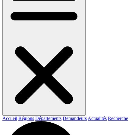
Accueil
Régions
Départements
Demandeurs
Actualités
Recherche