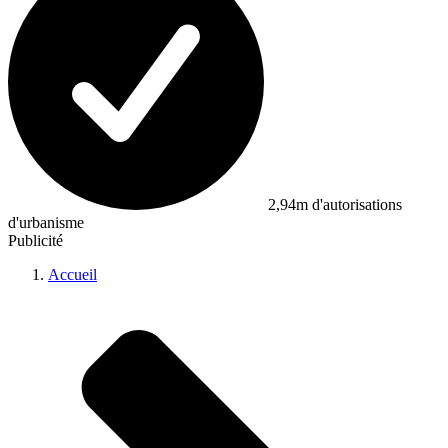
2,94m d'autorisations
d'urbanisme
Publicité
Accueil