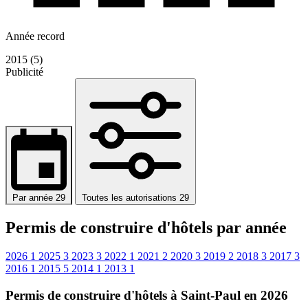
Année record
2015 (5)
Publicité
Par année
29
Toutes les autorisations
29
Permis de construire d'hôtels par année
2026
1
2025
3
2023
3
2022
1
2021
2
2020
3
2019
2
2018
3
2017
3
2016
1
2015
5
2014
1
2013
1
Permis de construire d'hôtels à Saint-Paul en 2026