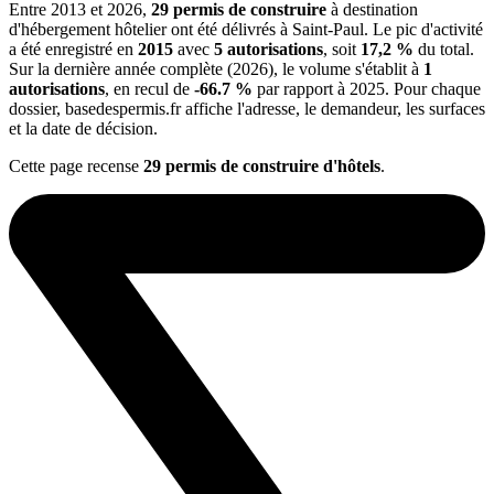
Entre 2013 et 2026,
29 permis de construire
à destination
d'hébergement hôtelier ont été délivrés à Saint-Paul. Le pic d'activité
a été enregistré en
2015
avec
5 autorisations
, soit
17,2 %
du total.
Sur la dernière année complète (2026), le volume s'établit à
1
autorisations
, en recul de
-66.7 %
par rapport à 2025. Pour chaque
dossier, basedespermis.fr affiche l'adresse, le demandeur, les surfaces
et la date de décision.
Cette page recense
29 permis de construire d'hôtels
.