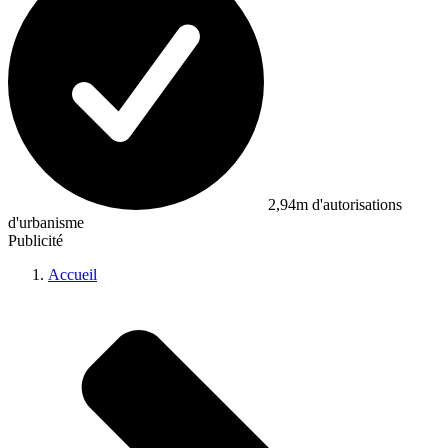
2,94m d'autorisations
d'urbanisme
Publicité
Accueil