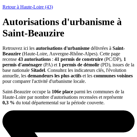
Retour à Haute-Loire (43)
Autorisations d'urbanisme à
Saint-Beauzire
Retrouvez ici les
autorisations d'urbanisme
délivrées à
Saint-
Beauzire
(Haute-Loire, Auvergne-Rhône-Alpes). Cette page
recense
43 autorisations
:
41 permis de construire
(PC/DP),
1
permis d'aménager
(PA) et
1 permis de démolir
(PD), issues de la
base nationale
Sitadel
. Consultez les indicateurs clés, l'évolution
annuelle, les
demandeurs les plus actifs
et les
communes voisines
pour comparer l'activité d'urbanisme locale.
Saint-Beauzire occupe la
106e place
parmi les communes de la
Haute-Loire par nombre d'autorisations recensées et représente
0,3 %
du total départemental sur la période couverte.