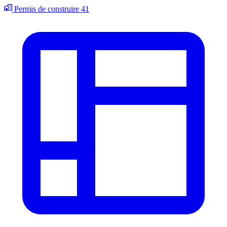
Permis de construire
41