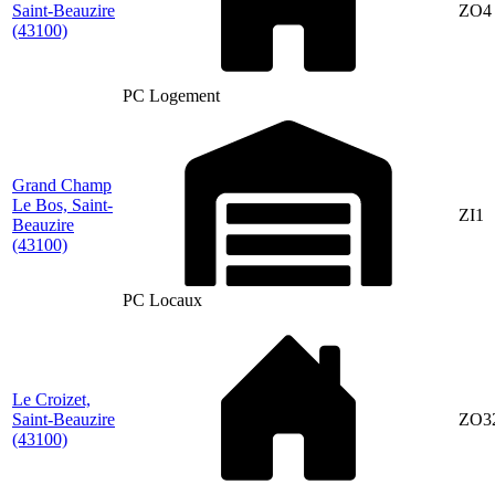
Saint-Beauzire
ZO4
(43100)
PC Logement
Grand Champ
Le Bos, Saint-
ZI1
Beauzire
(43100)
PC Locaux
Le Croizet,
Saint-Beauzire
ZO3
(43100)