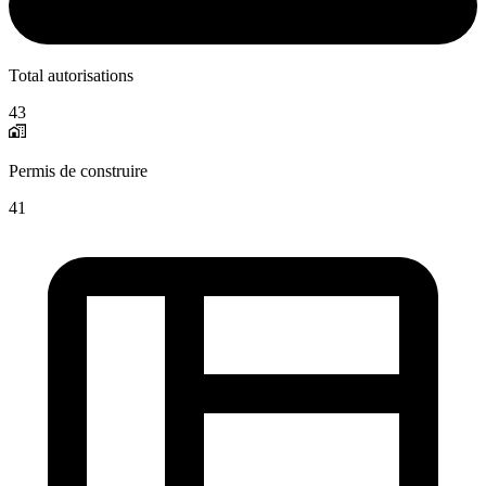
Total autorisations
43
Permis de construire
41