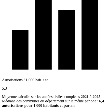
Autorisations / 1 000 hab. / an
5,3
Moyenne calculée sur les années civiles complètes
2021 à 2025
.
Médiane des communes du département sur la même période :
6,4
autorisations pour 1 000 habitants et par an
.