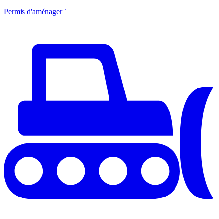
Permis d'aménager
1