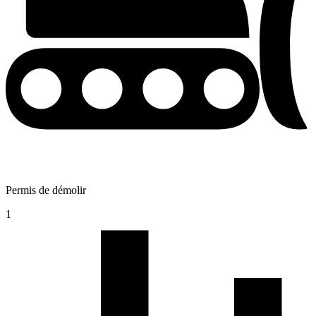
Permis de démolir
1