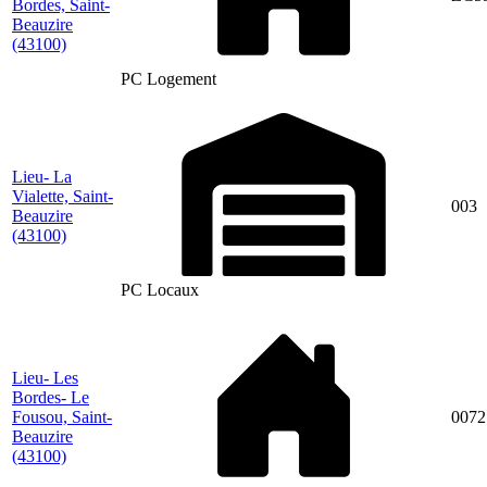
Bordes, Saint-
Beauzire
(43100)
PC Logement
Lieu- La
Vialette, Saint-
003
Beauzire
(43100)
PC Locaux
Lieu- Les
Bordes- Le
Fousou, Saint-
0072
Beauzire
(43100)