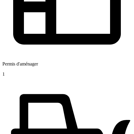
Permis d'aménager
1