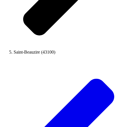
Saint-Beauzire (43100)