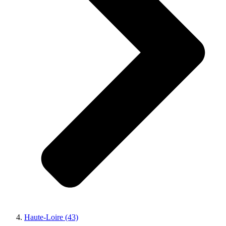
Haute-Loire (43)