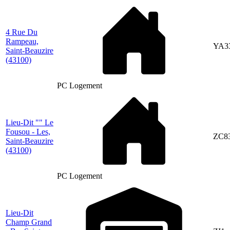
4 Rue Du
Rampeau,
YA3
Saint-Beauzire
(43100)
PC Logement
Lieu-Dit "" Le
Fousou - Les,
ZC8
Saint-Beauzire
(43100)
PC Logement
Lieu-Dit
Champ Grand