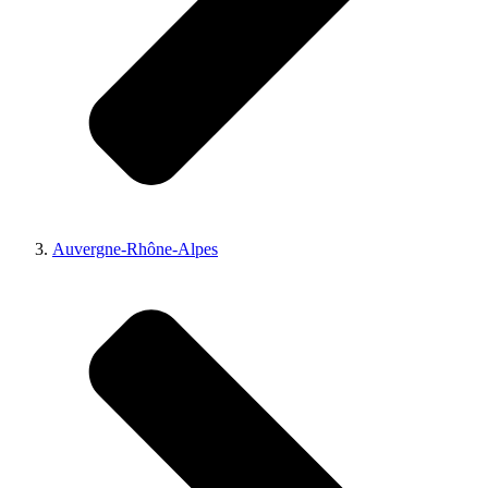
Auvergne-Rhône-Alpes