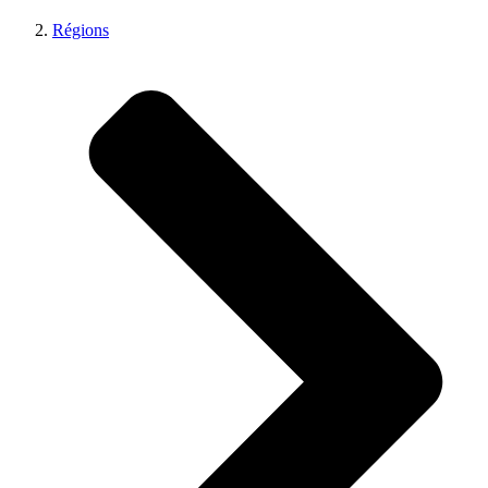
Régions