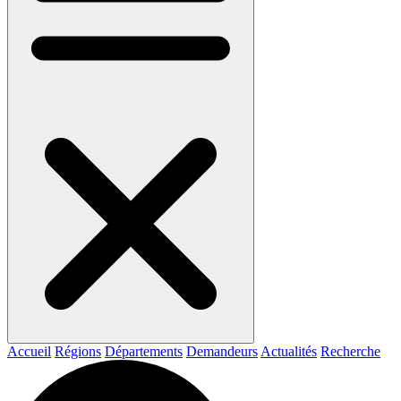
Accueil
Régions
Départements
Demandeurs
Actualités
Recherche