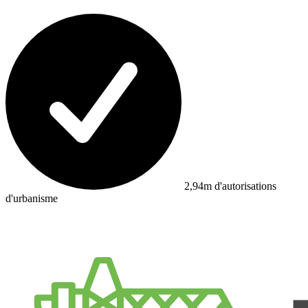
2,94m d'autorisations
d'urbanisme