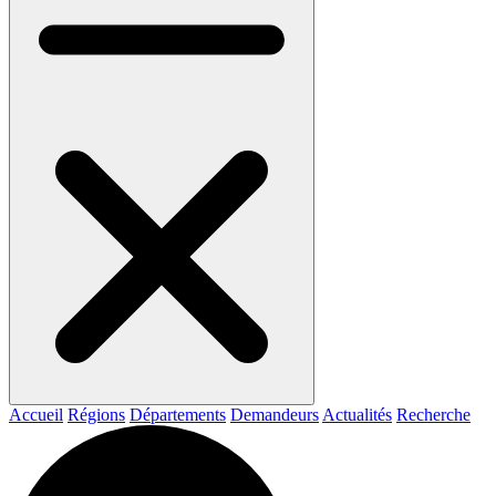
Accueil
Régions
Départements
Demandeurs
Actualités
Recherche