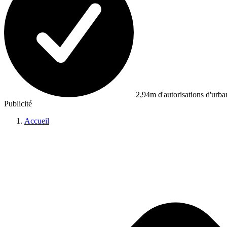
2,94m d'autorisations d'urb
Publicité
Accueil