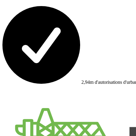
2,94m d'autorisations d'urb