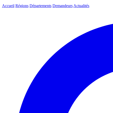
Accueil
Régions
Départements
Demandeurs
Actualités