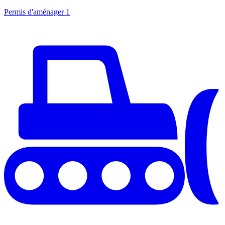
Permis d'aménager
1