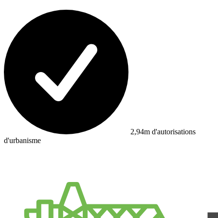
2,94m d'autorisations
d'urbanisme