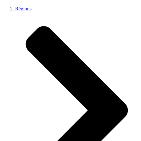
Régions