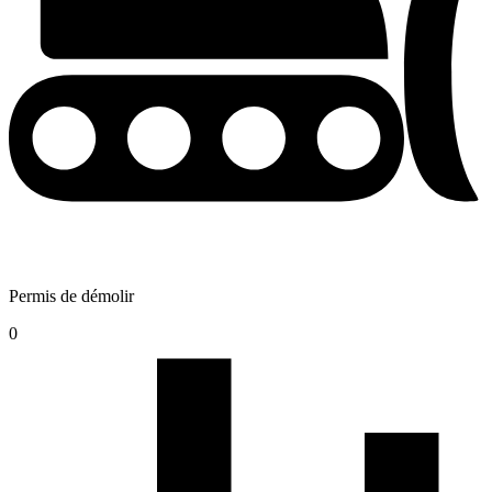
Permis de démolir
0