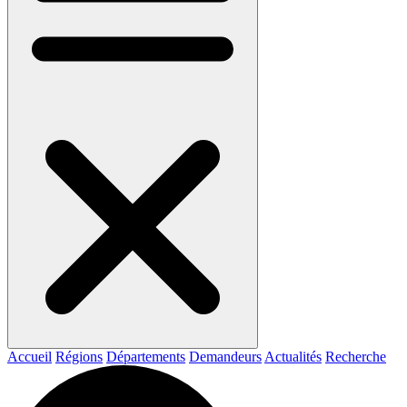
Accueil
Régions
Départements
Demandeurs
Actualités
Recherche