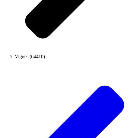
Vignes (64410)