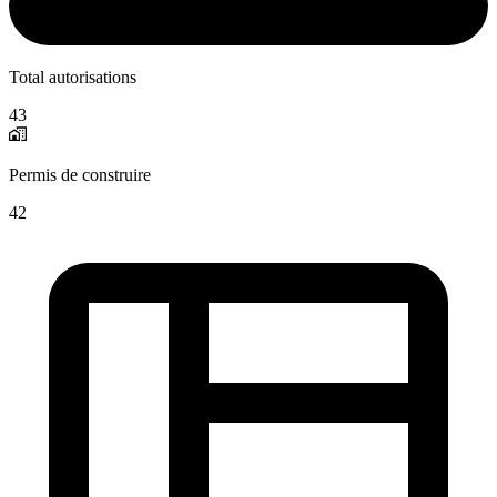
Total autorisations
43
Permis de construire
42