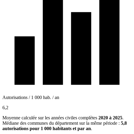
Autorisations / 1 000 hab. / an
6,2
Moyenne calculée sur les années civiles complètes
2020 à 2025
.
Médiane des communes du département sur la même période :
5,8
autorisations pour 1 000 habitants et par an
.