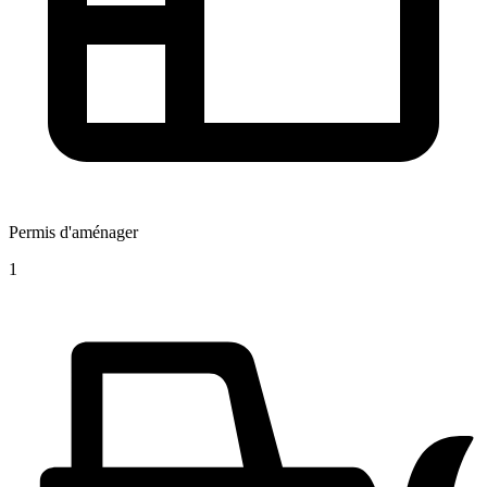
Permis d'aménager
1