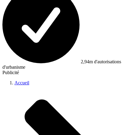
2,94m d'autorisations
d'urbanisme
Publicité
Accueil