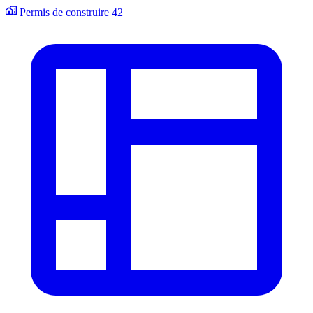
Permis de construire
42