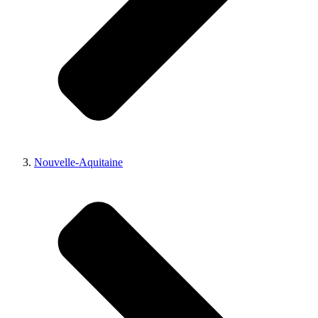
Nouvelle-Aquitaine