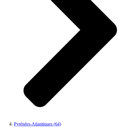
Pyrénées-Atlantiques (64)