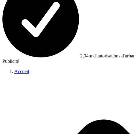
2,94m d'autorisations d'urb
Publicité
Accueil