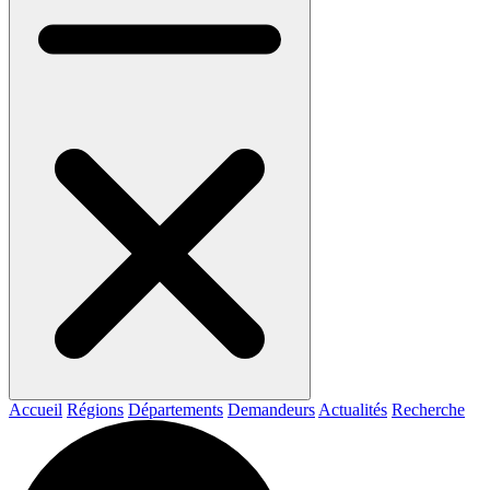
Accueil
Régions
Départements
Demandeurs
Actualités
Recherche