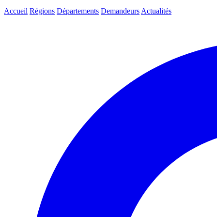
Accueil
Régions
Départements
Demandeurs
Actualités