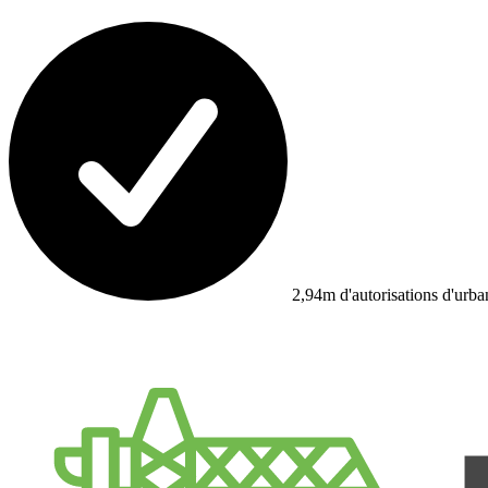
2,94m d'autorisations d'urb