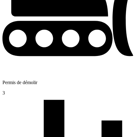
Permis de démolir
3