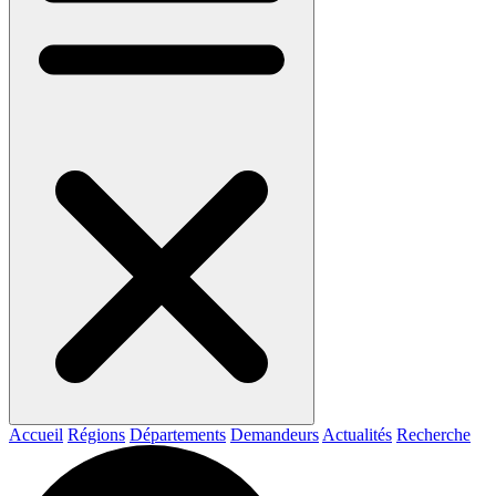
Accueil
Régions
Départements
Demandeurs
Actualités
Recherche