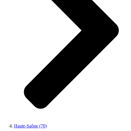
Haute-Saône (70)