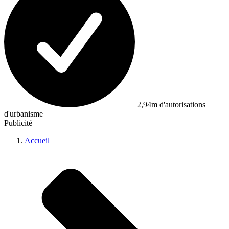
2,94m d'autorisations
d'urbanisme
Publicité
Accueil