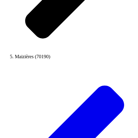
Maizières (70190)