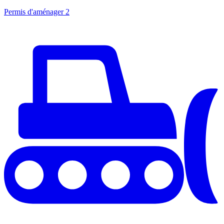
Permis d'aménager
2