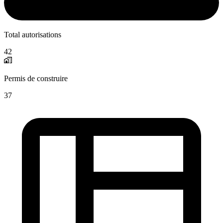
Total autorisations
42
Permis de construire
37