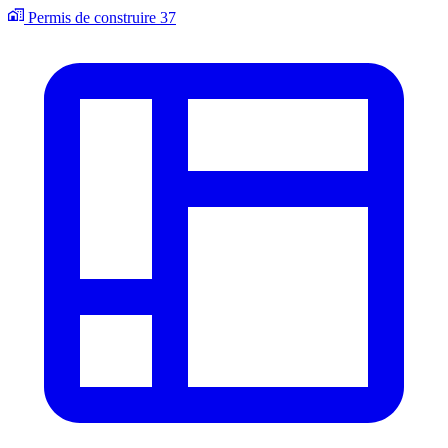
Permis de construire
37