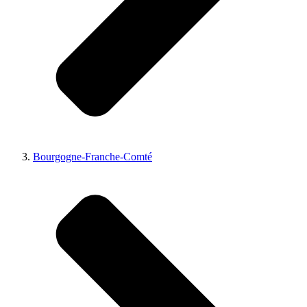
Bourgogne-Franche-Comté