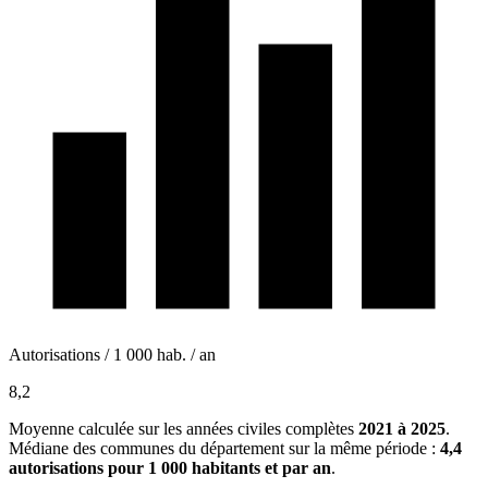
Autorisations / 1 000 hab. / an
8,2
Moyenne calculée sur les années civiles complètes
2021 à 2025
.
Médiane des communes du département sur la même période :
4,4
autorisations pour 1 000 habitants et par an
.