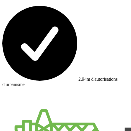
2,94m d'autorisations
d'urbanisme