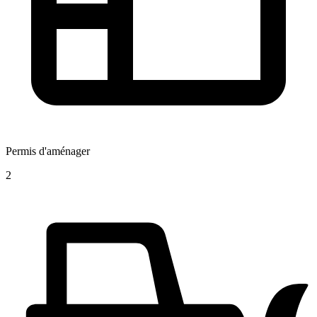
Permis d'aménager
2