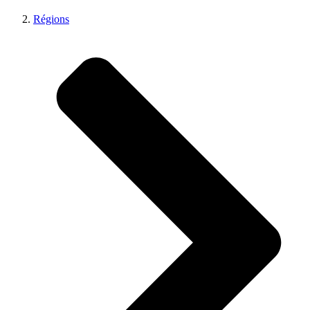
Régions