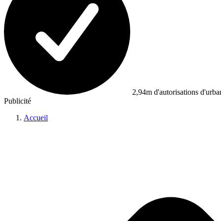
2,94m d'autorisations d'urb
Publicité
Accueil