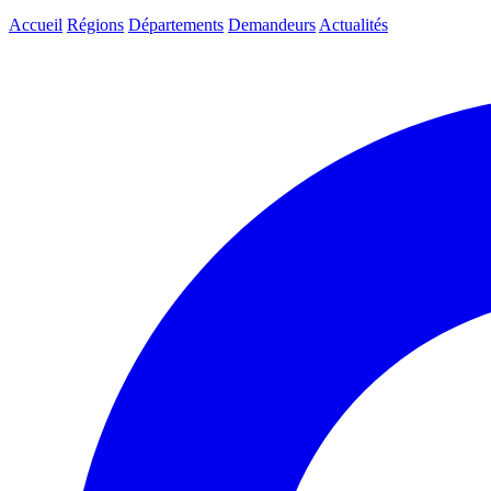
Accueil
Régions
Départements
Demandeurs
Actualités