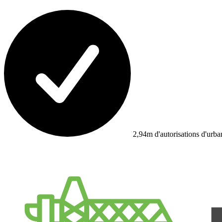
2,94m d'autorisations d'urb