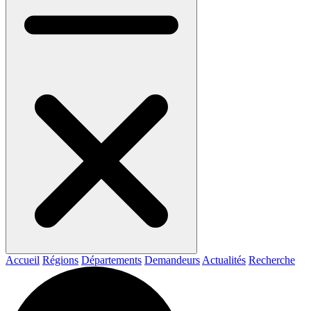
Accueil
Régions
Départements
Demandeurs
Actualités
Recherche