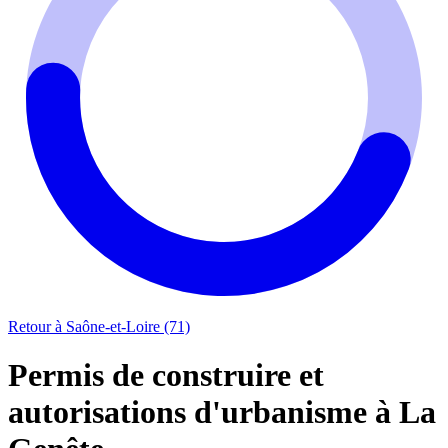
Retour à Saône-et-Loire (71)
Permis de construire et
autorisations d'urbanisme à La