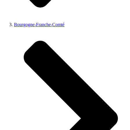
Bourgogne-Franche-Comté