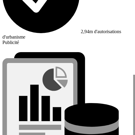
2,94m d'autorisations
d'urbanisme
Publicité