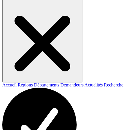
Accueil
Régions
Départements
Demandeurs
Actualités
Recherche