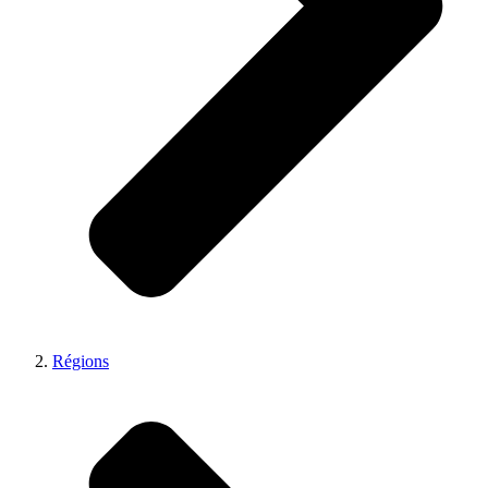
Régions