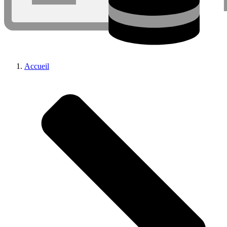
Accueil