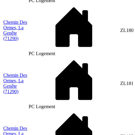
PC Logement
Chemin Des
Ormes, La
ZL180
Genête
(71290)
PC Logement
Chemin Des
Ormes, La
ZL181
Genête
(71290)
PC Logement
Chemin Des
Ormes, La