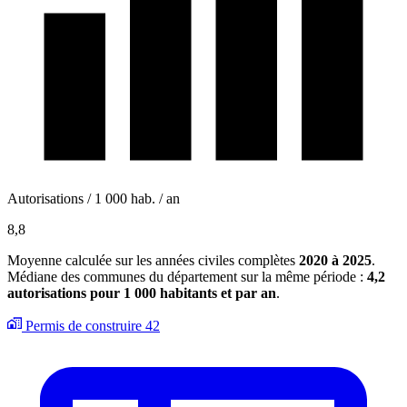
Autorisations / 1 000 hab. / an
8,8
Moyenne calculée sur les années civiles complètes
2020 à 2025
.
Médiane des communes du département sur la même période :
4,2
autorisations pour 1 000 habitants et par an
.
Permis de construire
42