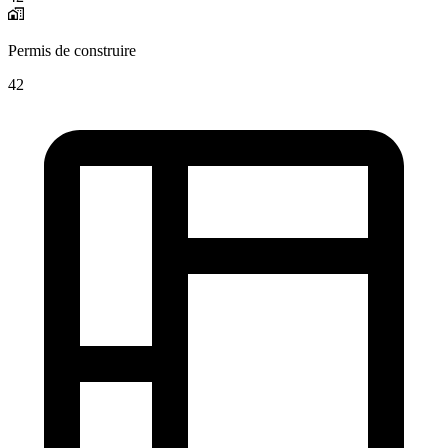
Permis de construire
42