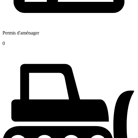
Permis d'aménager
0