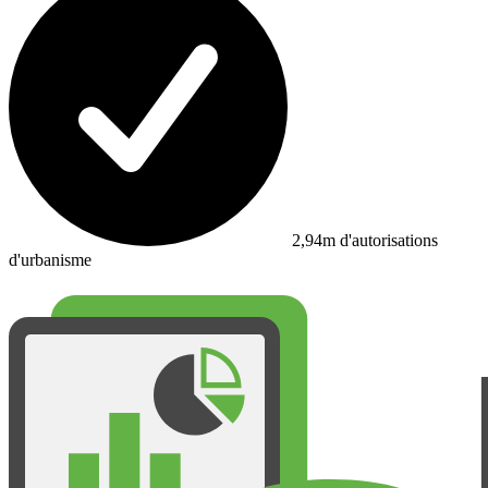
2,94m d'autorisations
d'urbanisme