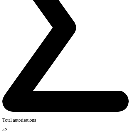
Total autorisations
42