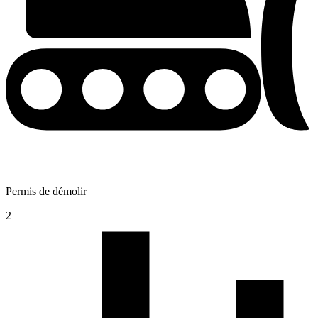
Permis de démolir
2