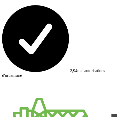
2,94m d'autorisations
d'urbanisme