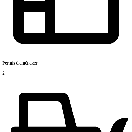
Permis d'aménager
2