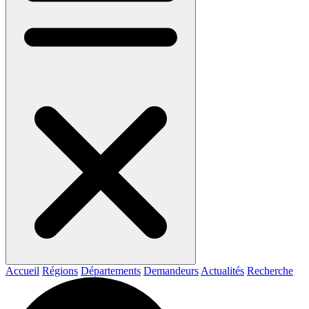
Accueil
Régions
Départements
Demandeurs
Actualités
Recherche