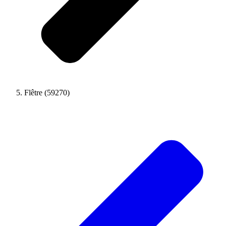
Flêtre (59270)