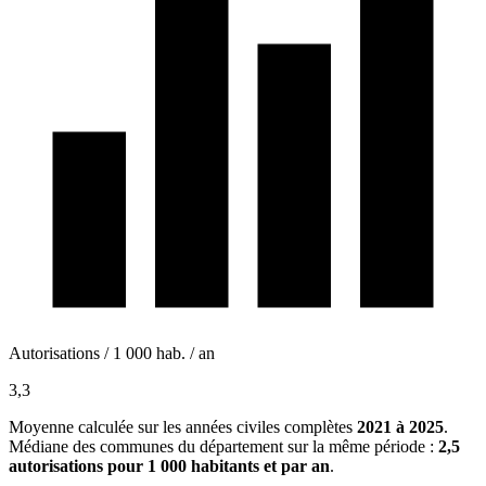
Autorisations / 1 000 hab. / an
3,3
Moyenne calculée sur les années civiles complètes
2021 à 2025
.
Médiane des communes du département sur la même période :
2,5
autorisations pour 1 000 habitants et par an
.