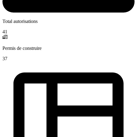
Total autorisations
41
Permis de construire
37