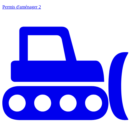
Permis d'aménager
2