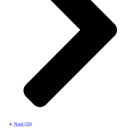
Nord (59)