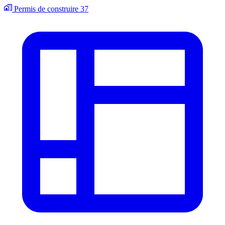
Permis de construire
37