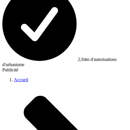
2,94m d'autorisations
d'urbanisme
Publicité
Accueil