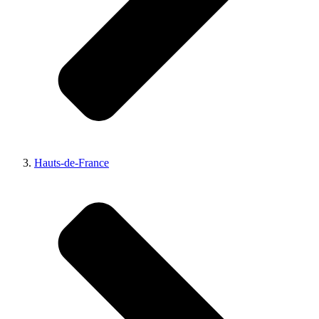
Hauts-de-France