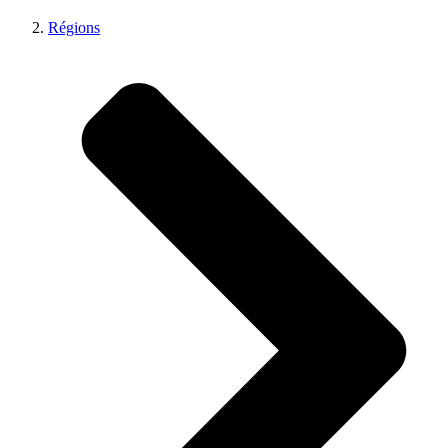
Régions