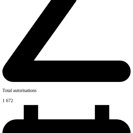
Total autorisations
1 672