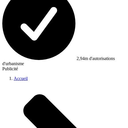
2,94m d'autorisations
d'urbanisme
Publicité
Accueil