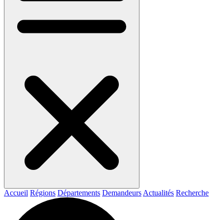
Accueil
Régions
Départements
Demandeurs
Actualités
Recherche