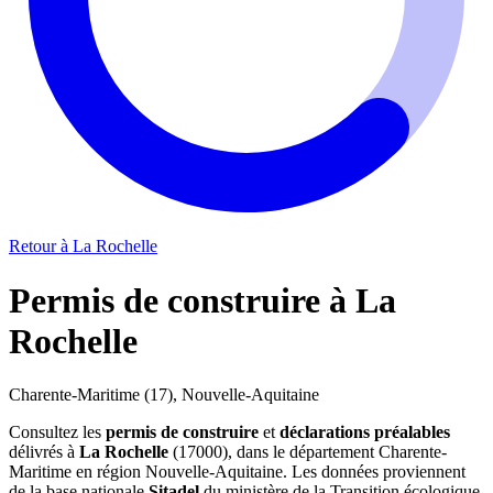
Retour à La Rochelle
Permis de construire à La
Rochelle
Charente-Maritime (17), Nouvelle-Aquitaine
Consultez les
permis de construire
et
déclarations préalables
délivrés à
La Rochelle
(17000), dans le département Charente-
Maritime en région Nouvelle-Aquitaine. Les données proviennent
de la base nationale
Sitadel
du ministère de la Transition écologique.