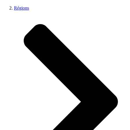
Régions