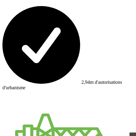
2,94m d'autorisations
d'urbanisme