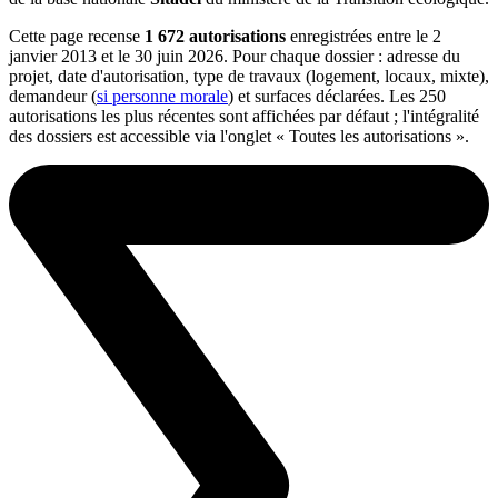
Cette page recense
1 672 autorisations
enregistrées entre le 2
janvier 2013 et le 30 juin 2026. Pour chaque dossier : adresse du
projet, date d'autorisation, type de travaux (logement, locaux, mixte),
demandeur (
si personne morale
) et surfaces déclarées. Les 250
autorisations les plus récentes sont affichées par défaut ; l'intégralité
des dossiers est accessible via l'onglet « Toutes les autorisations ».