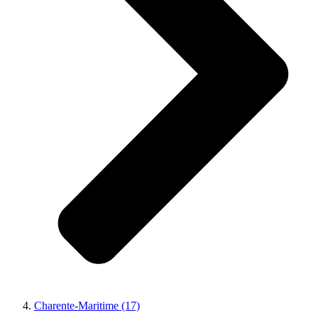
Charente-Maritime (17)