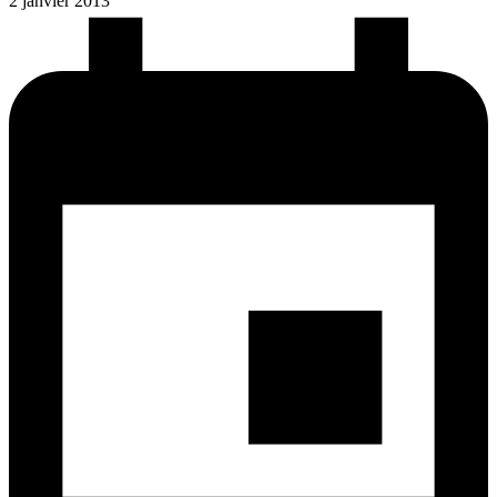
2 janvier 2013