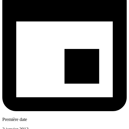
Première date