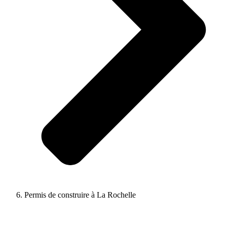
Permis de construire à La Rochelle