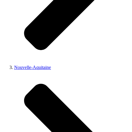
Nouvelle-Aquitaine