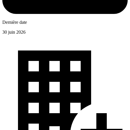
Dernière date
30 juin 2026