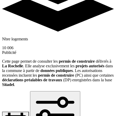
Nbre logements
10 006
Publicité
Cette page permet de consulter les
permis de construire
délivrés à
La Rochelle
. Elle analyse exclusivement les
projets autorisés
dans
la commune à partir de
données publiques
. Les autorisations
recensées incluent les
permis de construire
(PC) ainsi que certaines
déclarations préalables de travaux
(DP) enregistrées dans la base
Sitadel
.