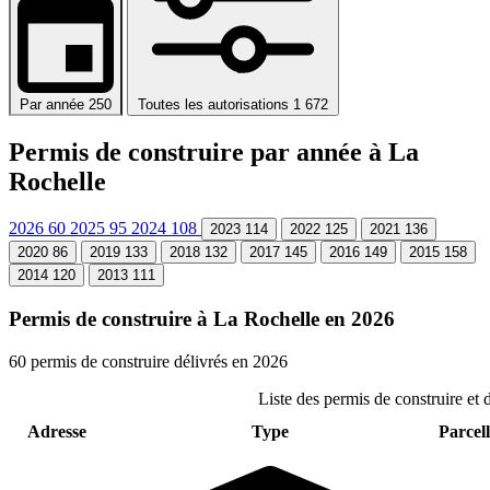
Par année
250
Toutes les autorisations
1 672
Permis de construire par année à La
Rochelle
2026
60
2025
95
2024
108
2023
114
2022
125
2021
136
2020
86
2019
133
2018
132
2017
145
2016
149
2015
158
2014
120
2013
111
Permis de construire à La Rochelle en 2026
60 permis de construire délivrés en 2026
Liste des permis de construire et
Adresse
Type
Parcell