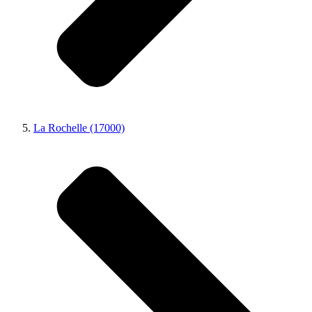
La Rochelle (17000)