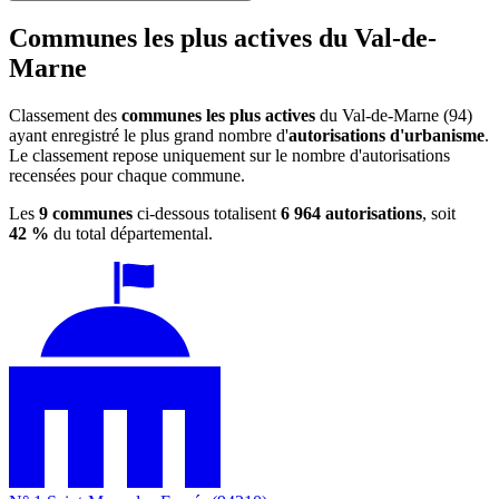
Communes les plus actives du Val-de-
Marne
Classement des
communes les plus actives
du Val-de-Marne (94)
ayant enregistré le plus grand nombre d'
autorisations d'urbanisme
.
Le classement repose uniquement sur le nombre d'autorisations
recensées pour chaque commune.
Les
9 communes
ci-dessous totalisent
6 964 autorisations
, soit
42 %
du total départemental.