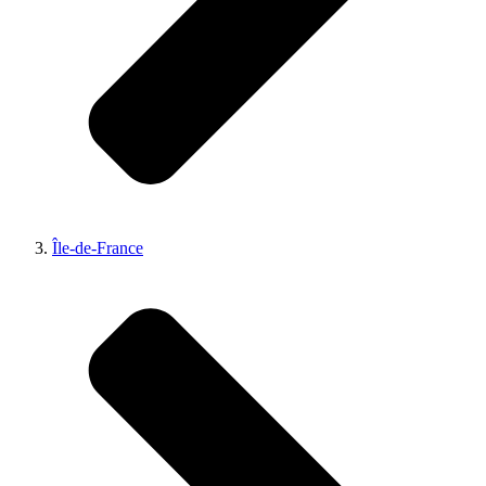
Île-de-France