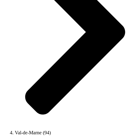
Val-de-Marne (94)