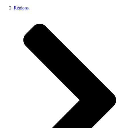
Régions