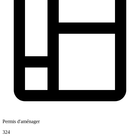
Permis d'aménager
324