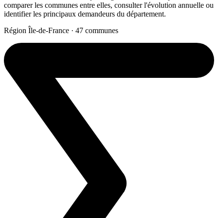
comparer les communes entre elles, consulter l'évolution annuelle ou
identifier les principaux demandeurs du département.
Région Île-de-France · 47 communes