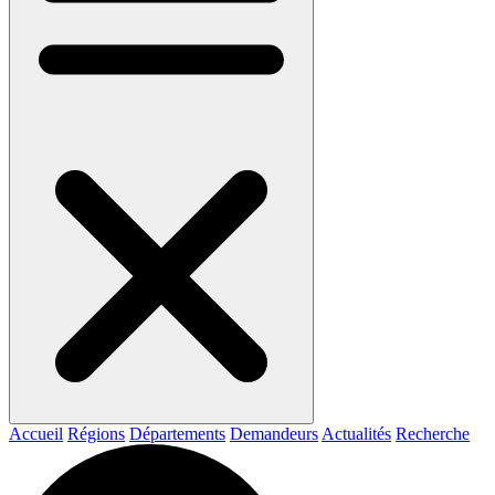
Accueil
Régions
Départements
Demandeurs
Actualités
Recherche