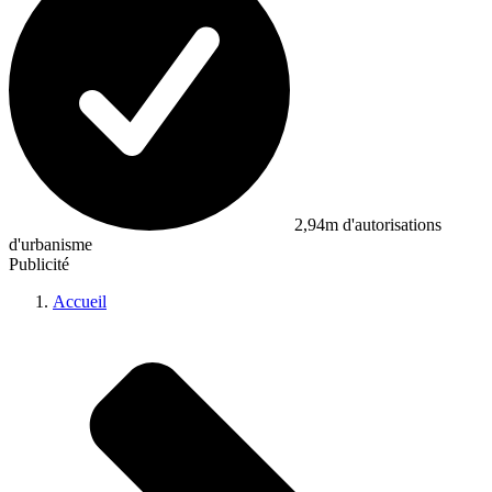
2,94m d'autorisations
d'urbanisme
Publicité
Accueil