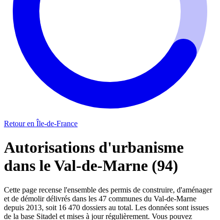
Retour en Île-de-France
Autorisations d'urbanisme
dans le Val-de-Marne (94)
Cette page recense l'ensemble des permis de construire, d'aménager
et de démolir délivrés dans les 47 communes du Val-de-Marne
depuis 2013, soit 16 470 dossiers au total. Les données sont issues
de la base Sitadel et mises à jour régulièrement. Vous pouvez