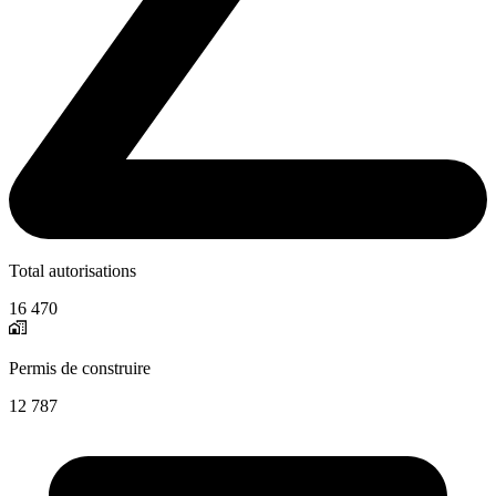
Total autorisations
16 470
Permis de construire
12 787