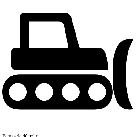
Permis de démolir