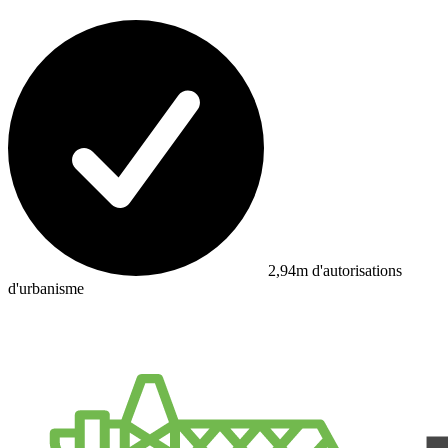
2,94m d'autorisations
d'urbanisme