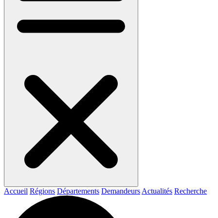
Accueil
Régions
Départements
Demandeurs
Actualités
Recherche