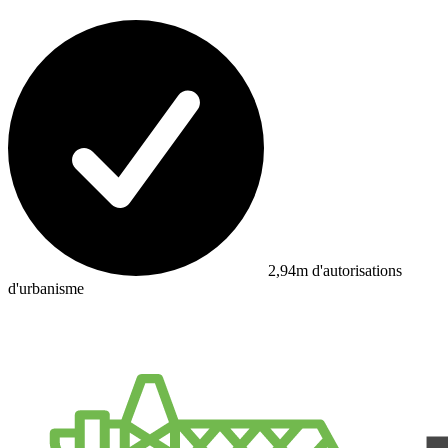
2,94m d'autorisations
d'urbanisme