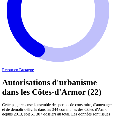
Retour en Bretagne
Autorisations d'urbanisme
dans les Côtes-d'Armor (22)
Cette page recense l'ensemble des permis de construire, d'aménager
et de démolir délivrés dans les 344 communes des Côtes-d'Armor
depuis 2013, soit 51 307 dossiers au total. Les données sont issues