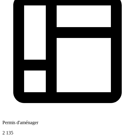
Permis d'aménager
2 135