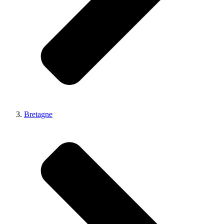
Bretagne