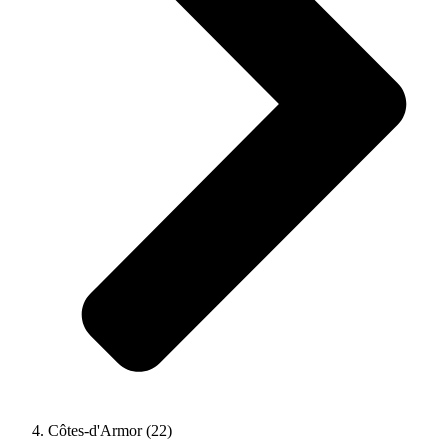
Côtes-d'Armor (22)