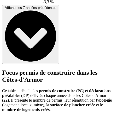
-3,3 %
Afficher les 7 années précédentes
Focus permis de construire dans les
Côtes-d'Armor
Ce tableau détaille les
permis de construire
(PC) et
déclarations
préalables
(DP) délivrés chaque année dans les Côtes-d'Armor
(22)
. Il présente le nombre de permis, leur répartition par
typologie
(logement, locaux, mixte), la
surface de plancher créée
et le
nombre de logements créés
.