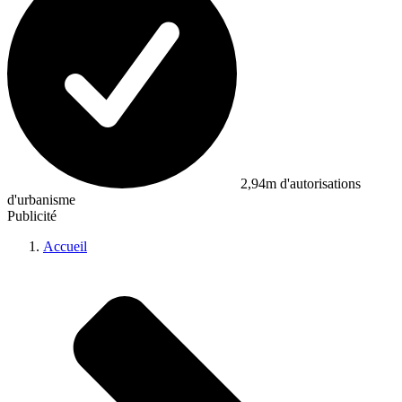
2,94m d'autorisations
d'urbanisme
Publicité
Accueil