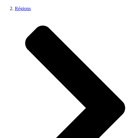
Régions