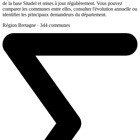
de la base Sitadel et mises à jour régulièrement. Vous pouvez
comparer les communes entre elles, consulter l'évolution annuelle ou
identifier les principaux demandeurs du département.
Région Bretagne · 344 communes