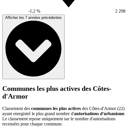
-1,2 %
2 298
Afficher les 7 années précédentes
Communes les plus actives des Côtes-
d'Armor
Classement des
communes les plus actives
des Côtes-d'Armor (22)
ayant enregistré le plus grand nombre d'
autorisations d'urbanisme
.
Le classement repose uniquement sur le nombre d'autorisations
recensées pour chaque commune.