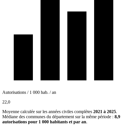
Autorisations / 1 000 hab. / an
22,0
Moyenne calculée sur les années civiles complètes
2021 à 2025
.
Médiane des communes du département sur la même période :
8,9
autorisations pour 1 000 habitants et par an
.