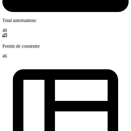
Total autorisations
48
Permis de construire
46