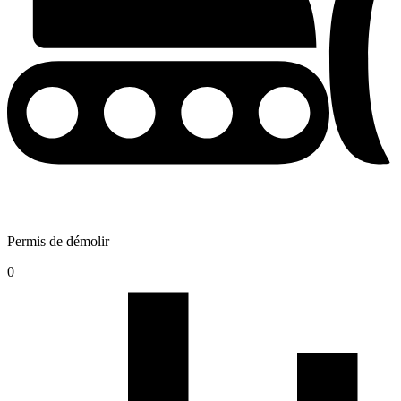
Permis de démolir
0