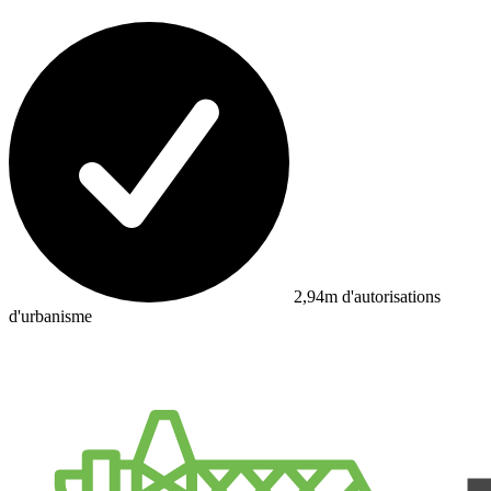
2,94m d'autorisations
d'urbanisme