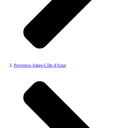
Provence-Alpes-Côte d'Azur