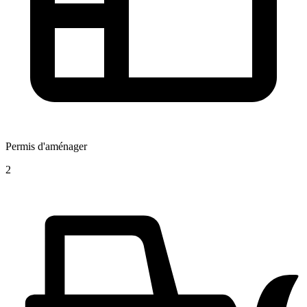
Permis d'aménager
2