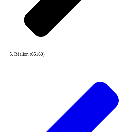
Réallon (05160)