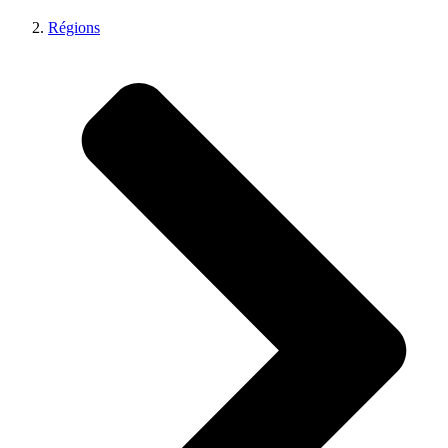
Régions