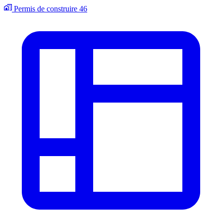
Permis de construire
46