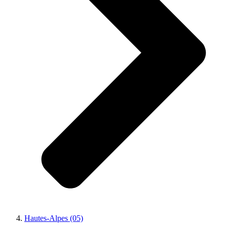
Hautes-Alpes (05)