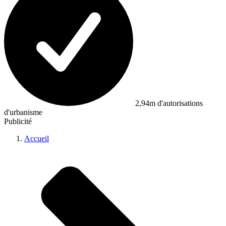
2,94m d'autorisations
d'urbanisme
Publicité
Accueil