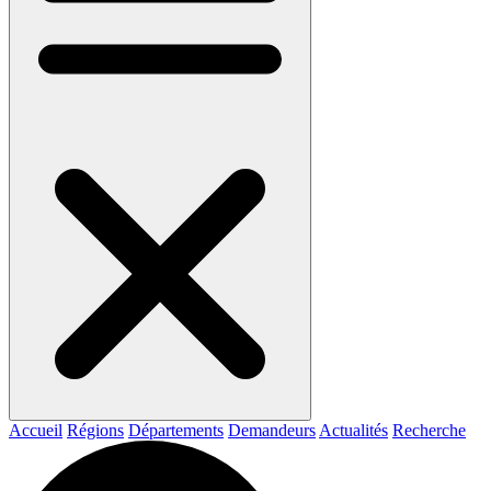
Accueil
Régions
Départements
Demandeurs
Actualités
Recherche