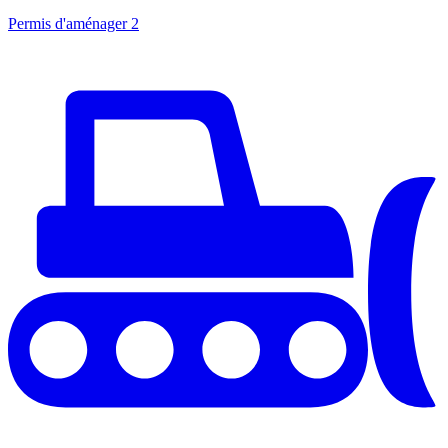
Permis d'aménager
2