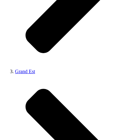
Grand Est