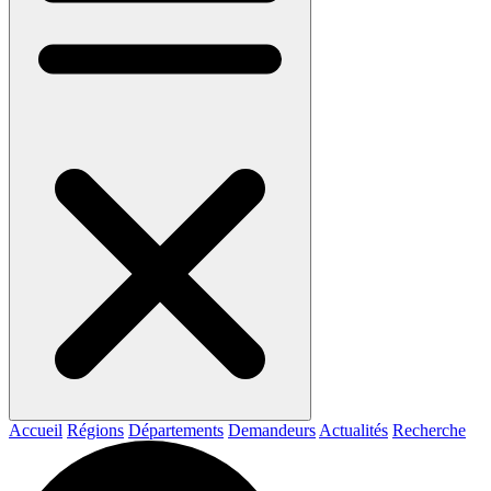
Accueil
Régions
Départements
Demandeurs
Actualités
Recherche