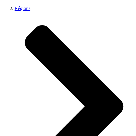
Régions