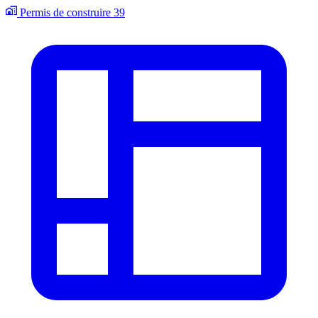
Permis de construire
39