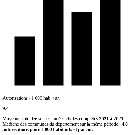
Autorisations / 1 000 hab. / an
9,4
Moyenne calculée sur les années civiles complètes
2021 à 2025
.
Médiane des communes du département sur la même période :
4,8
autorisations pour 1 000 habitants et par an
.