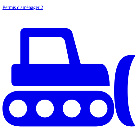
Permis d'aménager
2