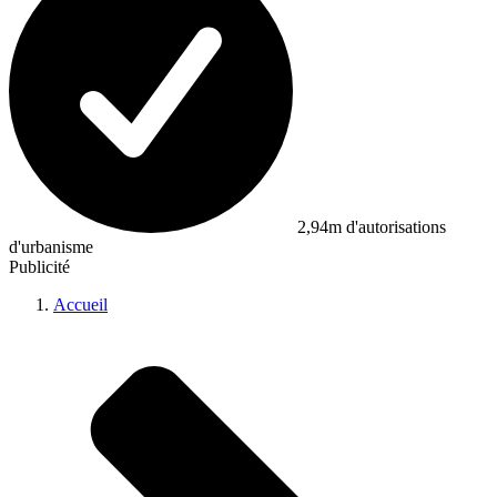
2,94m d'autorisations
d'urbanisme
Publicité
Accueil