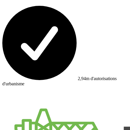
2,94m d'autorisations
d'urbanisme