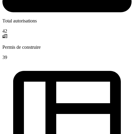
Total autorisations
42
Permis de construire
39