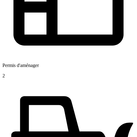
Permis d'aménager
2