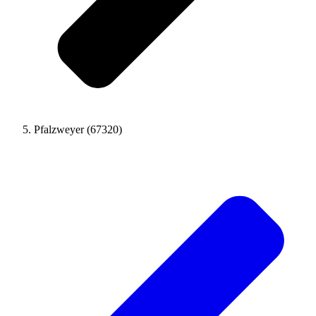
Pfalzweyer (67320)