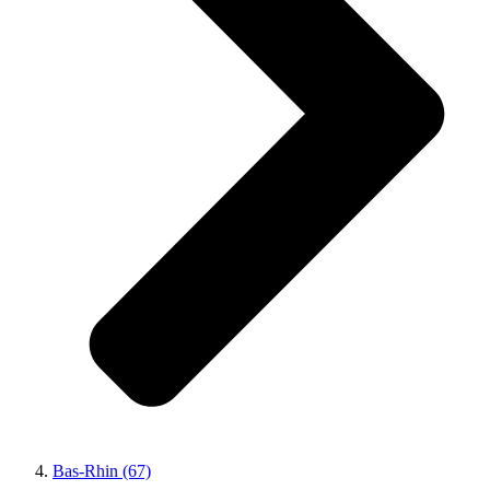
Bas-Rhin (67)