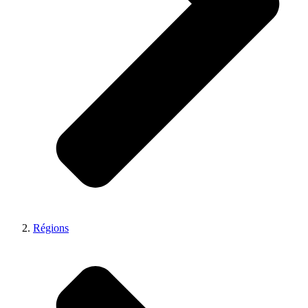
Régions