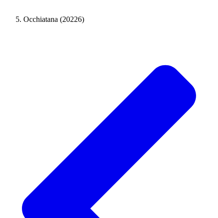
Occhiatana (20226)