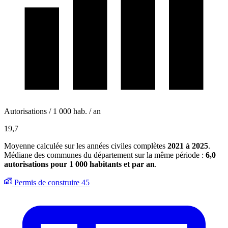
Autorisations / 1 000 hab. / an
19,7
Moyenne calculée sur les années civiles complètes
2021 à 2025
.
Médiane des communes du département sur la même période :
6,0
autorisations pour 1 000 habitants et par an
.
Permis de construire
45