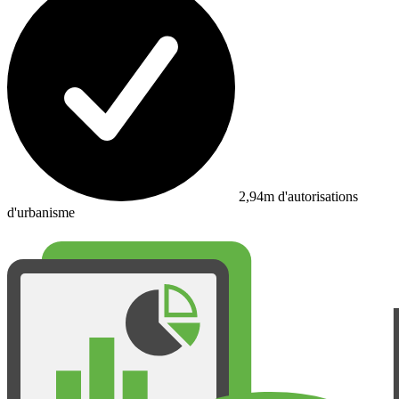
2,94m d'autorisations
d'urbanisme