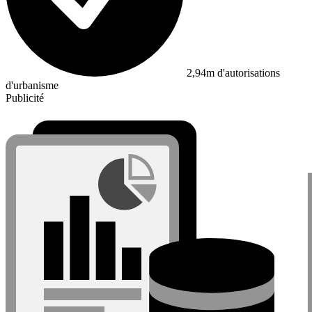
2,94m d'autorisations
d'urbanisme
Publicité