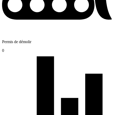
Permis de démolir
0