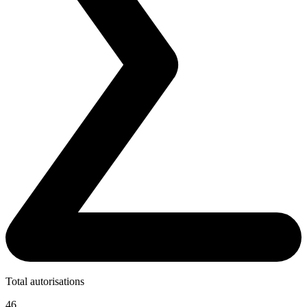
Total autorisations
46