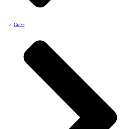
Corse