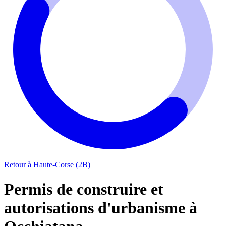
Retour à Haute-Corse (2B)
Permis de construire et
autorisations d'urbanisme à