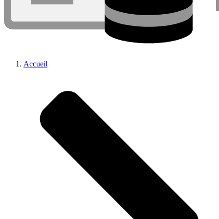
Accueil