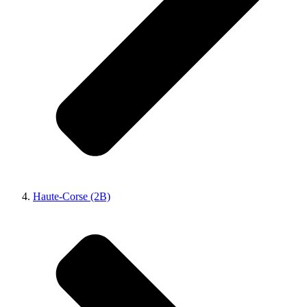
Haute-Corse (2B)