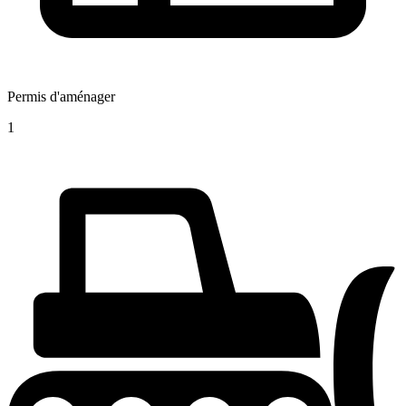
Permis d'aménager
1