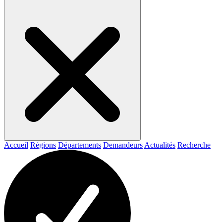
Accueil
Régions
Départements
Demandeurs
Actualités
Recherche