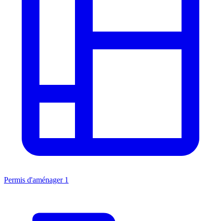
Permis d'aménager
1