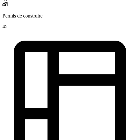
Permis de construire
45