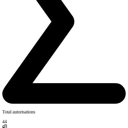
Total autorisations
44