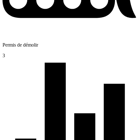
Permis de démolir
3