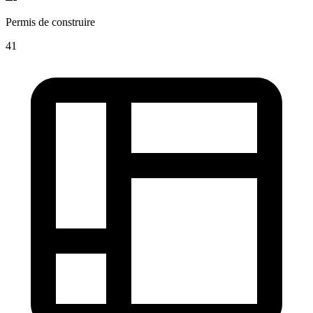
Permis de construire
41