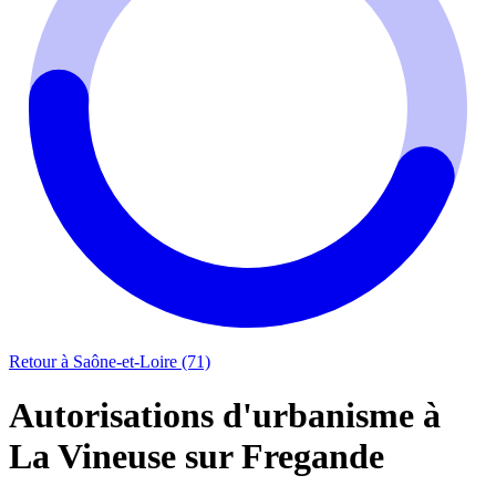
Retour à Saône-et-Loire (71)
Autorisations d'urbanisme à
La Vineuse sur Fregande