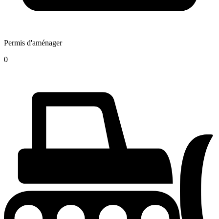
Permis d'aménager
0