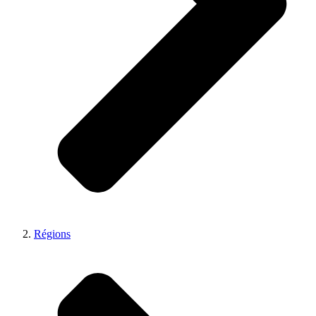
Régions