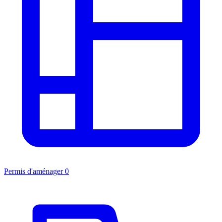
Permis d'aménager
0