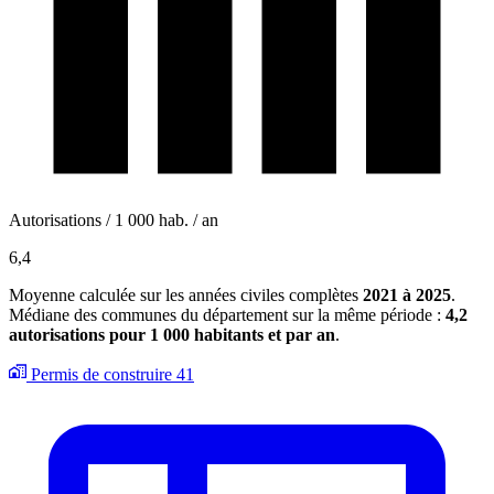
Autorisations / 1 000 hab. / an
6,4
Moyenne calculée sur les années civiles complètes
2021 à 2025
.
Médiane des communes du département sur la même période :
4,2
autorisations pour 1 000 habitants et par an
.
Permis de construire
41