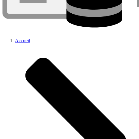
Accueil