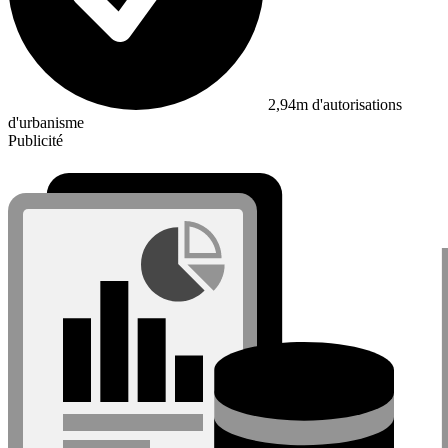
2,94m d'autorisations
d'urbanisme
Publicité