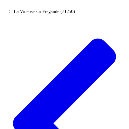
La Vineuse sur Fregande (71250)