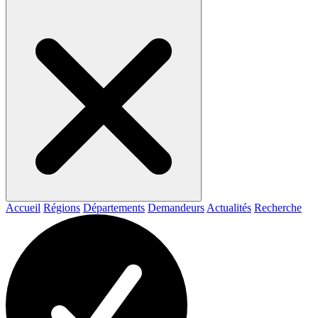
Accueil
Régions
Départements
Demandeurs
Actualités
Recherche