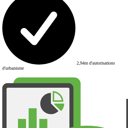
2,94m d'autorisations
d'urbanisme