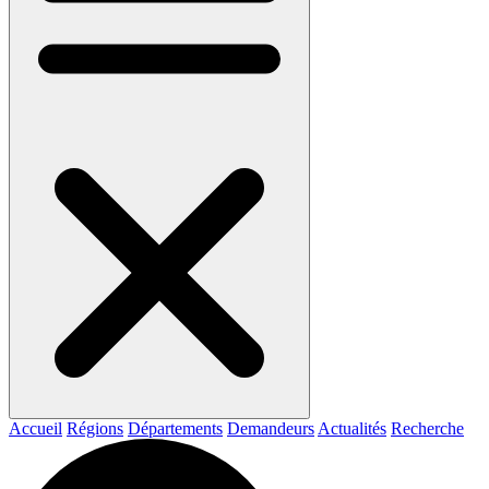
Accueil
Régions
Départements
Demandeurs
Actualités
Recherche