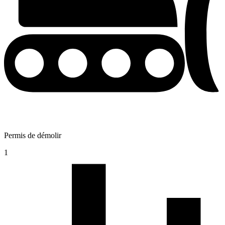
Permis de démolir
1