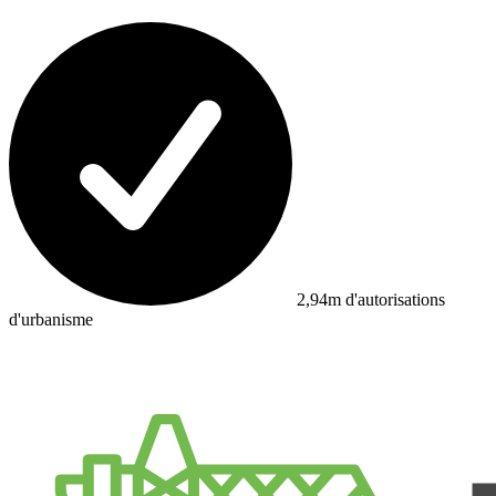
2,94m d'autorisations
d'urbanisme