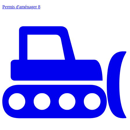
Permis d'aménager
8