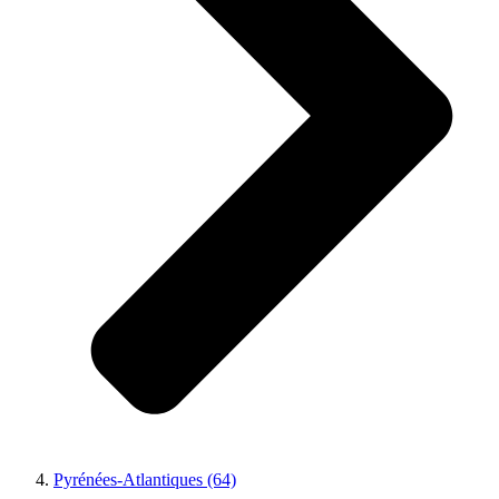
Pyrénées-Atlantiques (64)