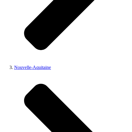
Nouvelle-Aquitaine