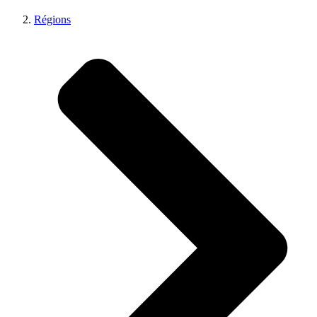
Régions