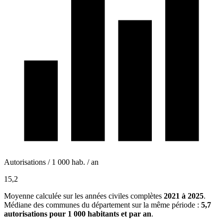
Autorisations / 1 000 hab. / an
15,2
Moyenne calculée sur les années civiles complètes
2021 à 2025
.
Médiane des communes du département sur la même période :
5,7
autorisations pour 1 000 habitants et par an
.