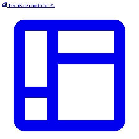
Permis de construire
35