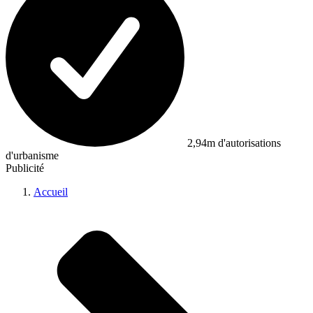
2,94m d'autorisations
d'urbanisme
Publicité
Accueil