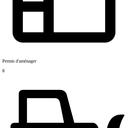
Permis d'aménager
8