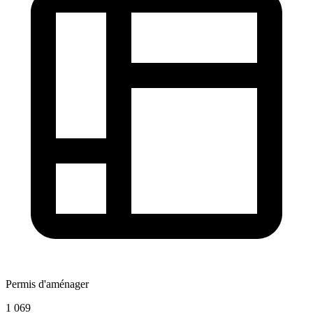
Permis d'aménager
1 069