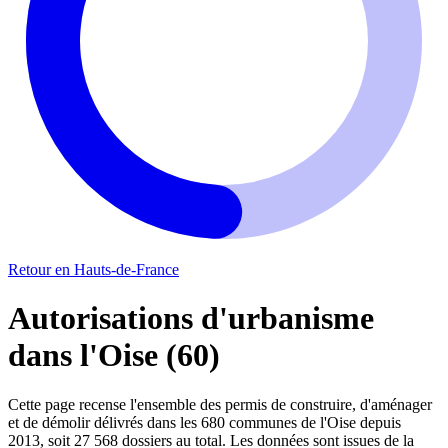
Retour en Hauts-de-France
Autorisations d'urbanisme
dans l'Oise (60)
Cette page recense l'ensemble des permis de construire, d'aménager
et de démolir délivrés dans les 680 communes de l'Oise depuis
2013, soit 27 568 dossiers au total. Les données sont issues de la