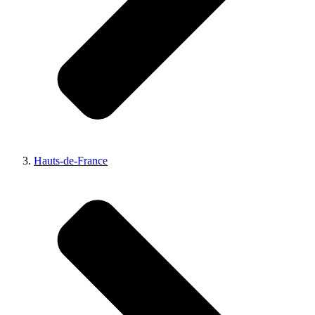
Hauts-de-France