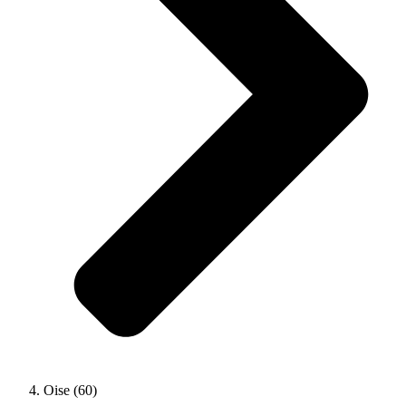
Oise (60)