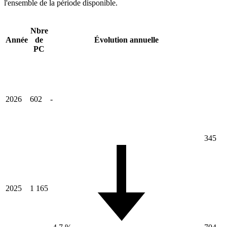
l'ensemble de la période disponible.
Nbre
Année
de
Évolution annuelle
PC
2026
602
-
345
2025
1 165