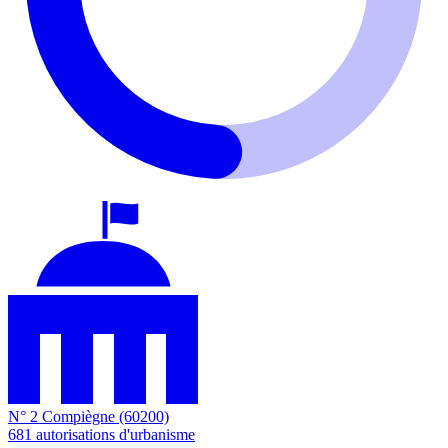
N° 2
Compiègne
(60200)
681
autorisations d'urbanisme