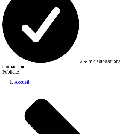
2,94m d'autorisations
d'urbanisme
Publicité
Accueil