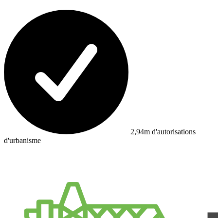
2,94m d'autorisations
d'urbanisme