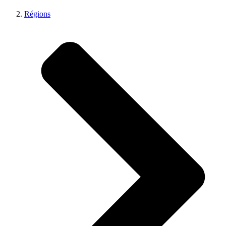
Régions