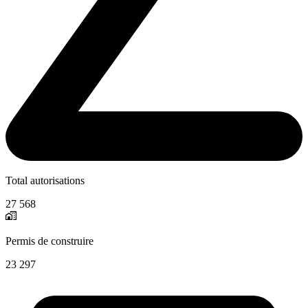
Total autorisations
27 568
Permis de construire
23 297