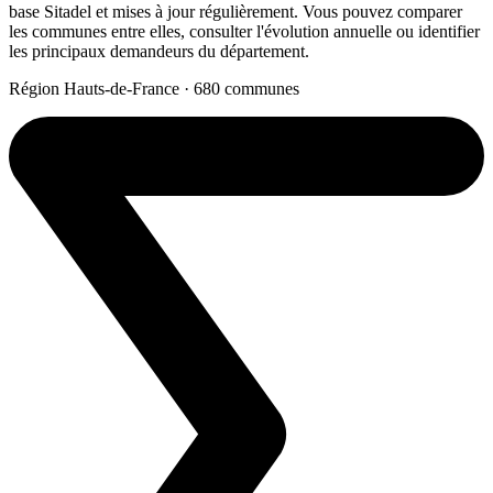
base Sitadel et mises à jour régulièrement. Vous pouvez comparer
les communes entre elles, consulter l'évolution annuelle ou identifier
les principaux demandeurs du département.
Région Hauts-de-France · 680 communes