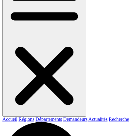
Accueil
Régions
Départements
Demandeurs
Actualités
Recherche