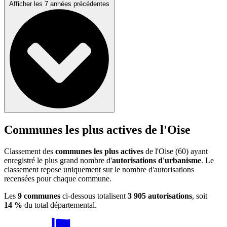
Afficher les 7 années précédentes
Communes les plus actives de l'Oise
Classement des
communes les plus actives
de l'Oise (60) ayant
enregistré le plus grand nombre d'
autorisations d'urbanisme
. Le
classement repose uniquement sur le nombre d'autorisations
recensées pour chaque commune.
Les
9 communes
ci-dessous totalisent
3 905 autorisations
, soit
14 %
du total départemental.