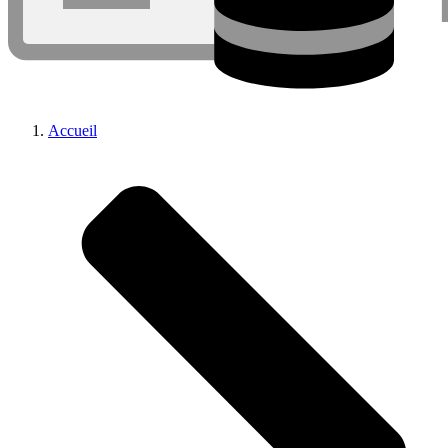
Accueil