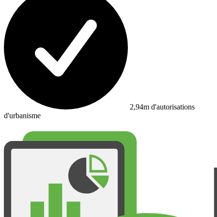
2,94m d'autorisations
d'urbanisme