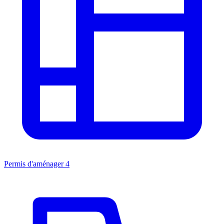
Permis d'aménager
4