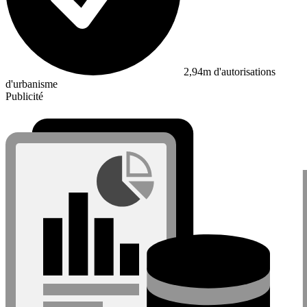
2,94m d'autorisations
d'urbanisme
Publicité