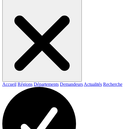
Accueil
Régions
Départements
Demandeurs
Actualités
Recherche