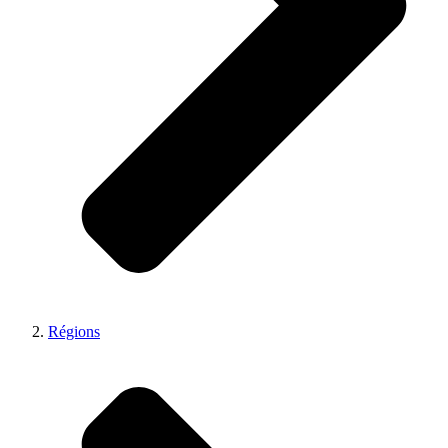
Régions