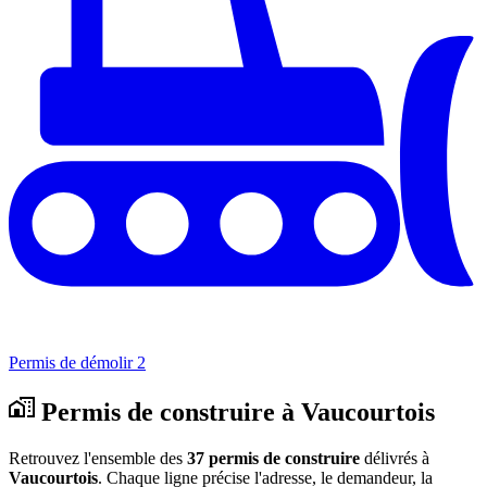
Permis de démolir
2
Permis de construire à Vaucourtois
Retrouvez l'ensemble des
37 permis de construire
délivrés à
Vaucourtois
. Chaque ligne précise l'adresse, le demandeur, la