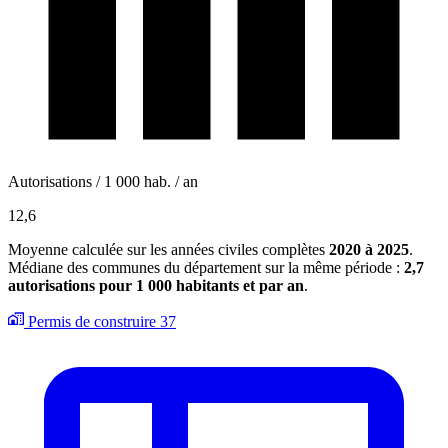
Autorisations / 1 000 hab. / an
12,6
Moyenne calculée sur les années civiles complètes
2020 à 2025
.
Médiane des communes du département sur la même période :
2,7
autorisations pour 1 000 habitants et par an
.
Permis de construire
37