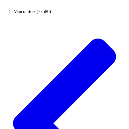
Vaucourtois (77580)