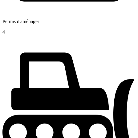
Permis d'aménager
4