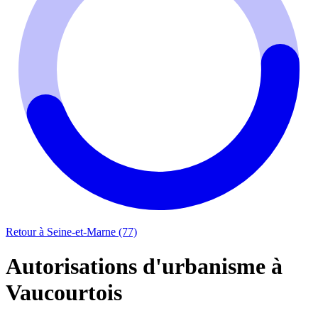
Retour à Seine-et-Marne (77)
Autorisations d'urbanisme à
Vaucourtois