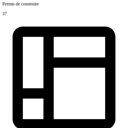
Permis de construire
37