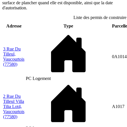
surface de plancher quand elle est disponible, ainsi que la date
d'autorisation.
Liste des permis de construire
Adresse
Type
Parcelle
3 Rue Du
Tilleul,
0A1014
Vaucourtois
(77580)
PC Logement
2 Rue Du
Tilleul Villa
Tilia Lot4,
A1017
Vaucourtois
(77580)