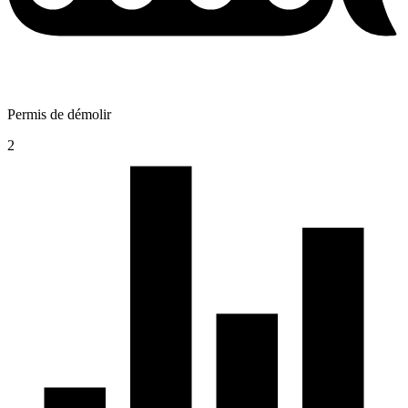
Permis de démolir
2