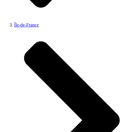
Île-de-France