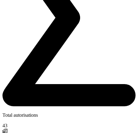
Total autorisations
43