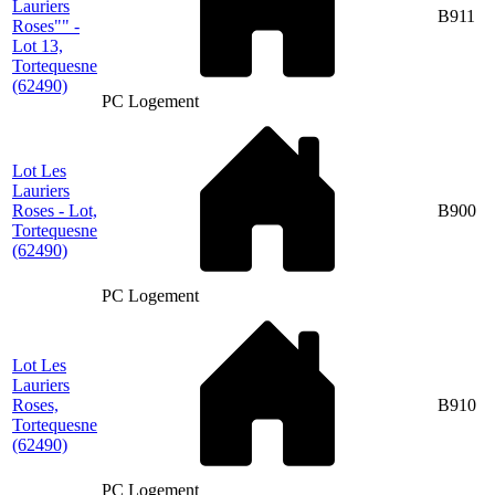
Lauriers
B911
Roses"" -
Lot 13,
Tortequesne
(62490)
PC Logement
Lot Les
Lauriers
Roses - Lot,
B900
Tortequesne
(62490)
PC Logement
Lot Les
Lauriers
Roses,
B910
Tortequesne
(62490)
PC Logement