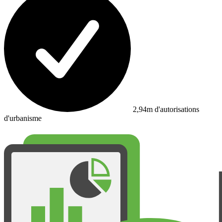
2,94m d'autorisations
d'urbanisme