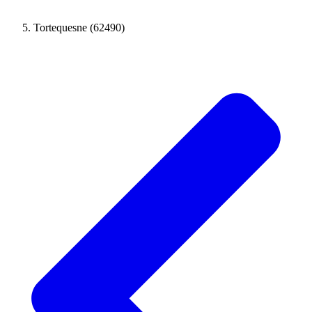
Tortequesne (62490)