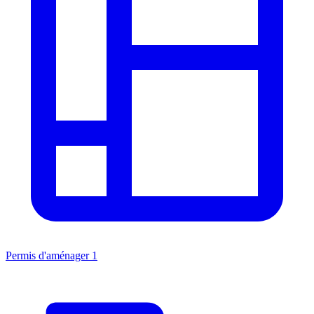
Permis d'aménager
1