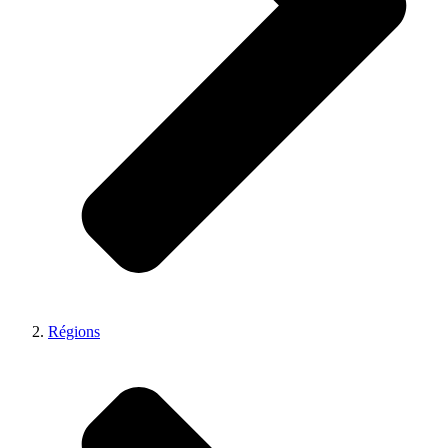
Régions