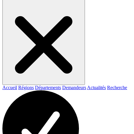
Accueil
Régions
Départements
Demandeurs
Actualités
Recherche