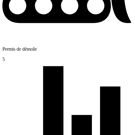
Permis de démolir
5