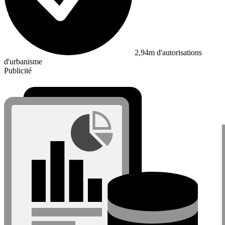
2,94m d'autorisations
d'urbanisme
Publicité