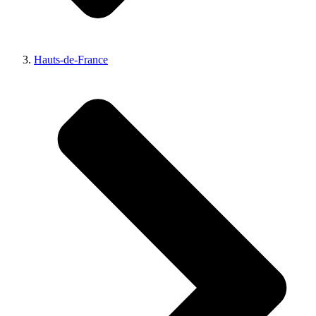
Hauts-de-France