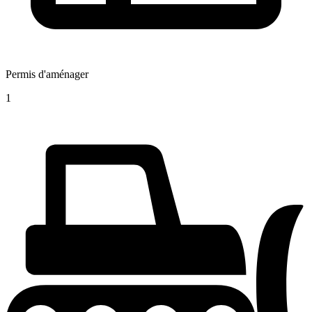
Permis d'aménager
1