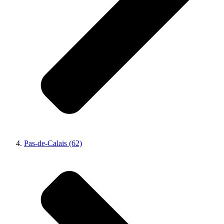
Pas-de-Calais (62)