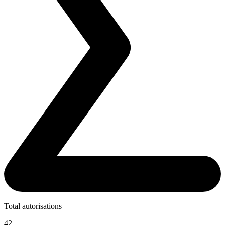
Total autorisations
42