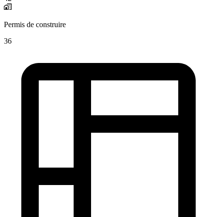
Permis de construire
36