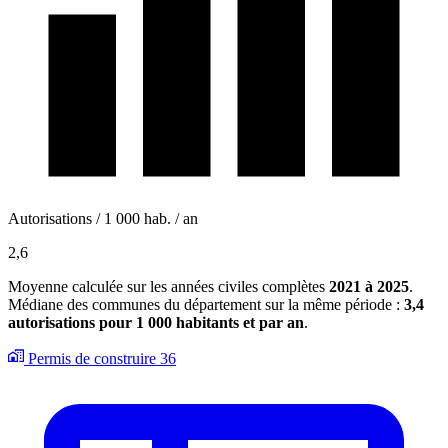
Autorisations / 1 000 hab. / an
2,6
Moyenne calculée sur les années civiles complètes
2021 à 2025
.
Médiane des communes du département sur la même période :
3,4
autorisations pour 1 000 habitants et par an
.
Permis de construire
36