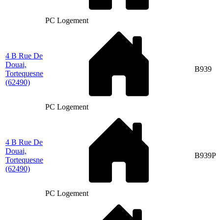
PC Logement
4 B Rue De
Douai,
B939
Tortequesne
(62490)
PC Logement
4 B Rue De
Douai,
B939P
Tortequesne
(62490)
PC Logement