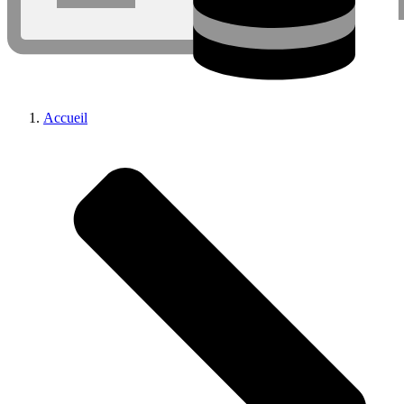
Accueil