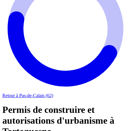
Retour à Pas-de-Calais (62)
Permis de construire et
autorisations d'urbanisme à