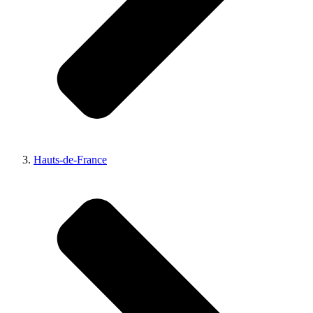
Hauts-de-France