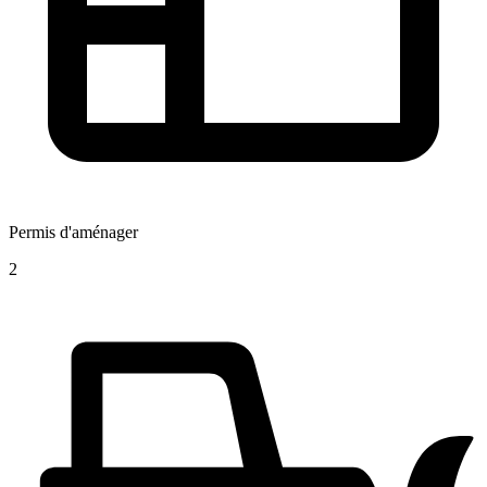
Permis d'aménager
2