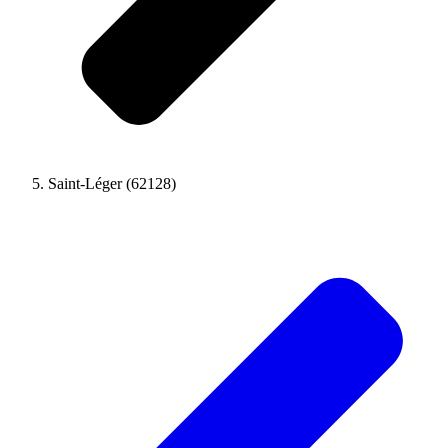
Saint-Léger (62128)