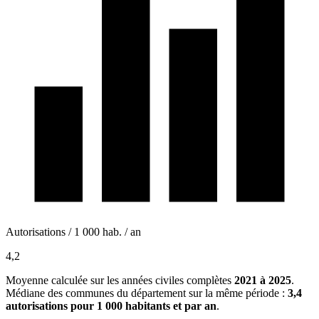
Autorisations / 1 000 hab. / an
4,2
Moyenne calculée sur les années civiles complètes
2021 à 2025
.
Médiane des communes du département sur la même période :
3,4
autorisations pour 1 000 habitants et par an
.