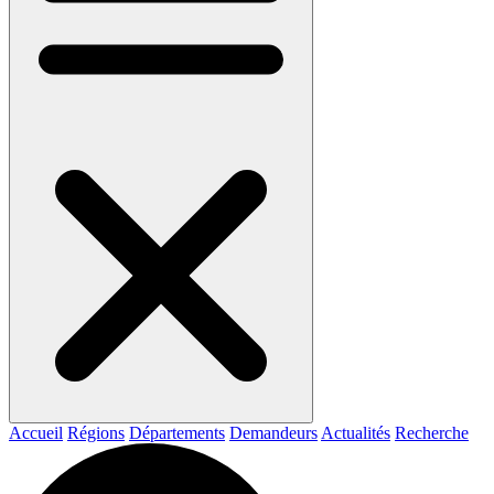
Accueil
Régions
Départements
Demandeurs
Actualités
Recherche