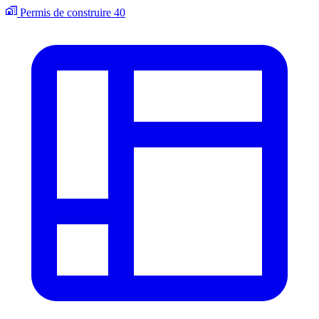
Permis de construire
40