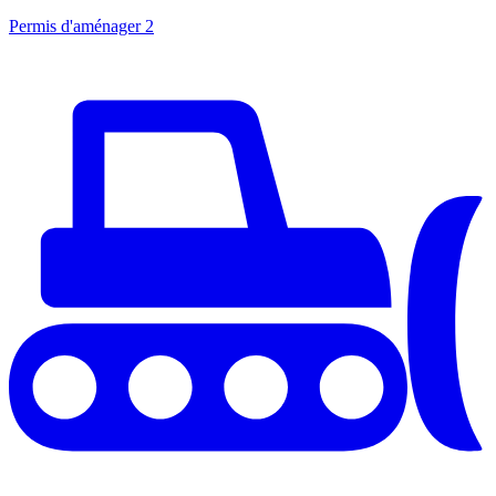
Permis d'aménager
2