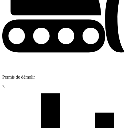
Permis de démolir
3