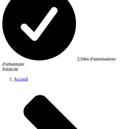
2,94m d'autorisations
d'urbanisme
Publicité
Accueil