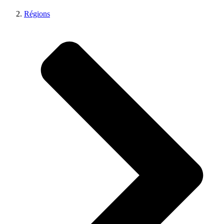
Régions