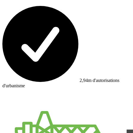
2,94m d'autorisations
d'urbanisme