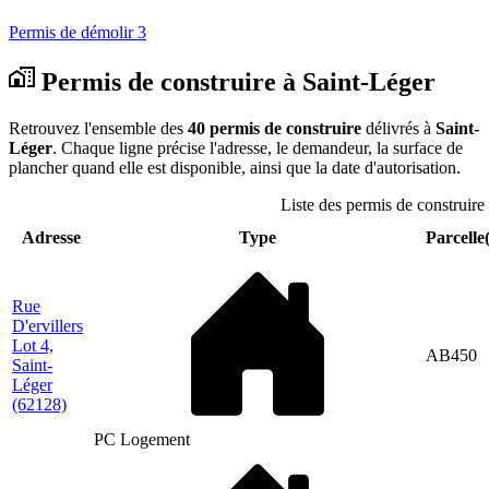
Permis de démolir
3
Permis de construire à Saint-Léger
Retrouvez l'ensemble des
40 permis de construire
délivrés à
Saint-
Léger
. Chaque ligne précise l'adresse, le demandeur, la surface de
plancher quand elle est disponible, ainsi que la date d'autorisation.
Liste des permis de construire 
Adresse
Type
Parcelle(
Rue
D'ervillers
Lot 4,
AB450
Saint-
Léger
(62128)
PC Logement