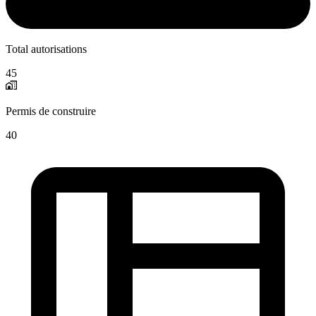
Total autorisations
45
Permis de construire
40