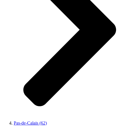
Pas-de-Calais (62)