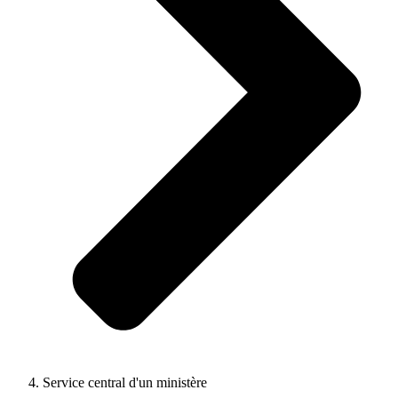
Service central d'un ministère