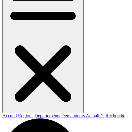
Accueil
Régions
Départements
Demandeurs
Actualités
Recherche