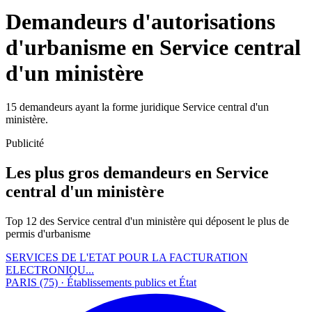
Demandeurs d'autorisations
d'urbanisme en Service central
d'un ministère
15 demandeurs ayant la forme juridique Service central d'un
ministère.
Publicité
Les plus gros demandeurs en Service
central d'un ministère
Top 12 des Service central d'un ministère qui déposent le plus de
permis d'urbanisme
SERVICES DE L'ETAT POUR LA FACTURATION
ELECTRONIQU...
PARIS (75) · Établissements publics et État