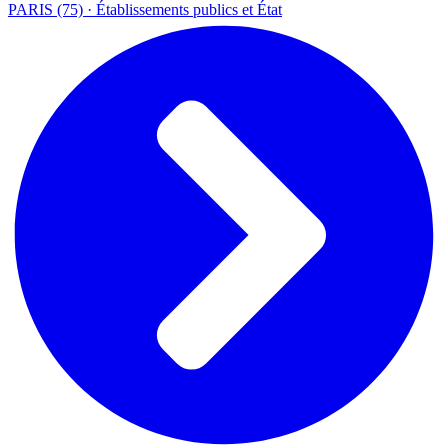
PARIS (75) · Établissements publics et État