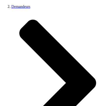
Demandeurs