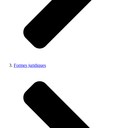
Formes juridiques