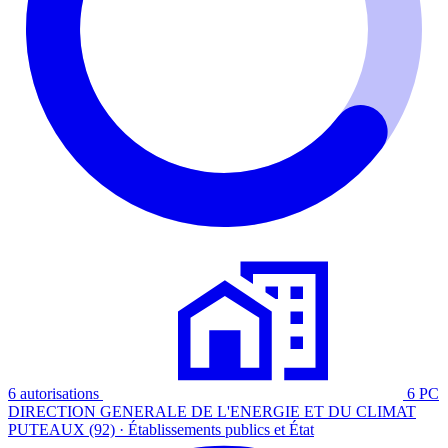
6 autorisations
6 PC
DIRECTION GENERALE DE L'ENERGIE ET DU CLIMAT
PUTEAUX (92) · Établissements publics et État