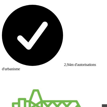
2,94m d'autorisations
d'urbanisme