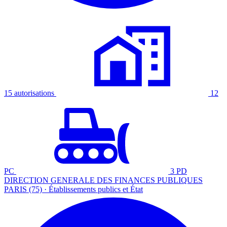
15 autorisations
12
PC
3 PD
DIRECTION GENERALE DES FINANCES PUBLIQUES
PARIS (75) · Établissements publics et État