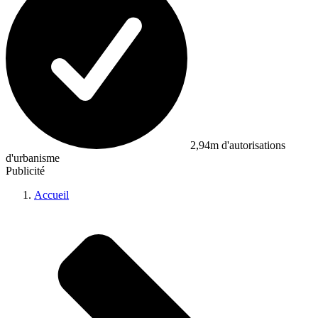
2,94m d'autorisations
d'urbanisme
Publicité
Accueil