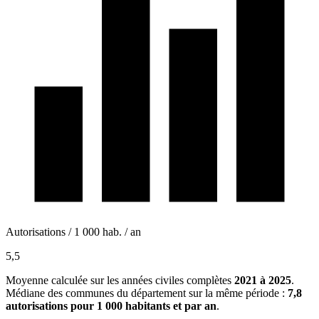
Autorisations / 1 000 hab. / an
5,5
Moyenne calculée sur les années civiles complètes
2021 à 2025
.
Médiane des communes du département sur la même période :
7,8
autorisations pour 1 000 habitants et par an
.