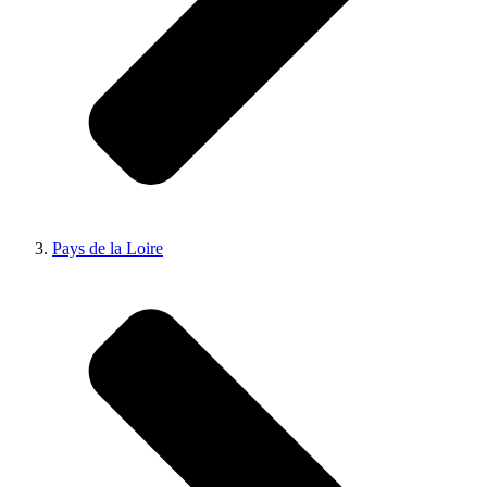
Pays de la Loire