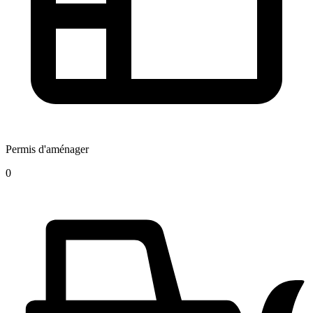
Permis d'aménager
0