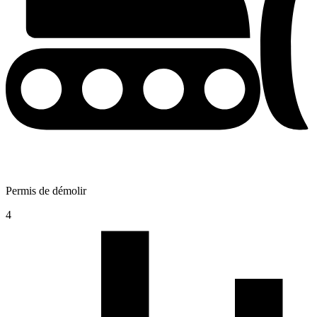
Permis de démolir
4