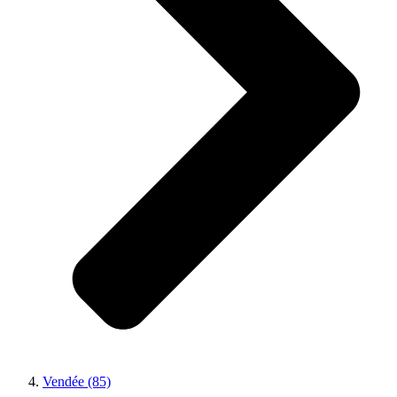
Vendée (85)