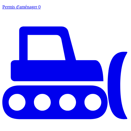
Permis d'aménager
0