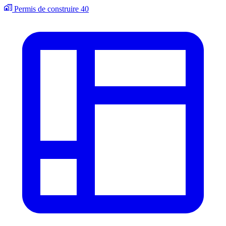
Permis de construire
40