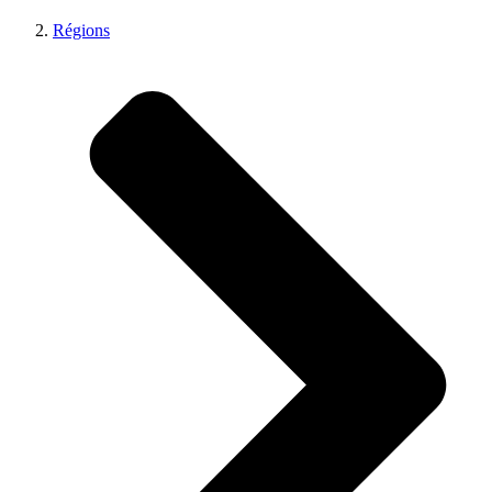
Régions