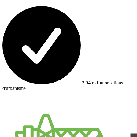
2,94m d'autorisations
d'urbanisme