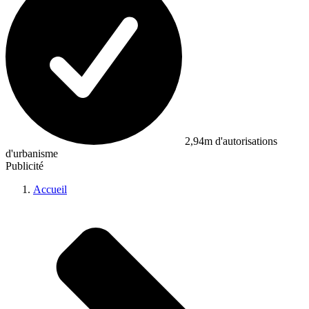
2,94m d'autorisations
d'urbanisme
Publicité
Accueil