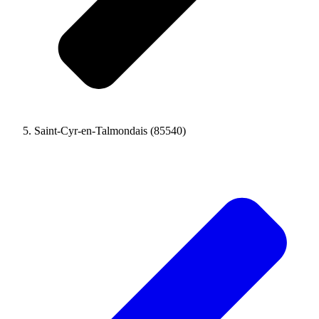
Saint-Cyr-en-Talmondais (85540)