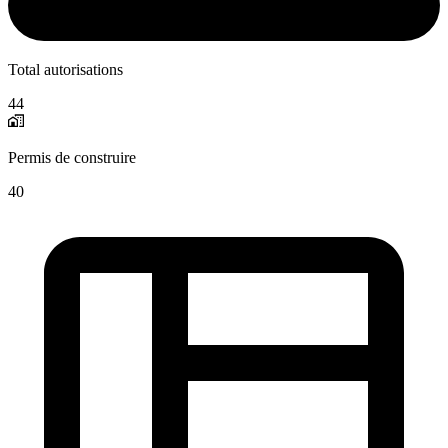
Total autorisations
44
Permis de construire
40