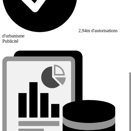
2,94m d'autorisations
d'urbanisme
Publicité