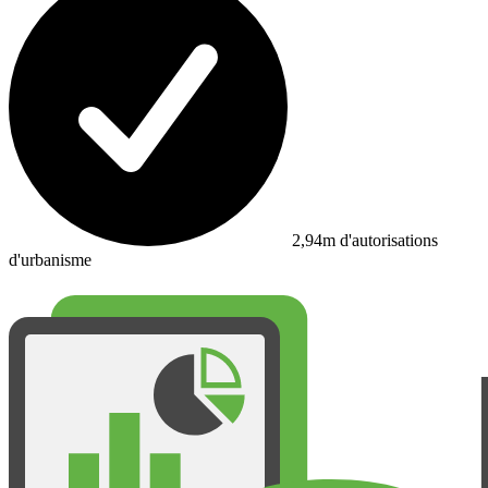
2,94m d'autorisations
d'urbanisme