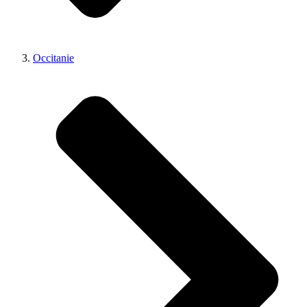
Occitanie