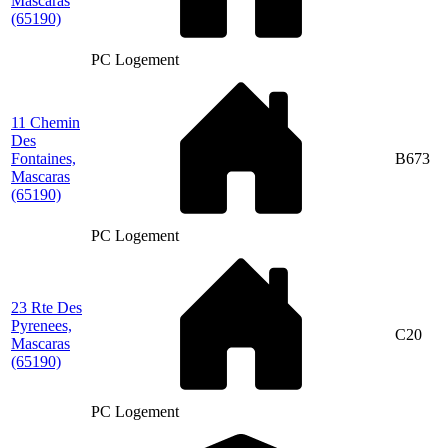
Mascaras
(65190)
PC Logement
11 Chemin
Des
Fontaines,
B673
Mascaras
(65190)
PC Logement
23 Rte Des
Pyrenees,
C20
Mascaras
(65190)
PC Logement