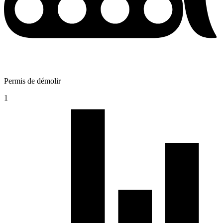
Permis de démolir
1