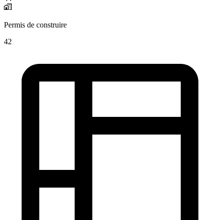
Permis de construire
42