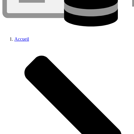
Accueil