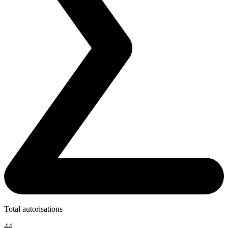
Total autorisations
44