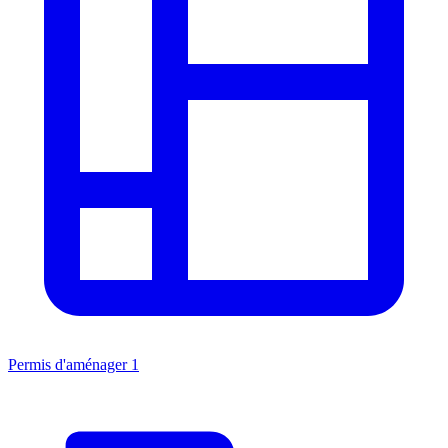
Permis d'aménager
1