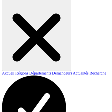
Accueil
Régions
Départements
Demandeurs
Actualités
Recherche