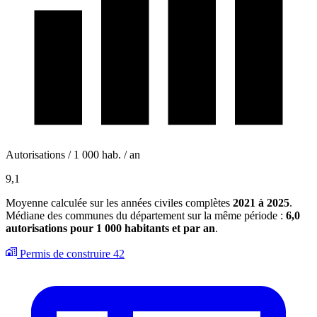
Autorisations / 1 000 hab. / an
9,1
Moyenne calculée sur les années civiles complètes
2021 à 2025
.
Médiane des communes du département sur la même période :
6,0
autorisations pour 1 000 habitants et par an
.
Permis de construire
42