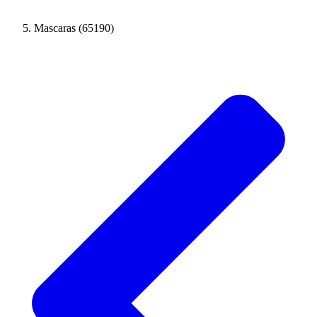
Mascaras (65190)