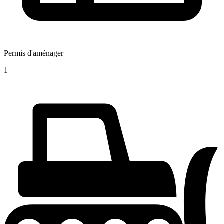
Permis d'aménager
1