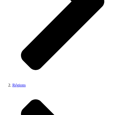
Régions