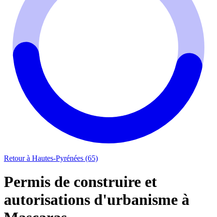
Retour à Hautes-Pyrénées (65)
Permis de construire et
autorisations d'urbanisme à