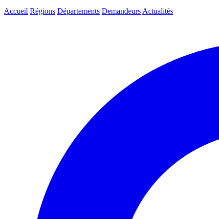
Accueil
Régions
Départements
Demandeurs
Actualités