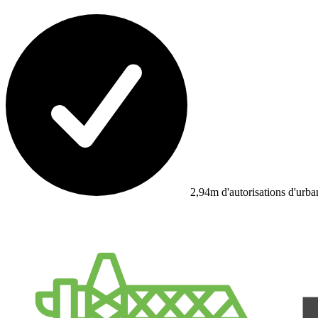
2,94m d'autorisations d'urb