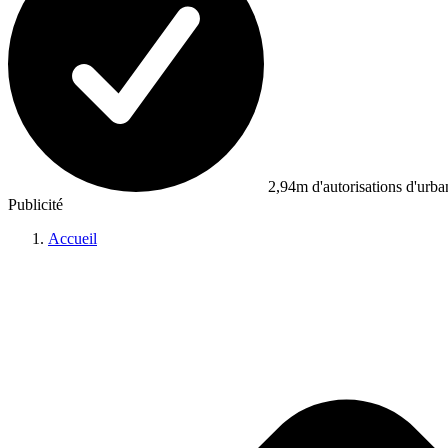
2,94m d'autorisations d'urb
Publicité
Accueil