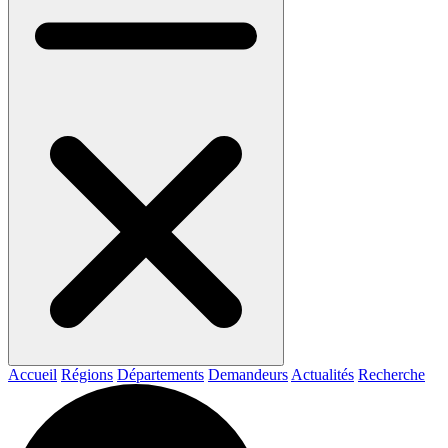
Accueil
Régions
Départements
Demandeurs
Actualités
Recherche