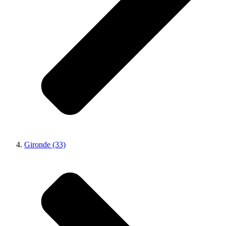
Gironde (33)