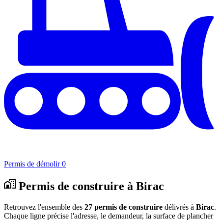
Permis de démolir
0
Permis de construire à Birac
Retrouvez l'ensemble des
27 permis de construire
délivrés à
Birac
.
Chaque ligne précise l'adresse, le demandeur, la surface de plancher