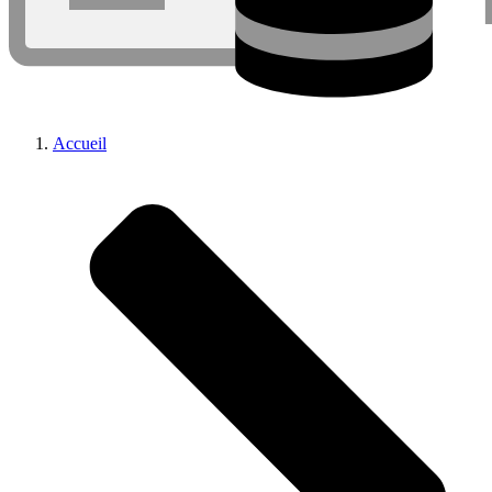
Accueil