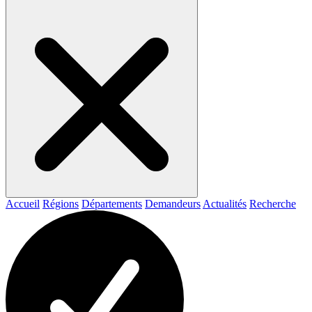
Accueil
Régions
Départements
Demandeurs
Actualités
Recherche