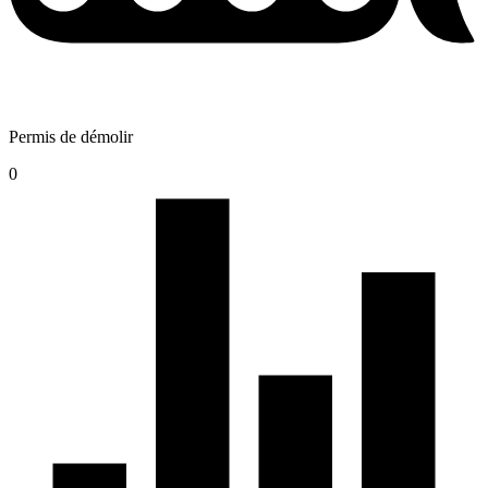
Permis de démolir
0