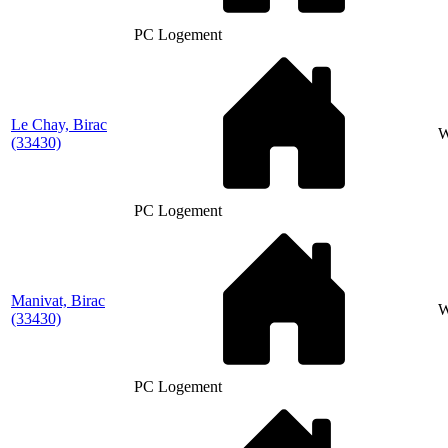
PC Logement
Le Chay, Birac
(33430)
PC Logement
Manivat, Birac
(33430)
PC Logement