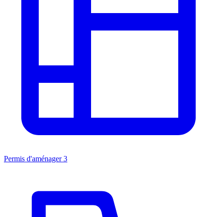
Permis d'aménager
3