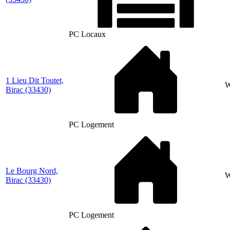
PC Locaux
1 Lieu Dit Toutet,
Birac
(33430)
PC Logement
Le Bourg Nord,
Birac
(33430)
PC Logement