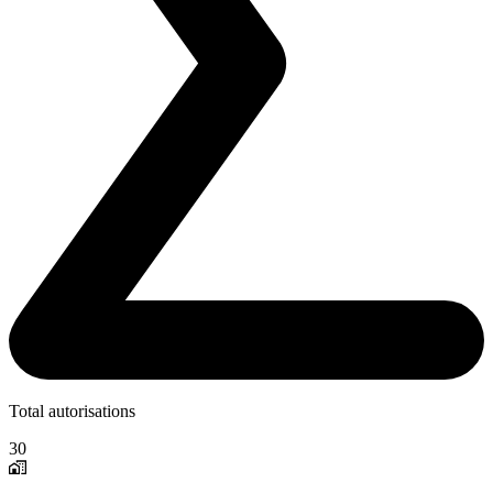
Total autorisations
30