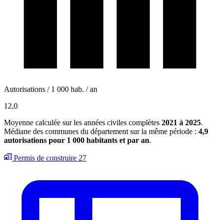
Autorisations / 1 000 hab. / an
12,0
Moyenne calculée sur les années civiles complètes
2021 à 2025
.
Médiane des communes du département sur la même période :
4,9
autorisations pour 1 000 habitants et par an
.
Permis de construire
27