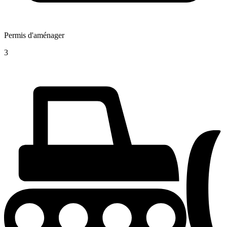
Permis d'aménager
3