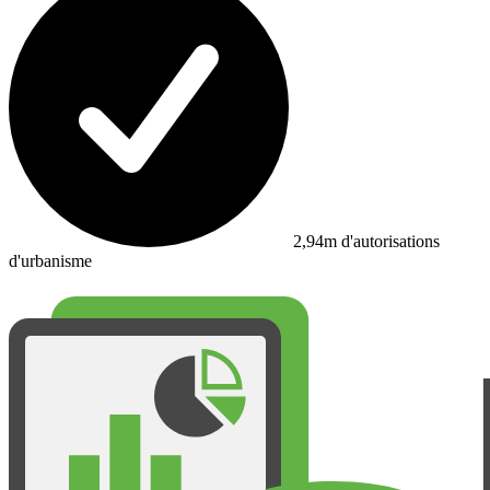
2,94m d'autorisations
d'urbanisme