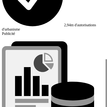
2,94m d'autorisations
d'urbanisme
Publicité