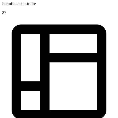
Permis de construire
27