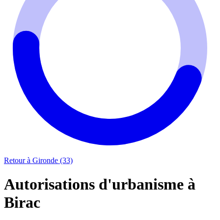
Retour à Gironde (33)
Autorisations d'urbanisme à
Birac