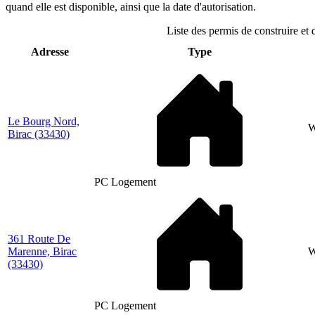
quand elle est disponible, ainsi que la date d'autorisation.
Liste des permis de construire et 
Adresse
Type
Le Bourg Nord,
Birac
(33430)
PC Logement
361 Route De
Marenne, Birac
(33430)
PC Logement