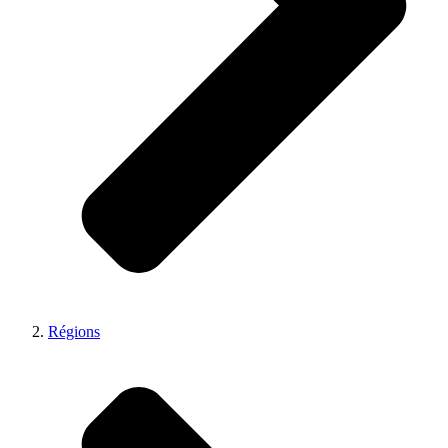
Régions