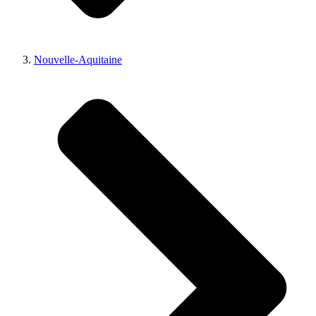
Nouvelle-Aquitaine