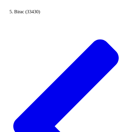
Birac (33430)