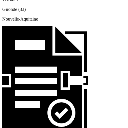
Gironde (33)
Nouvelle-Aquitaine