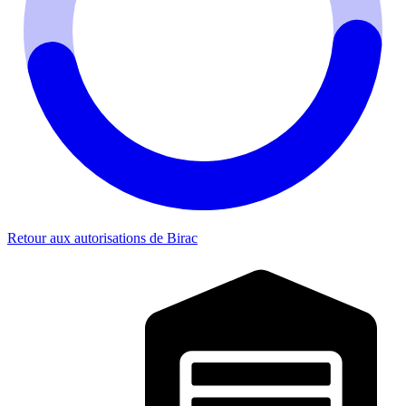
Retour aux autorisations de Birac