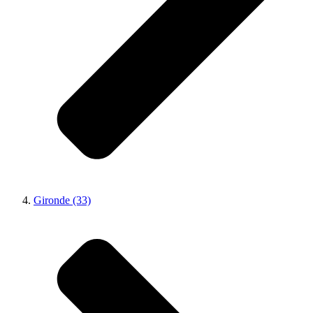
Gironde (33)