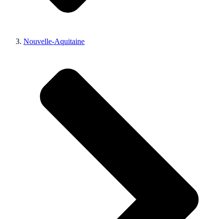
Nouvelle-Aquitaine