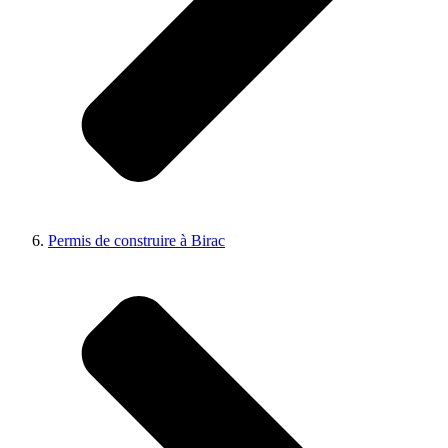
Permis de construire à Birac