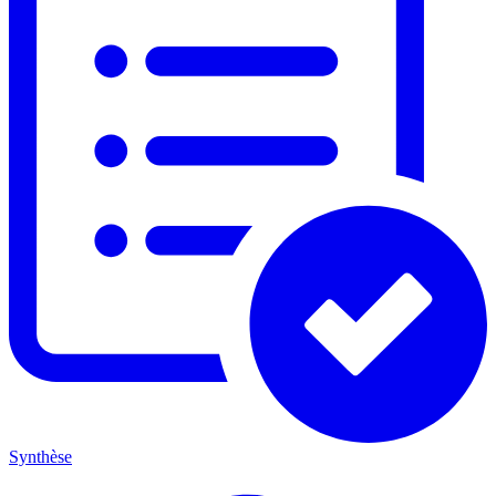
Synthèse