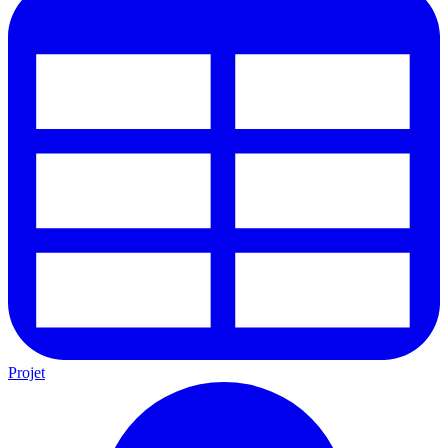
Projet