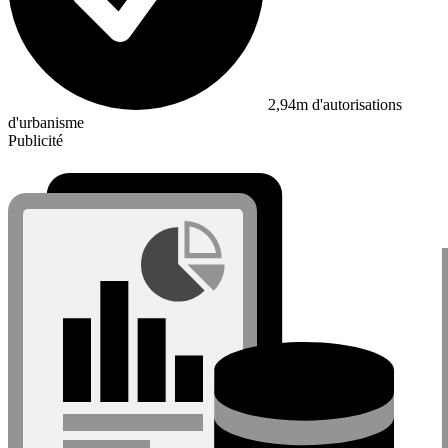
2,94m d'autorisations
d'urbanisme
Publicité