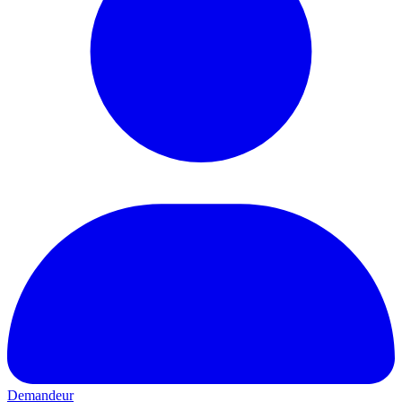
Demandeur