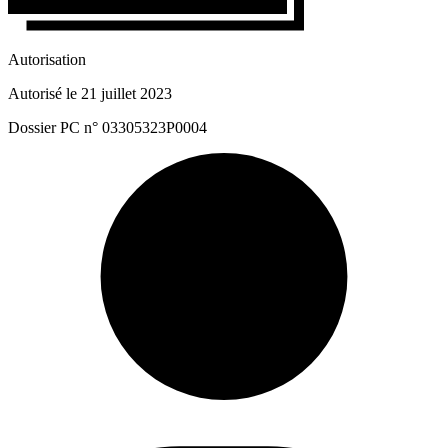
Autorisation
Autorisé le 21 juillet 2023
Dossier PC n° 03305323P0004