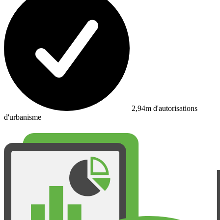
2,94m d'autorisations
d'urbanisme