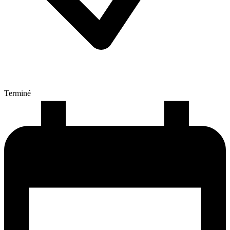
Terminé