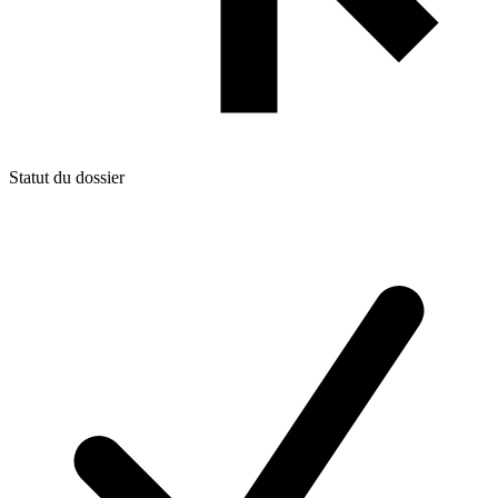
Statut du dossier