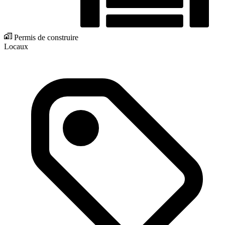
Permis de construire
Locaux