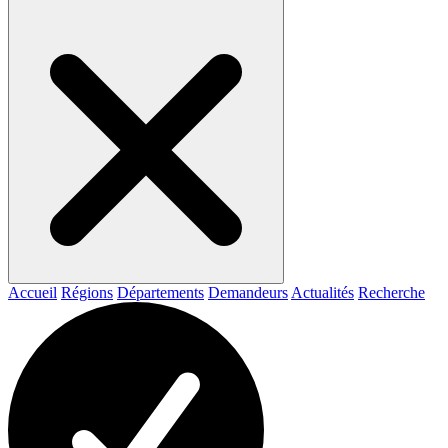
Accueil
Régions
Départements
Demandeurs
Actualités
Recherche