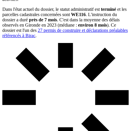
Dans l'état actuel du dossier, le statut administratif est
terminé
et les
parcelles cadastrales concernées sont
WE116
. L'instruction du
dossier a duré
près de 7 mois
. C'est dans la moyenne des délais
observés en Gironde en 2023 (médiane :
environ 8 mois
). Ce
dossier est l'un des
27 permis de construire et déclarations préalables
référencés à Birac
.