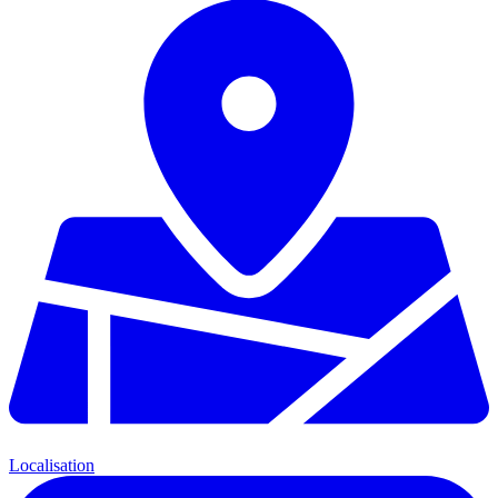
Localisation