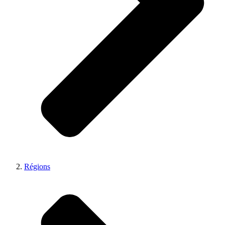
Régions