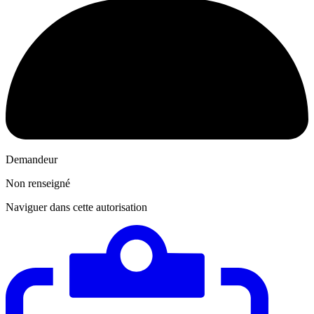
Demandeur
Non renseigné
Naviguer dans cette autorisation