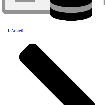
Accueil