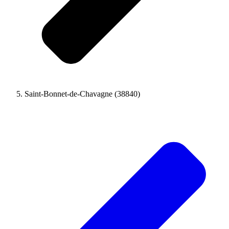
Saint-Bonnet-de-Chavagne (38840)