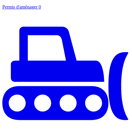
Permis d'aménager
0