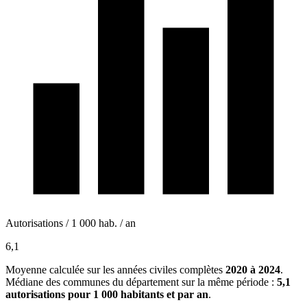
Autorisations / 1 000 hab. / an
6,1
Moyenne calculée sur les années civiles complètes
2020 à 2024
.
Médiane des communes du département sur la même période :
5,1
autorisations pour 1 000 habitants et par an
.