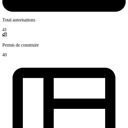
Total autorisations
41
Permis de construire
40