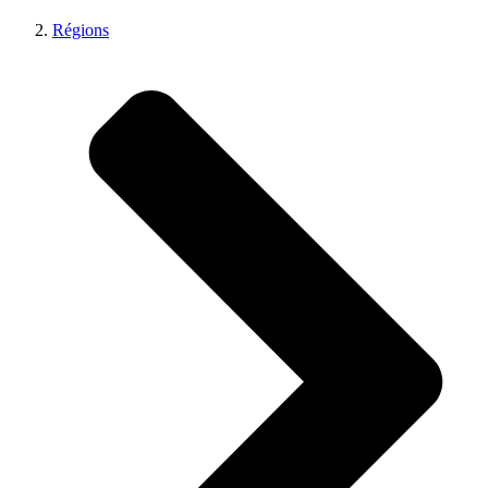
Régions