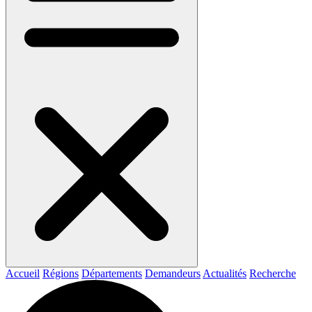
Accueil
Régions
Départements
Demandeurs
Actualités
Recherche