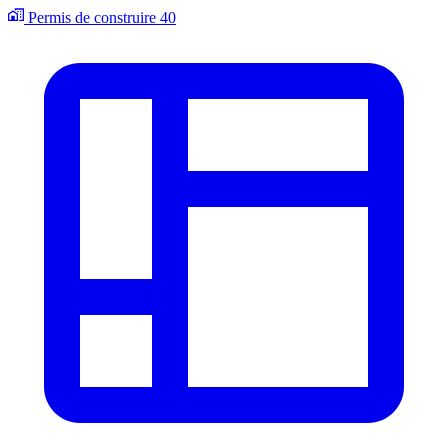
Permis de construire
40