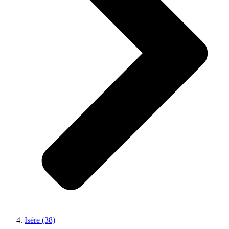
Isère (38)