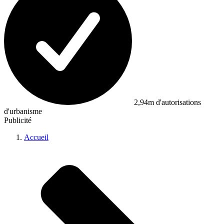
2,94m d'autorisations
d'urbanisme
Publicité
Accueil