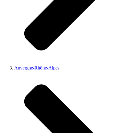
Auvergne-Rhône-Alpes