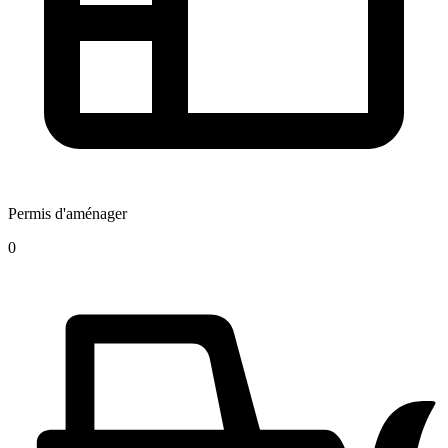
Permis d'aménager
0