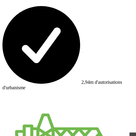
2,94m d'autorisations
d'urbanisme