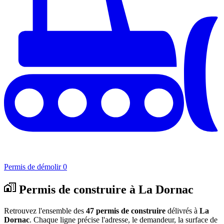
Permis de démolir
0
Permis de construire à La Dornac
Retrouvez l'ensemble des
47 permis de construire
délivrés à
La
Dornac
. Chaque ligne précise l'adresse, le demandeur, la surface de