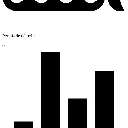
Permis de démolir
0