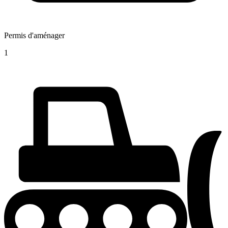
Permis d'aménager
1