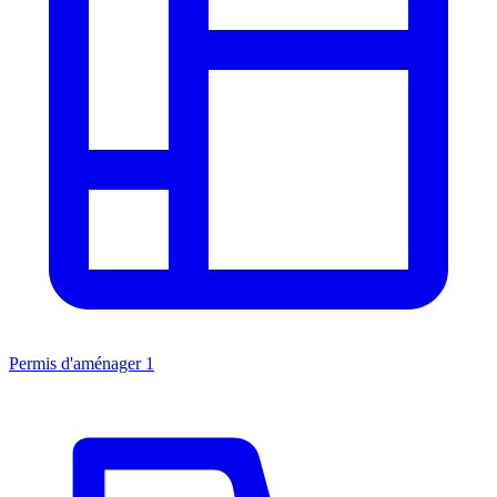
Permis d'aménager
1