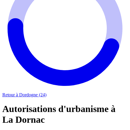
Retour à Dordogne (24)
Autorisations d'urbanisme à
La Dornac