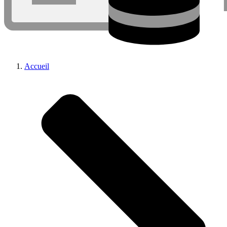
Accueil