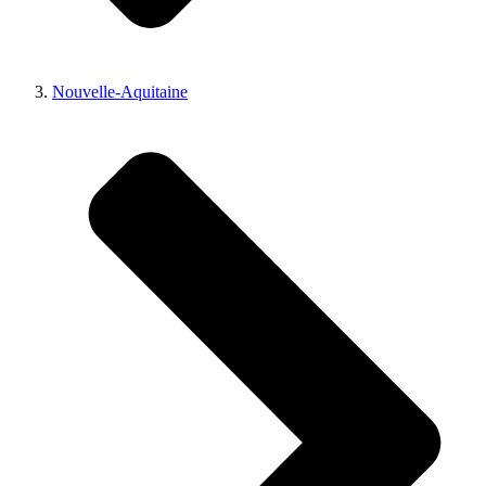
Nouvelle-Aquitaine