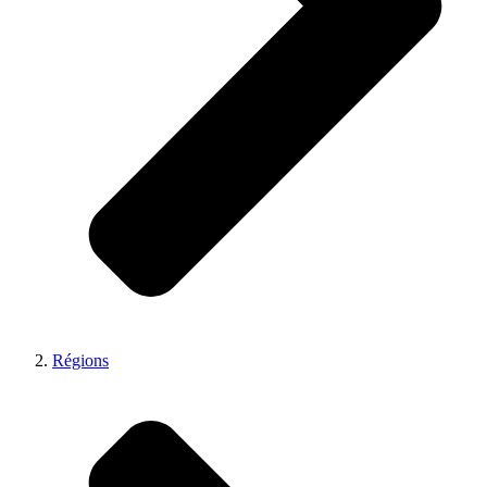
Régions