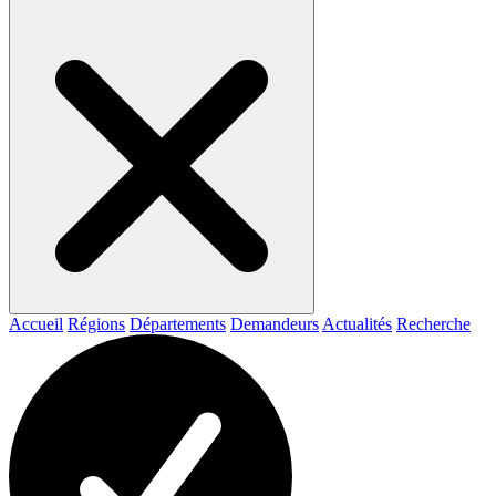
Accueil
Régions
Départements
Demandeurs
Actualités
Recherche