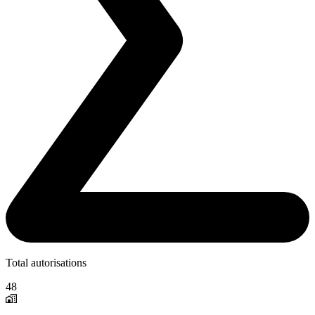
Total autorisations
48