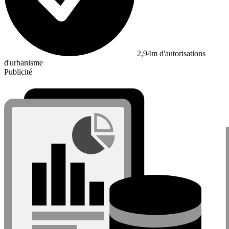
2,94m d'autorisations
d'urbanisme
Publicité