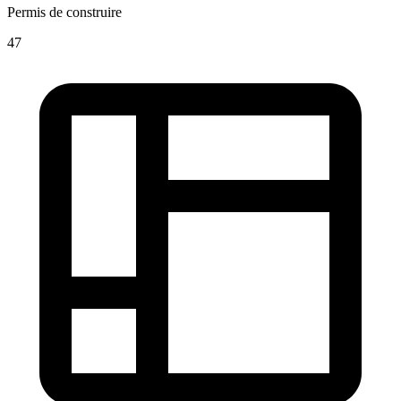
Permis de construire
47