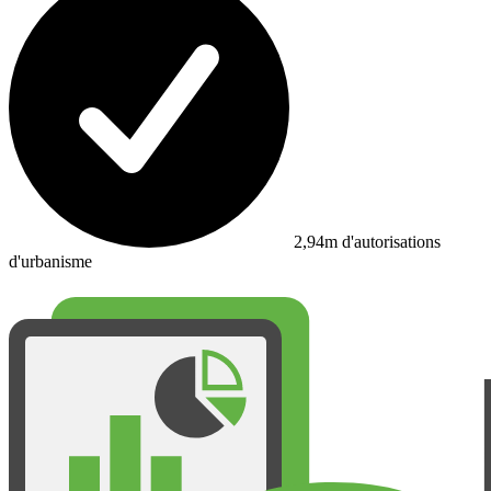
2,94m d'autorisations
d'urbanisme