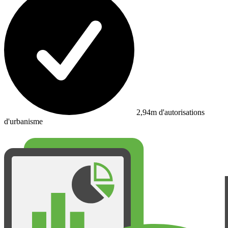
2,94m d'autorisations
d'urbanisme