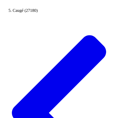
Caugé (27180)