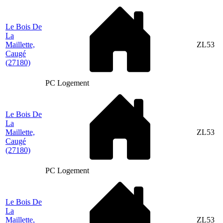
Le Bois De
La
Maillette,
ZL53
Caugé
(27180)
PC Logement
Le Bois De
La
Maillette,
ZL53
Caugé
(27180)
PC Logement
Le Bois De
La
Maillette,
ZL53