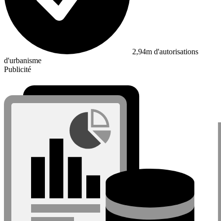
2,94m d'autorisations
d'urbanisme
Publicité