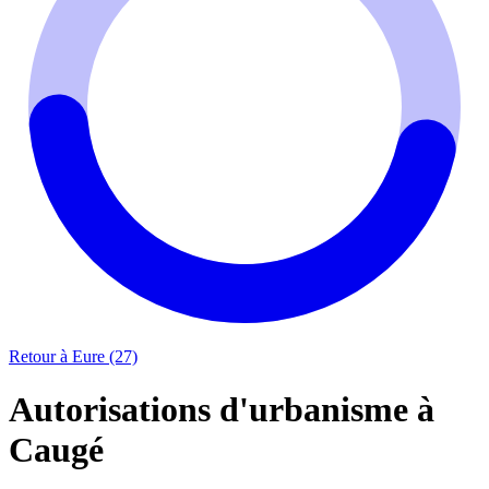
Retour à Eure (27)
Autorisations d'urbanisme à
Caugé