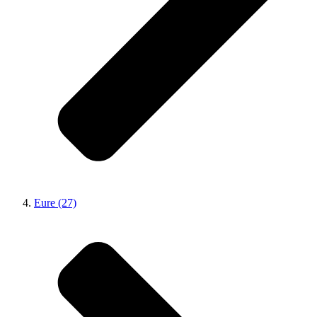
Eure (27)