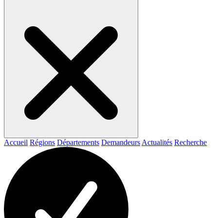
Accueil
Régions
Départements
Demandeurs
Actualités
Recherche