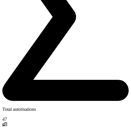
Total autorisations
47