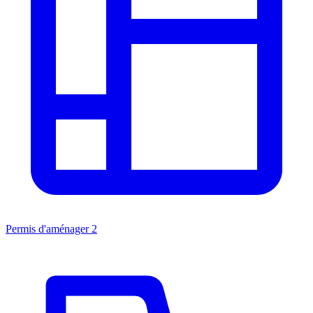
Permis d'aménager
2