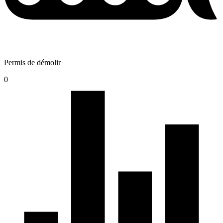
Permis de démolir
0