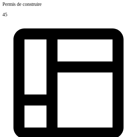
Permis de construire
45