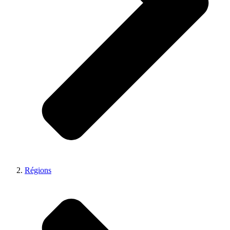
Régions