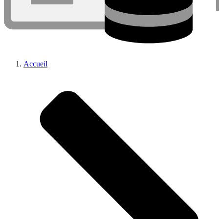
Accueil