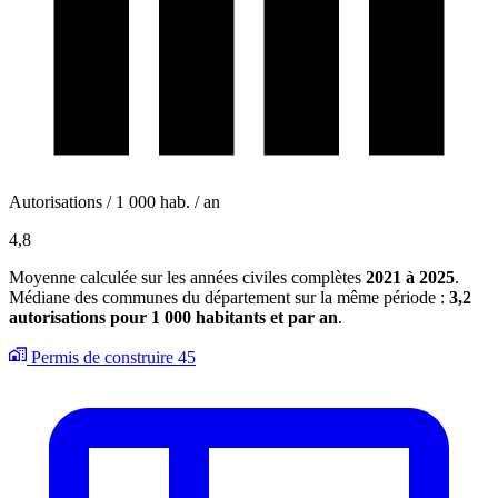
Autorisations / 1 000 hab. / an
4,8
Moyenne calculée sur les années civiles complètes
2021 à 2025
.
Médiane des communes du département sur la même période :
3,2
autorisations pour 1 000 habitants et par an
.
Permis de construire
45