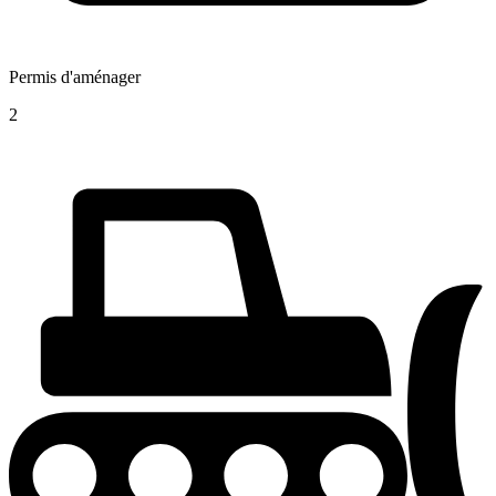
Permis d'aménager
2