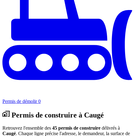
Permis de démolir
0
Permis de construire à Caugé
Retrouvez l'ensemble des
45 permis de construire
délivrés à
Caugé
. Chaque ligne précise l'adresse, le demandeur, la surface de