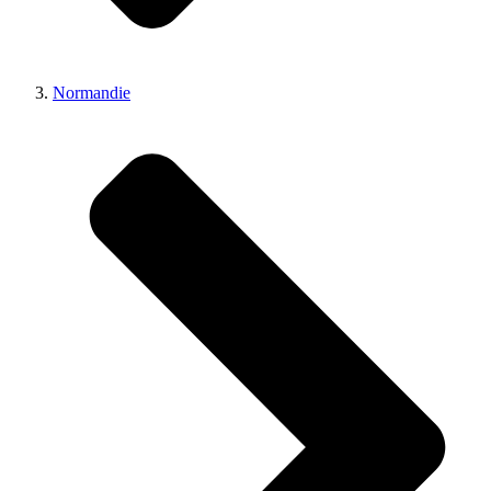
Normandie