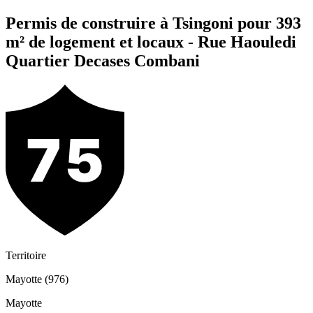
Permis de construire à Tsingoni pour 393
m² de logement et locaux - Rue Haouledi
Quartier Decases Combani
Territoire
Mayotte (976)
Mayotte