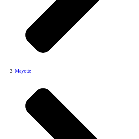
Mayotte