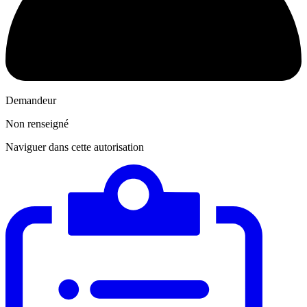
Demandeur
Non renseigné
Naviguer dans cette autorisation