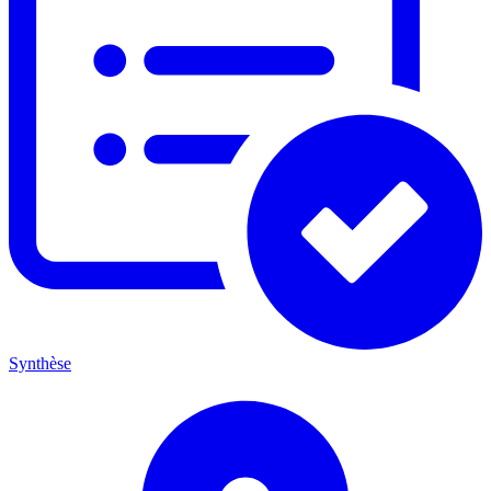
Synthèse