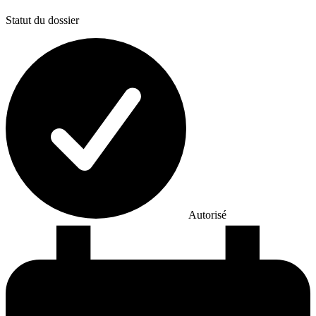
Statut du dossier
Autorisé