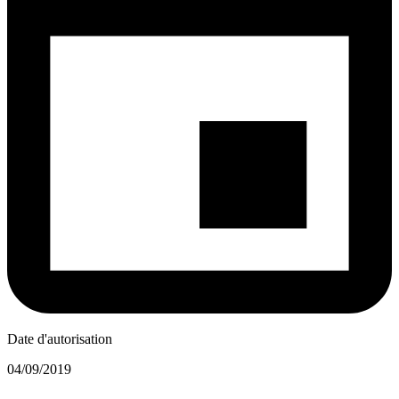
Date d'autorisation
04/09/2019