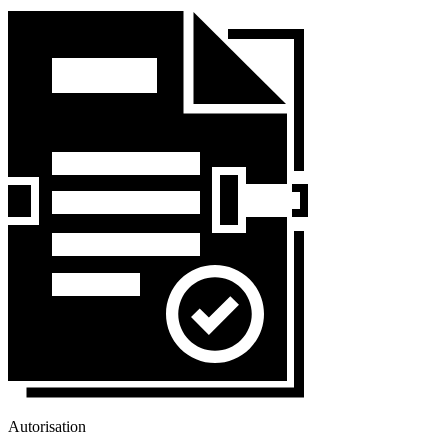
Autorisation