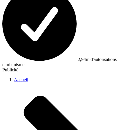
2,94m d'autorisations
d'urbanisme
Publicité
Accueil