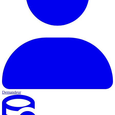
Demandeur