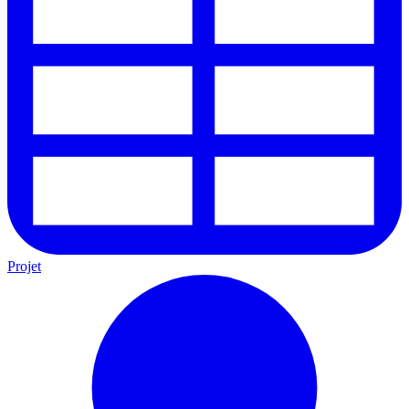
Projet