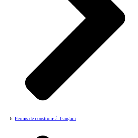
Permis de construire à Tsingoni