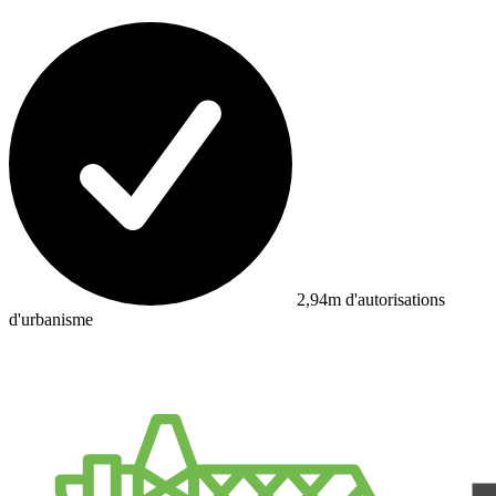
2,94m d'autorisations
d'urbanisme