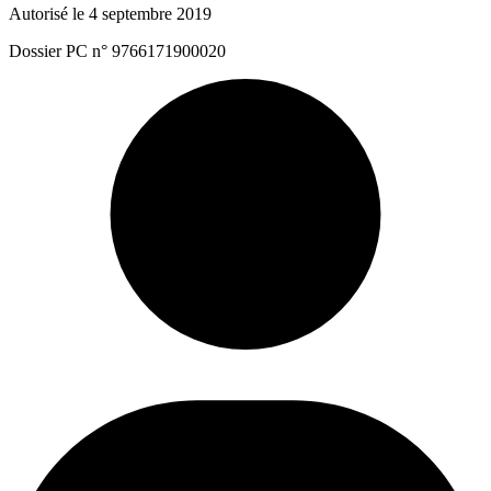
Autorisé le 4 septembre 2019
Dossier PC n° 9766171900020