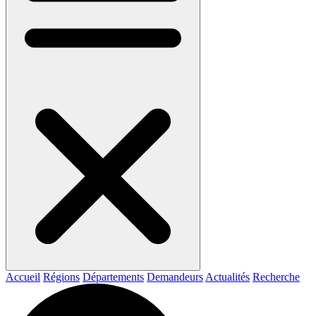
Accueil
Régions
Départements
Demandeurs
Actualités
Recherche