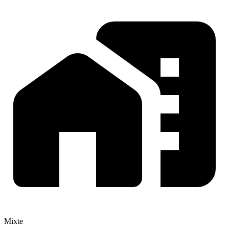
Mixte