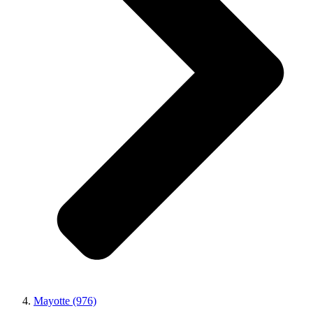
Mayotte (976)