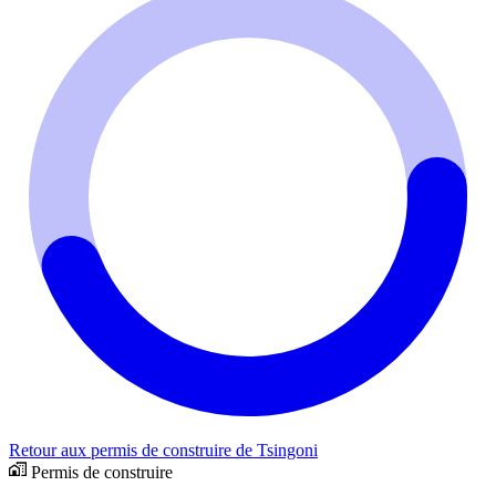
Retour aux permis de construire de Tsingoni
Permis de construire