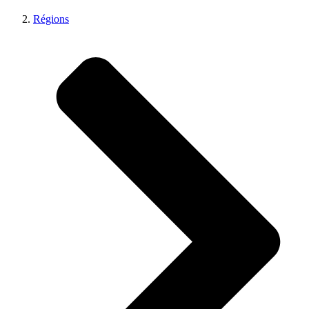
Régions