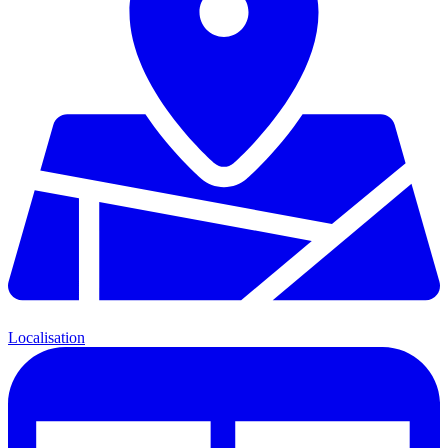
Localisation