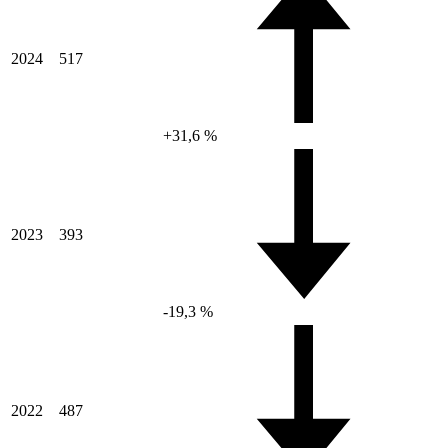
2024
517
+31,6 %
2023
393
-19,3 %
2022
487