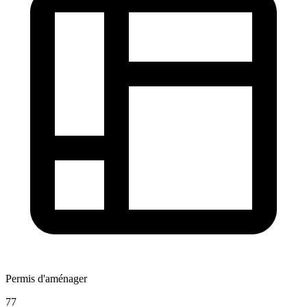
Permis d'aménager
77