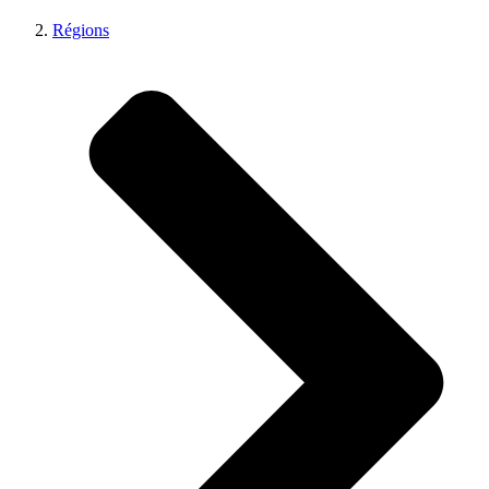
Régions