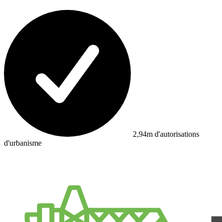
2,94m d'autorisations
d'urbanisme