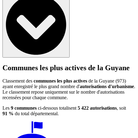
Communes les plus actives de la Guyane
Classement des
communes les plus actives
de la Guyane (973)
ayant enregistré le plus grand nombre d'
autorisations d'urbanisme
.
Le classement repose uniquement sur le nombre d'autorisations
recensées pour chaque commune.
Les
9 communes
ci-dessous totalisent
5 422 autorisations
, soit
91 %
du total départemental.