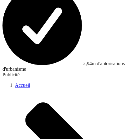
2,94m d'autorisations
d'urbanisme
Publicité
Accueil