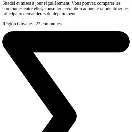
Sitadel et mises à jour régulièrement. Vous pouvez comparer les
communes entre elles, consulter l'évolution annuelle ou identifier les
principaux demandeurs du département.
Région Guyane · 22 communes