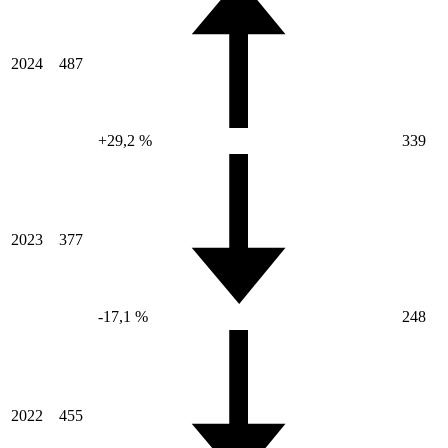
2024
487
+29,2 %
339
2023
377
-17,1 %
248
2022
455