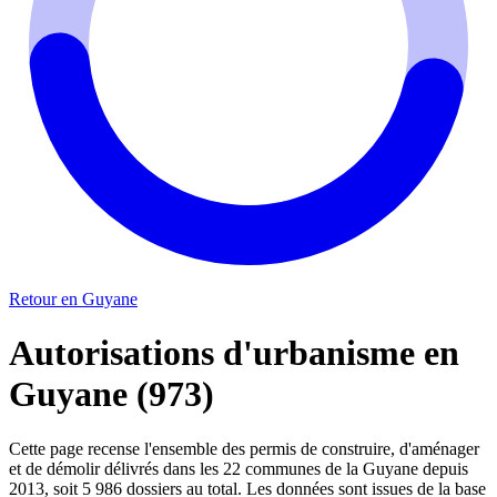
Retour en Guyane
Autorisations d'urbanisme en
Guyane (973)
Cette page recense l'ensemble des permis de construire, d'aménager
et de démolir délivrés dans les 22 communes de la Guyane depuis
2013, soit 5 986 dossiers au total. Les données sont issues de la base