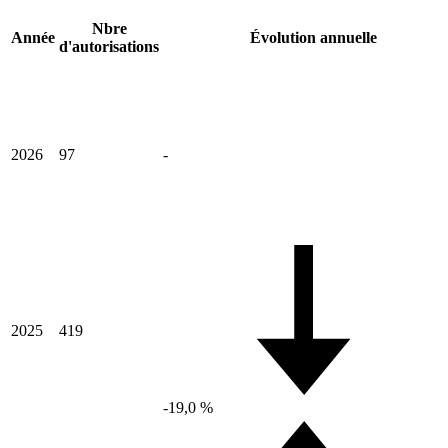
Nbre
Année
Évolution annuelle
d'autorisations
2026
97
-
2025
419
-19,0 %