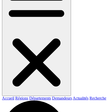
Accueil
Régions
Départements
Demandeurs
Actualités
Recherche