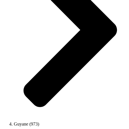
Guyane (973)