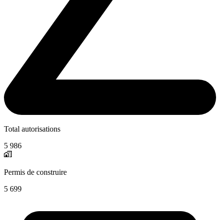
Total autorisations
5 986
Permis de construire
5 699