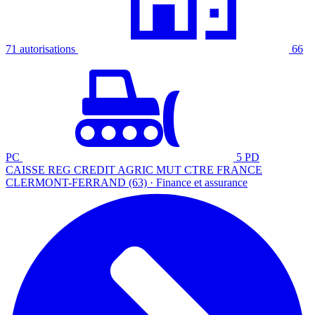
71 autorisations
66
PC
5 PD
CAISSE REG CREDIT AGRIC MUT CTRE FRANCE
CLERMONT-FERRAND (63) · Finance et assurance