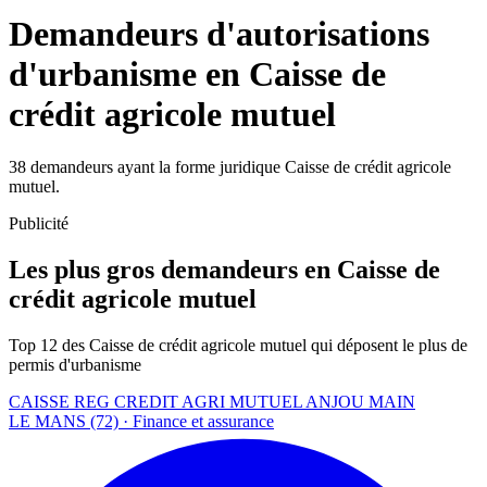
Demandeurs d'autorisations
d'urbanisme en Caisse de
crédit agricole mutuel
38 demandeurs ayant la forme juridique Caisse de crédit agricole
mutuel.
Publicité
Les plus gros demandeurs en Caisse de
crédit agricole mutuel
Top 12 des Caisse de crédit agricole mutuel qui déposent le plus de
permis d'urbanisme
CAISSE REG CREDIT AGRI MUTUEL ANJOU MAIN
LE MANS (72) · Finance et assurance