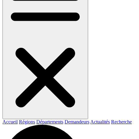
Accueil
Régions
Départements
Demandeurs
Actualités
Recherche