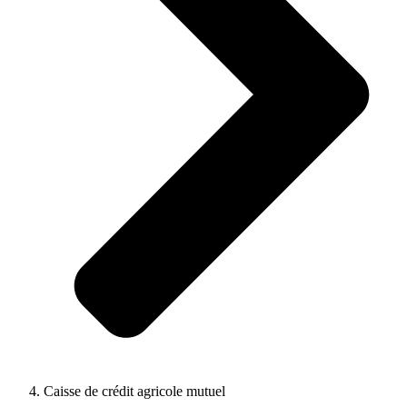
Caisse de crédit agricole mutuel