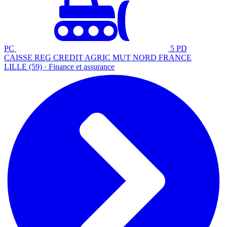
PC
5 PD
CAISSE REG CREDIT AGRIC MUT NORD FRANCE
LILLE (59) · Finance et assurance