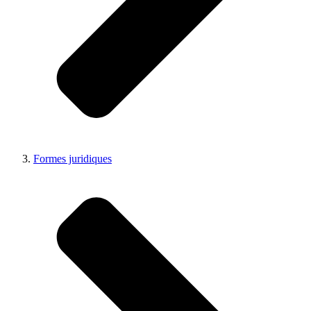
Formes juridiques