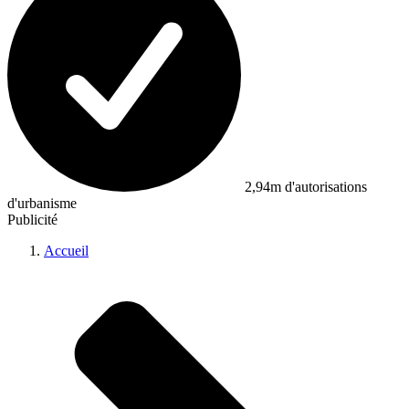
2,94m d'autorisations
d'urbanisme
Publicité
Accueil