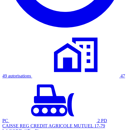
49 autorisations
47
PC
2 PD
CAISSE REG CREDIT AGRICOLE MUTUEL 17-79