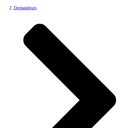
Demandeurs