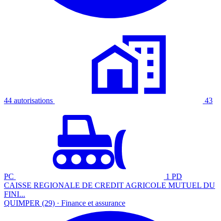
44 autorisations
43
PC
1 PD
CAISSE REGIONALE DE CREDIT AGRICOLE MUTUEL DU
FINI...
QUIMPER (29) · Finance et assurance