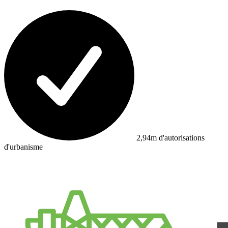
2,94m d'autorisations
d'urbanisme