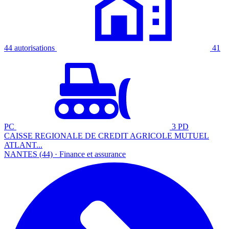
44 autorisations
41
PC
3 PD
CAISSE REGIONALE DE CREDIT AGRICOLE MUTUEL
ATLANT...
NANTES (44) · Finance et assurance