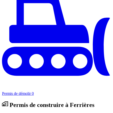
Permis de démolir
0
Permis de construire à Ferrières