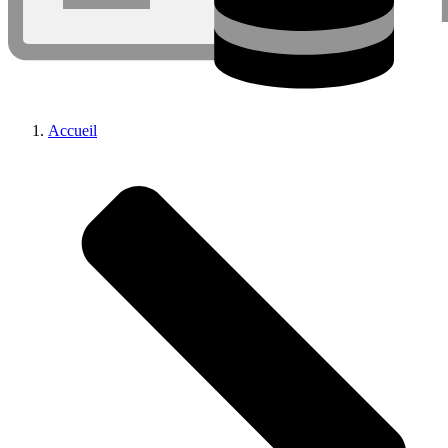
Accueil