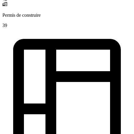
Permis de construire
39