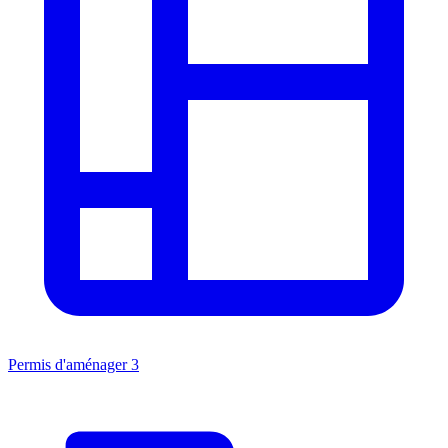
Permis d'aménager
3