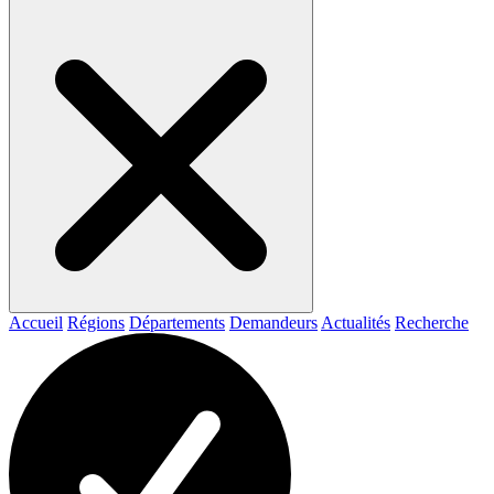
Accueil
Régions
Départements
Demandeurs
Actualités
Recherche