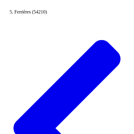
Ferrières (54210)