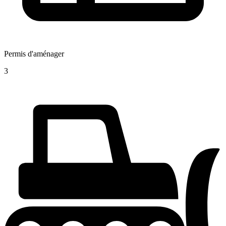
Permis d'aménager
3