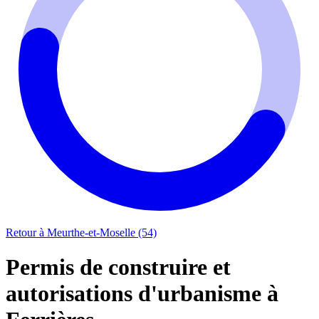
Retour à Meurthe-et-Moselle (54)
Permis de construire et
autorisations d'urbanisme à