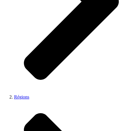
Régions