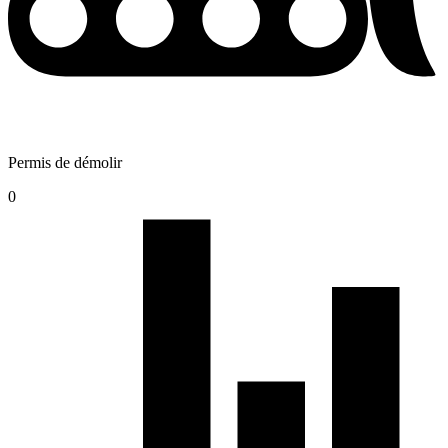
Permis de démolir
0