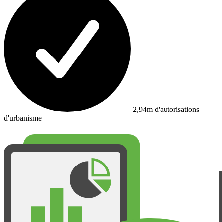
2,94m d'autorisations
d'urbanisme