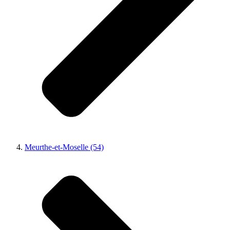
Meurthe-et-Moselle (54)