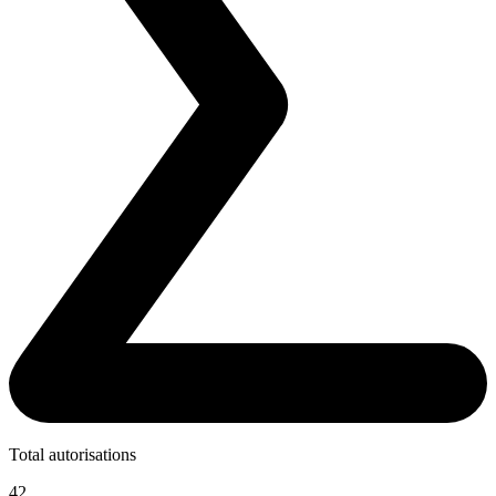
Total autorisations
42