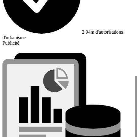
2,94m d'autorisations
d'urbanisme
Publicité