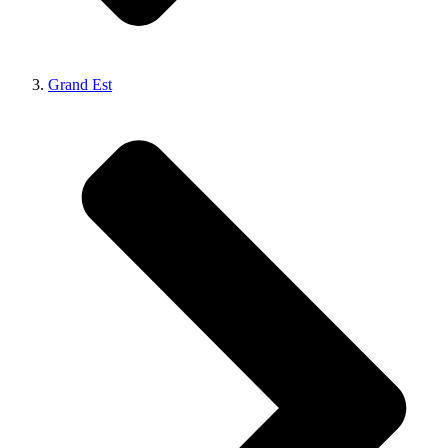
Grand Est