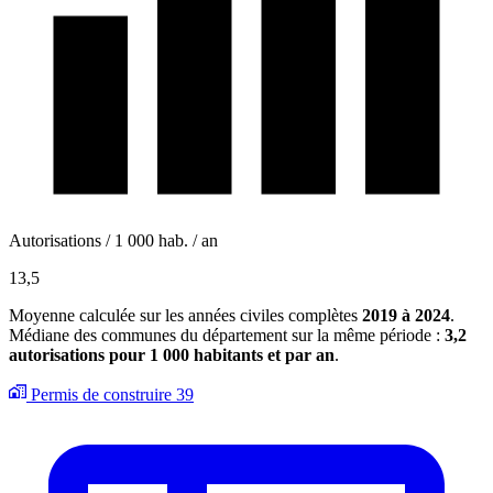
Autorisations / 1 000 hab. / an
13,5
Moyenne calculée sur les années civiles complètes
2019 à 2024
.
Médiane des communes du département sur la même période :
3,2
autorisations pour 1 000 habitants et par an
.
Permis de construire
39