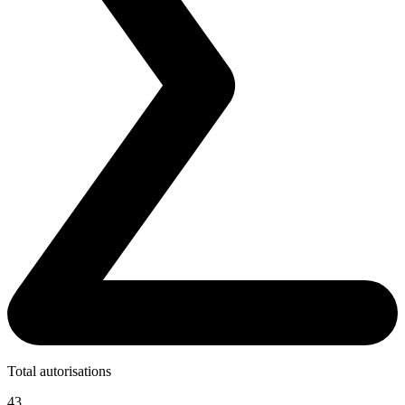
Total autorisations
43