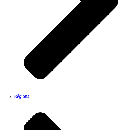
Régions