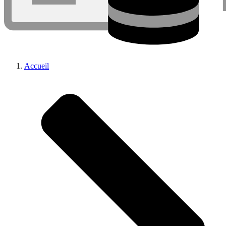
Accueil