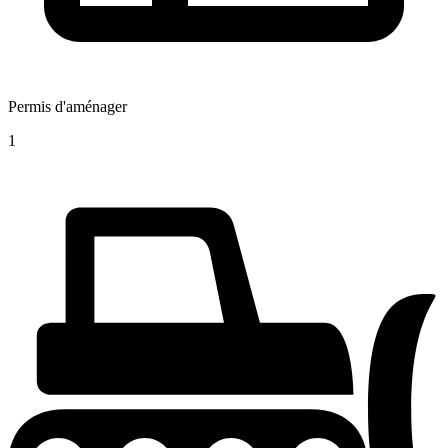
Permis d'aménager
1