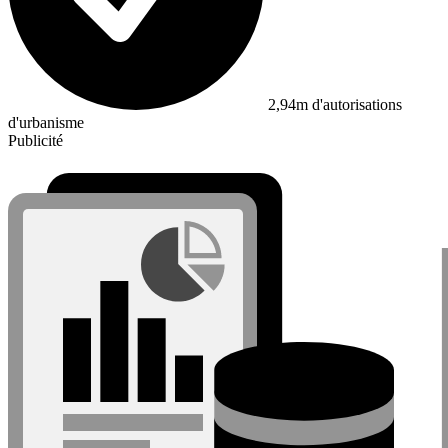
2,94m d'autorisations
d'urbanisme
Publicité