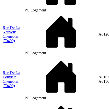
PC Logement
Rue De La
Neuvelle,
A012
Chenebier
(70400)
PC Logement
Rue De La
Louviere,
A0162
Chenebier
A015
(70400)
PC Logement