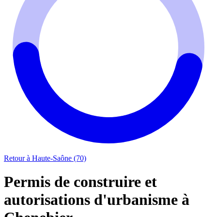
Retour à Haute-Saône (70)
Permis de construire et
autorisations d'urbanisme à