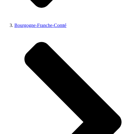
Bourgogne-Franche-Comté