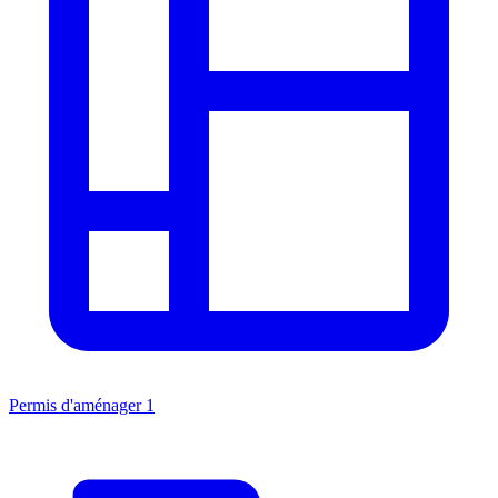
Permis d'aménager
1