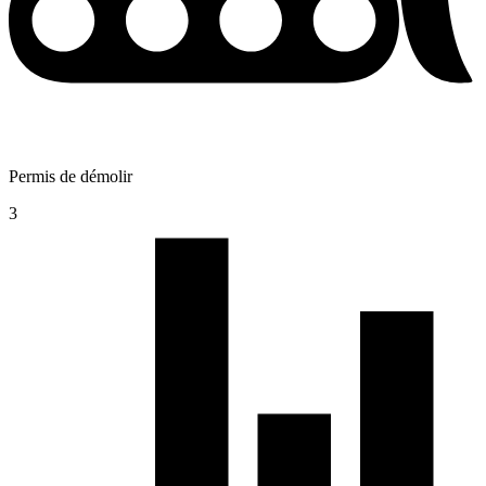
Permis de démolir
3