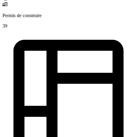
Permis de construire
39