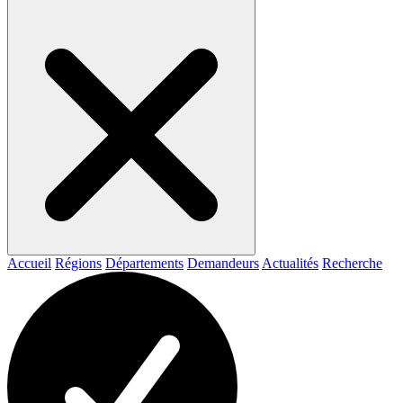
Accueil
Régions
Départements
Demandeurs
Actualités
Recherche