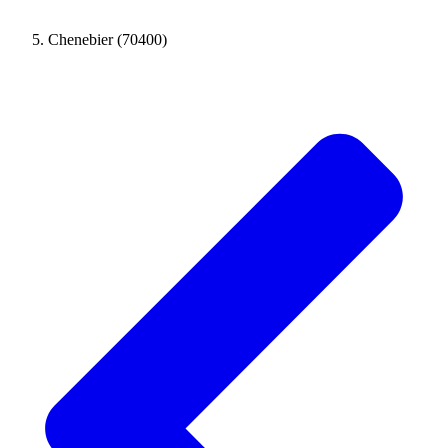
Chenebier (70400)