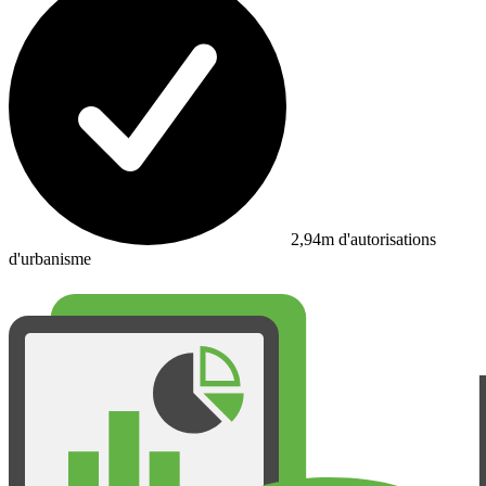
2,94m d'autorisations
d'urbanisme