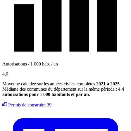
Autorisations / 1 000 hab. / an
4,0
Moyenne calculée sur les années civiles complètes
2021 à 2025
.
Médiane des communes du département sur la même période :
4,4
autorisations pour 1 000 habitants et par an
.
Permis de construire
39