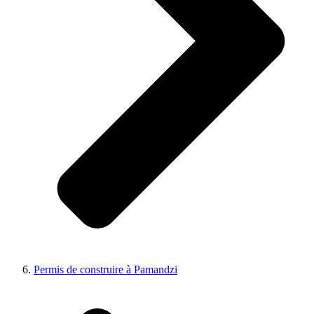
Permis de construire à Pamandzi