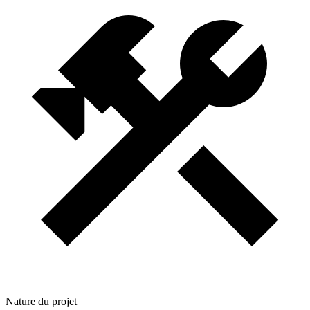
Nature du projet