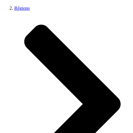
Régions