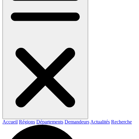
Accueil
Régions
Départements
Demandeurs
Actualités
Recherche