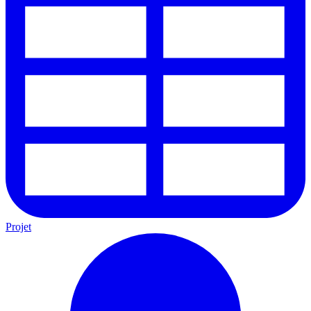
Projet