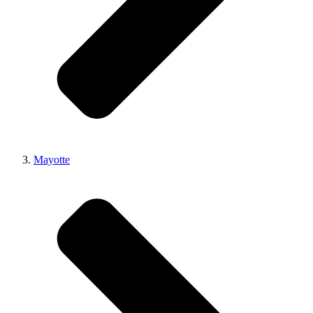
Mayotte