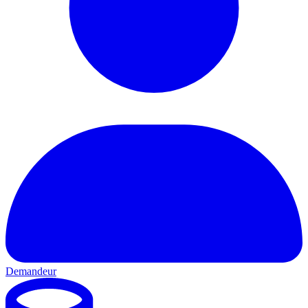
Demandeur