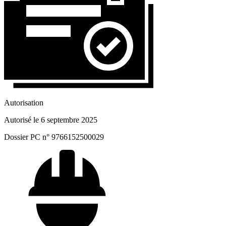
Autorisation
Autorisé le 6 septembre 2025
Dossier PC n° 9766152500029