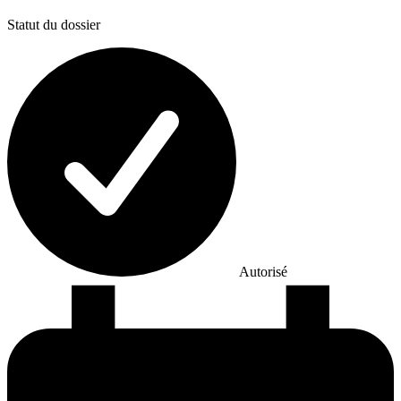
Statut du dossier
Autorisé