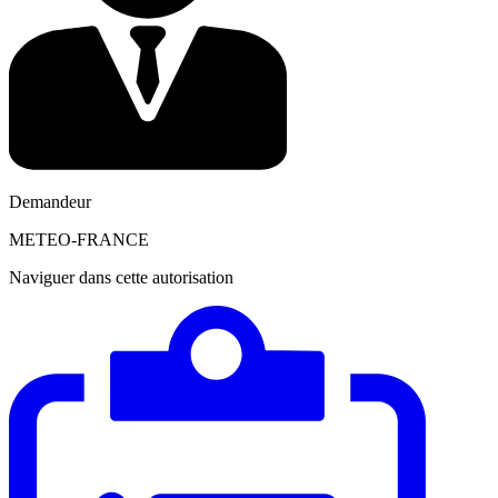
Demandeur
METEO-FRANCE
Naviguer dans cette autorisation