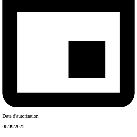
Date d'autorisation
06/09/2025