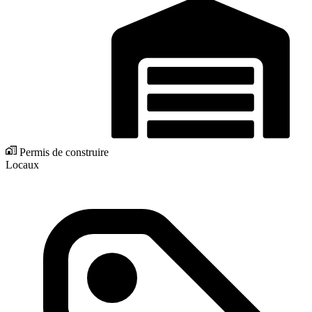
Permis de construire
Locaux