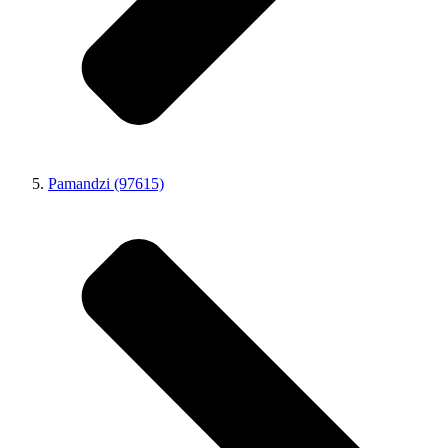
Pamandzi (97615)