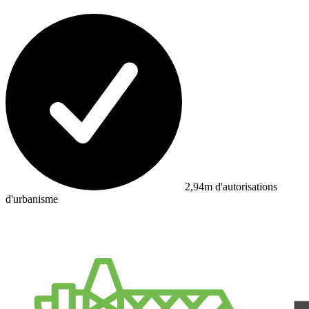
2,94m d'autorisations
d'urbanisme