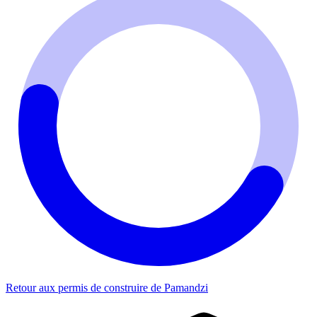
Retour aux permis de construire de Pamandzi