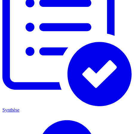
Synthèse