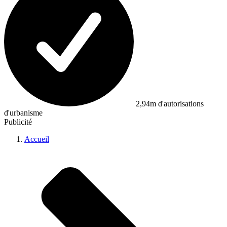
2,94m d'autorisations
d'urbanisme
Publicité
Accueil