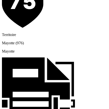
Territoire
Mayotte (976)
Mayotte