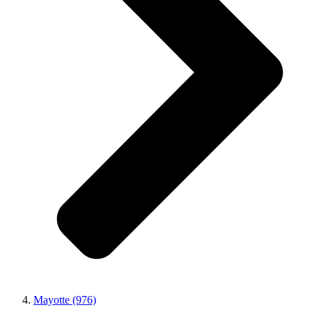
Mayotte (976)