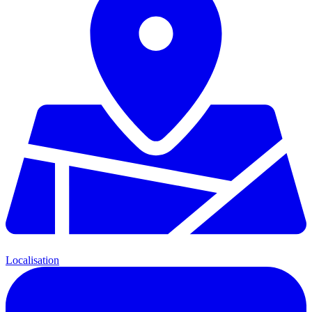
Localisation