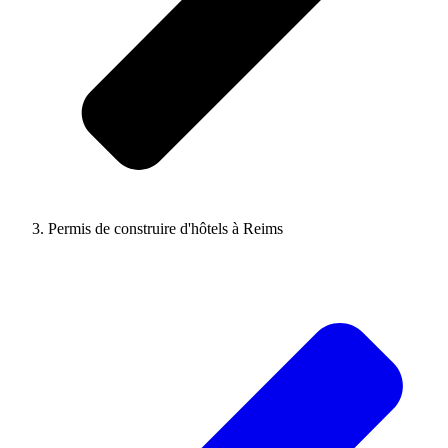
Permis de construire d'hôtels à Reims