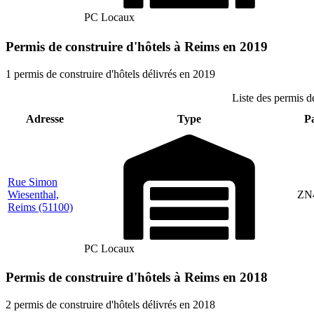
PC Locaux
Permis de construire d'hôtels à Reims en 2019
1 permis de construire d'hôtels délivrés en 2019
Liste des permis d
Adresse
Type
Pa
Rue Simon
Wiesenthal,
ZN
Reims
(51100)
PC Locaux
Permis de construire d'hôtels à Reims en 2018
2 permis de construire d'hôtels délivrés en 2018