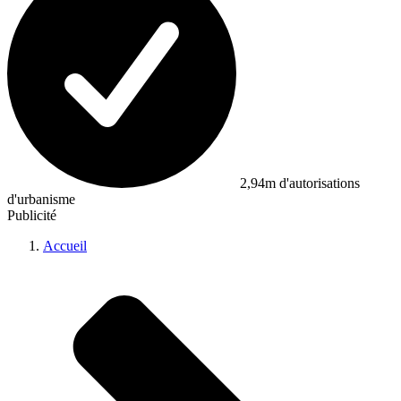
2,94m d'autorisations
d'urbanisme
Publicité
Accueil