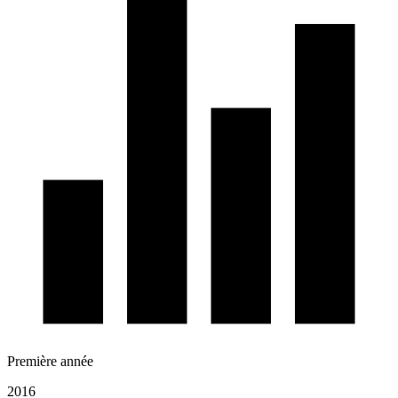
Première année
2016