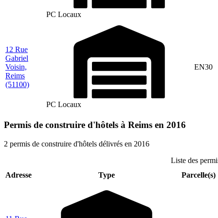
PC Locaux
12 Rue
Gabriel
Voisin,
EN30
Reims
(51100)
PC Locaux
Permis de construire d'hôtels à Reims en 2016
2 permis de construire d'hôtels délivrés en 2016
Liste des permi
Adresse
Type
Parcelle(s)