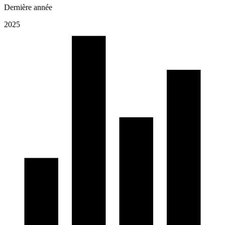
Dernière année
2025