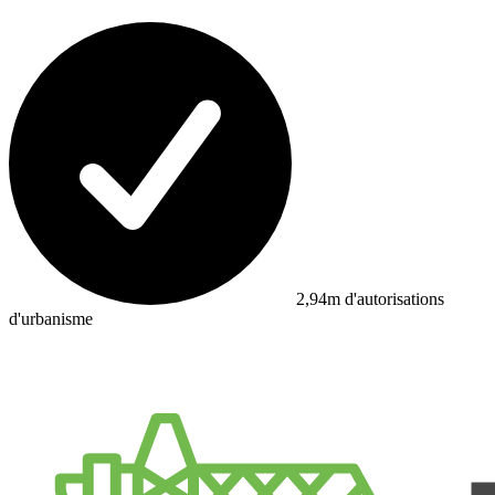
2,94m d'autorisations
d'urbanisme