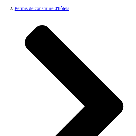
Permis de construire d'hôtels