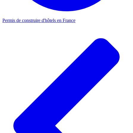
Permis de construire d'hôtels en France