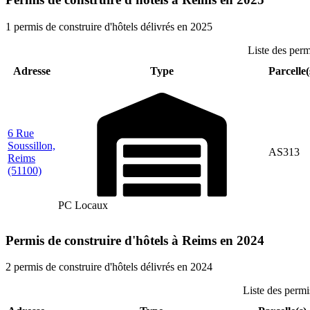
1 permis de construire d'hôtels délivrés en 2025
Liste des perm
Adresse
Type
Parcelle(
6 Rue
Soussillon,
AS313
Reims
(51100)
PC Locaux
Permis de construire d'hôtels à Reims en 2024
2 permis de construire d'hôtels délivrés en 2024
Liste des permi