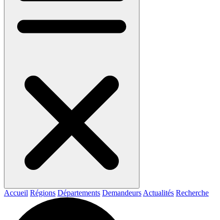
Accueil
Régions
Départements
Demandeurs
Actualités
Recherche