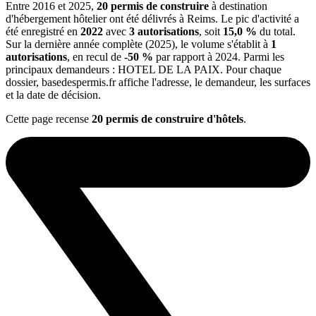
Entre 2016 et 2025,
20 permis de construire
à destination
d'hébergement hôtelier ont été délivrés à Reims. Le pic d'activité a
été enregistré en
2022
avec
3 autorisations
, soit
15,0 %
du total.
Sur la dernière année complète (2025), le volume s'établit à
1
autorisations
, en recul de
-50 %
par rapport à 2024. Parmi les
principaux demandeurs : HOTEL DE LA PAIX. Pour chaque
dossier, basedespermis.fr affiche l'adresse, le demandeur, les surfaces
et la date de décision.
Cette page recense
20 permis de construire d'hôtels
.