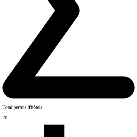
Total permis d'hôtels
20