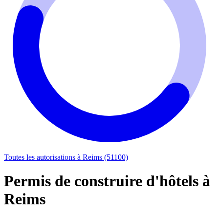
Toutes les autorisations à Reims (51100)
Permis de construire d'hôtels à
Reims