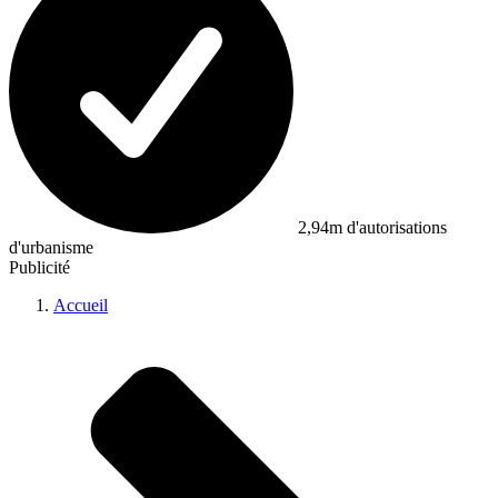
2,94m d'autorisations
d'urbanisme
Publicité
Accueil