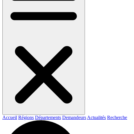
Accueil
Régions
Départements
Demandeurs
Actualités
Recherche