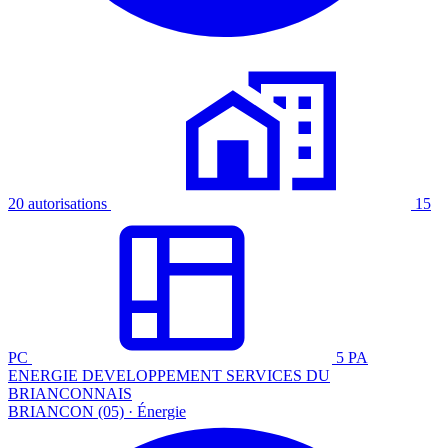
20 autorisations
15
PC
5 PA
ENERGIE DEVELOPPEMENT SERVICES DU
BRIANCONNAIS
BRIANCON (05) · Énergie