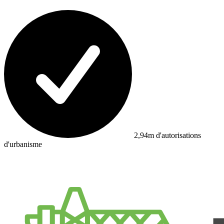
2,94m d'autorisations
d'urbanisme