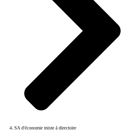
SA d'économie mixte à directoire