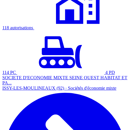
118 autorisations
114 PC
4 PD
SOCIETE D'ECONOMIE MIXTE SEINE OUEST HABITAT ET
PA...
ISSY-LES-MOULINEAUX (92) · Sociétés d'économie mixte