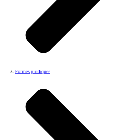
Formes juridiques