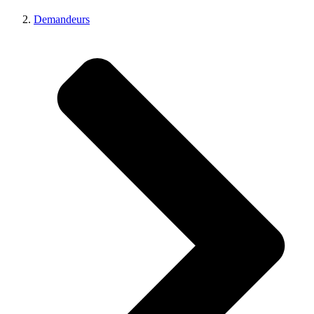
Demandeurs