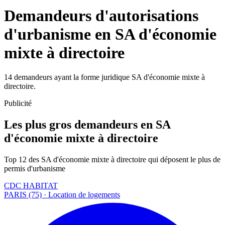
Demandeurs d'autorisations
d'urbanisme en SA d'économie
mixte à directoire
14 demandeurs ayant la forme juridique SA d'économie mixte à
directoire.
Publicité
Les plus gros demandeurs en SA
d'économie mixte à directoire
Top 12 des SA d'économie mixte à directoire qui déposent le plus de
permis d'urbanisme
CDC HABITAT
PARIS (75) · Location de logements