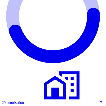
29 autorisations
17