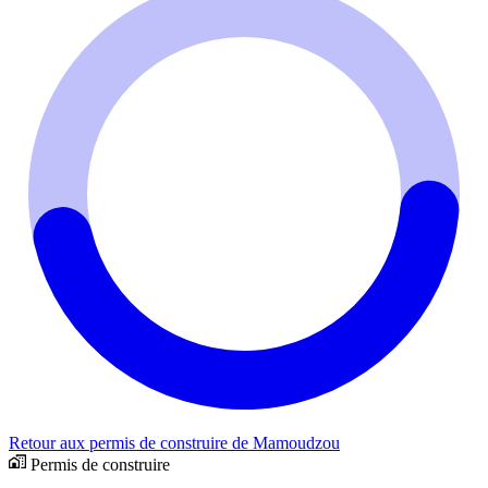
Retour aux permis de construire de Mamoudzou
Permis de construire