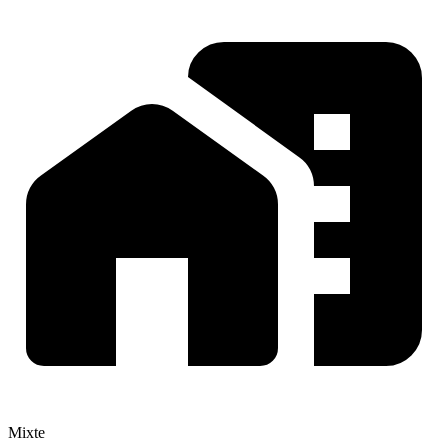
Mixte