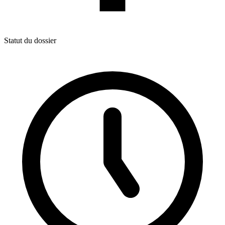
Statut du dossier