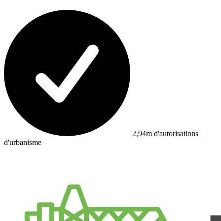
2,94m d'autorisations
d'urbanisme