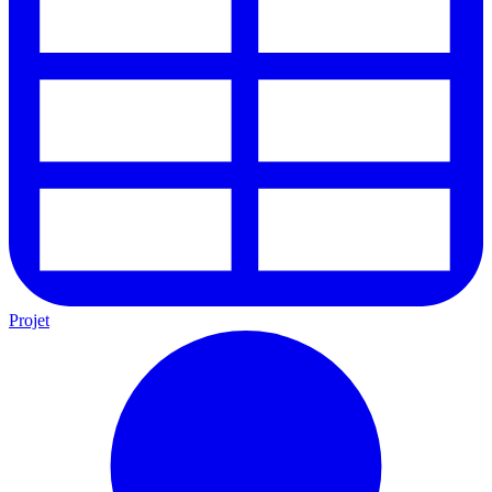
Projet