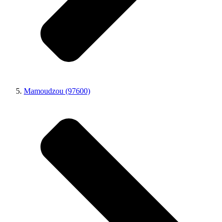
Mamoudzou (97600)