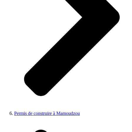
Permis de construire à Mamoudzou