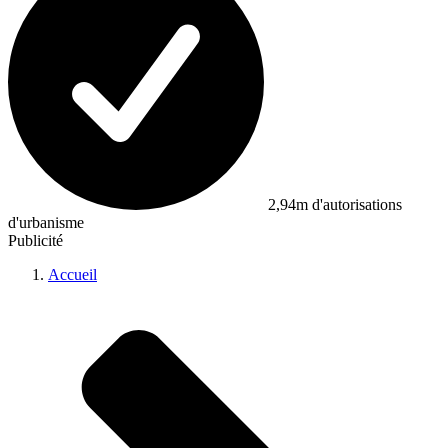
2,94m d'autorisations
d'urbanisme
Publicité
Accueil