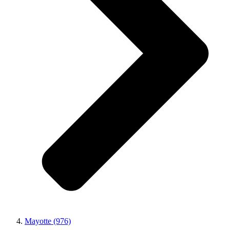
Mayotte (976)