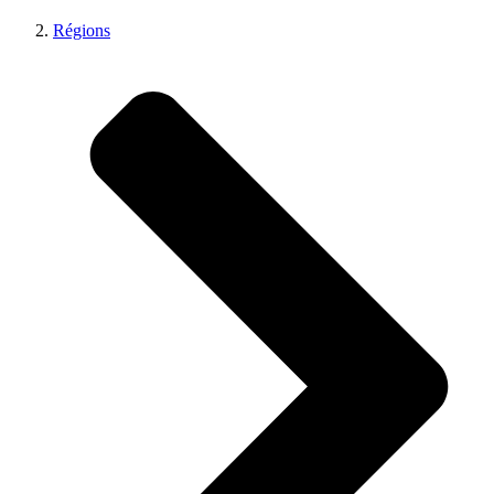
Régions