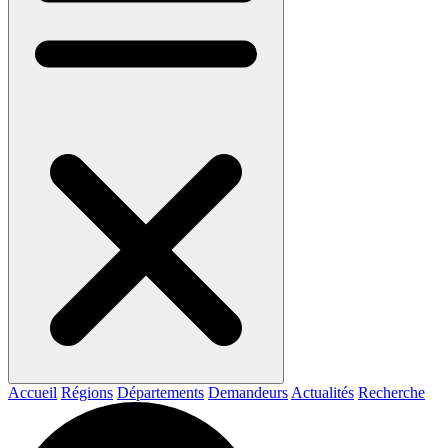
Accueil
Régions
Départements
Demandeurs
Actualités
Recherche