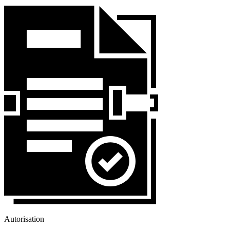
Autorisation