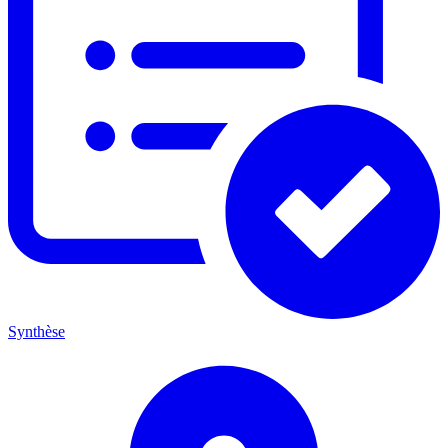
Synthèse