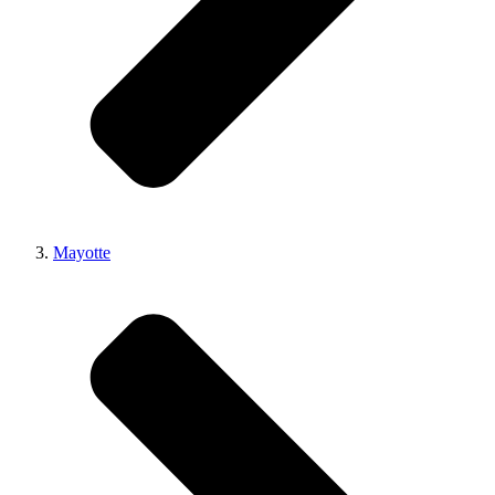
Mayotte