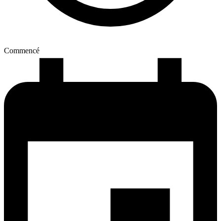
Commencé