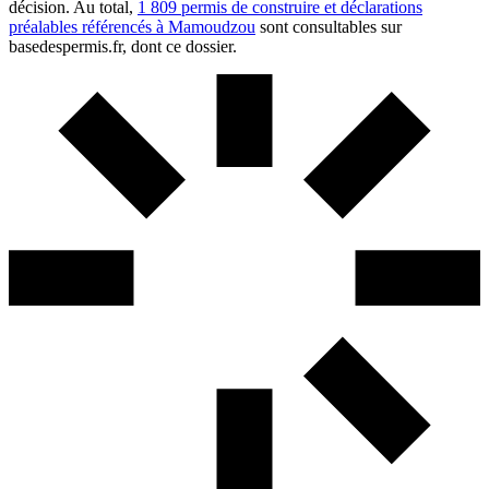
décision. Au total,
1 809 permis de construire et déclarations
préalables référencés à Mamoudzou
sont consultables sur
basedespermis.fr, dont ce dossier.