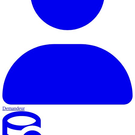
Demandeur