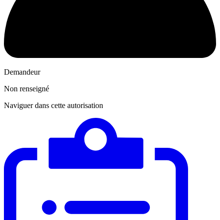
Demandeur
Non renseigné
Naviguer dans cette autorisation