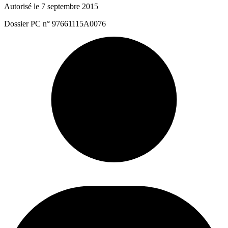
Autorisé le 7 septembre 2015
Dossier PC n° 97661115A0076