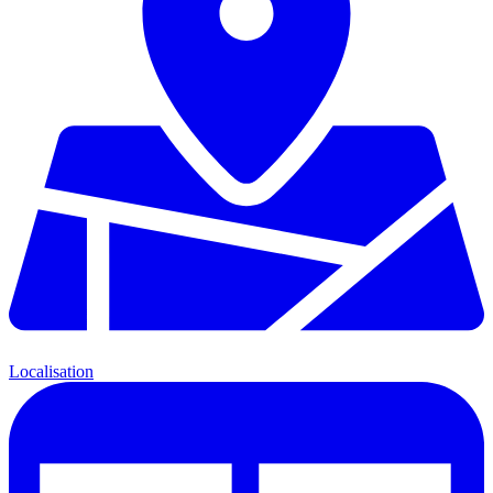
Localisation