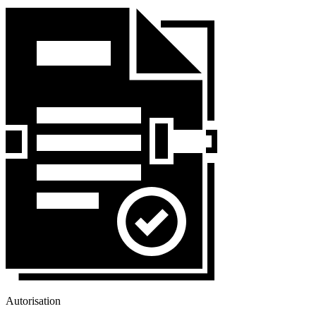
Autorisation