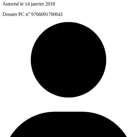
Autorisé le 14 janvier 2018
Dossier PC n° 9766091700041