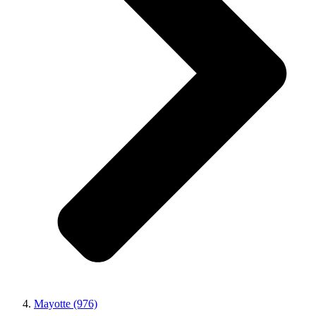
Mayotte (976)