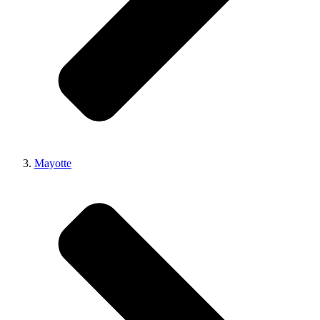
Mayotte