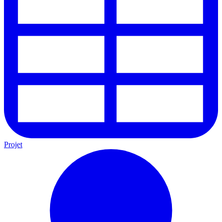
Projet