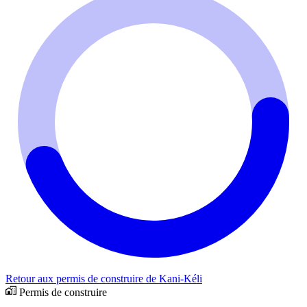
Retour aux permis de construire de Kani-Kéli
Permis de construire