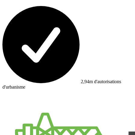
2,94m d'autorisations
d'urbanisme