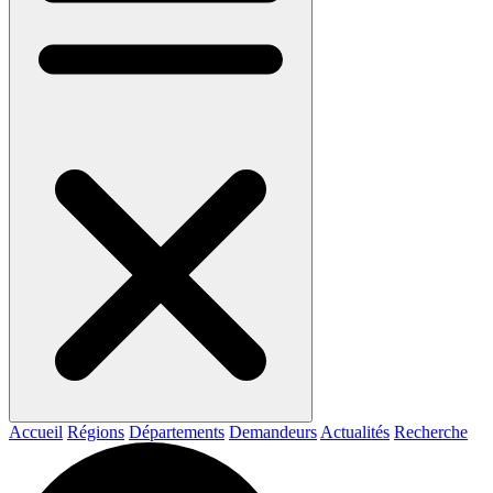
Accueil
Régions
Départements
Demandeurs
Actualités
Recherche