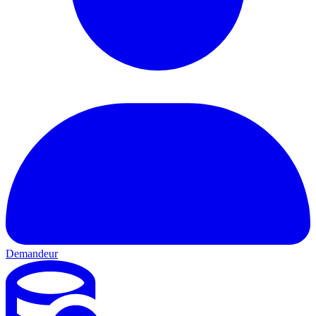
Demandeur