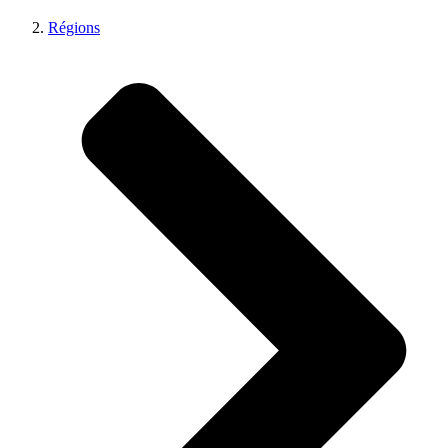
Régions