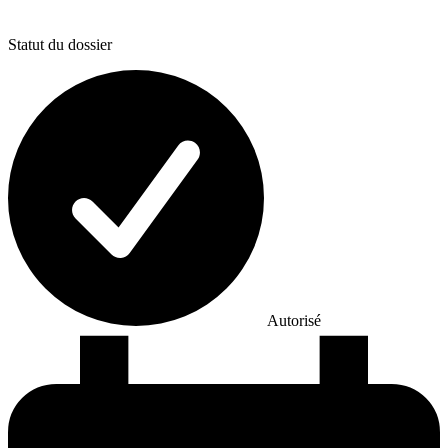
Statut du dossier
Autorisé