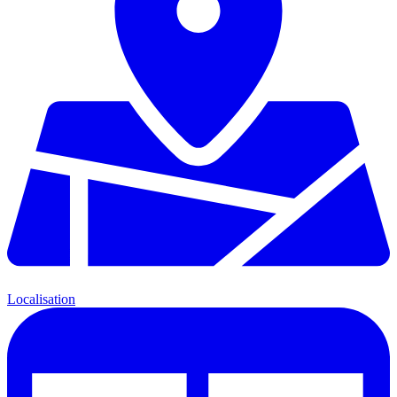
Localisation