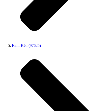
Kani-Kéli (97625)