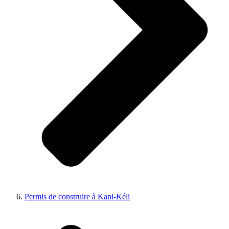
Permis de construire à Kani-Kéli