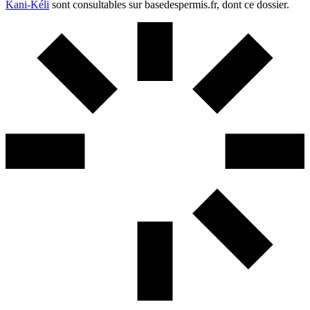
Kani-Kéli
sont consultables sur basedespermis.fr, dont ce dossier.