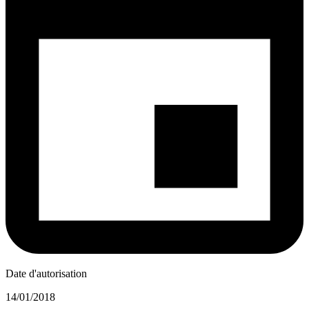
Date d'autorisation
14/01/2018