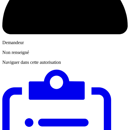
Demandeur
Non renseigné
Naviguer dans cette autorisation