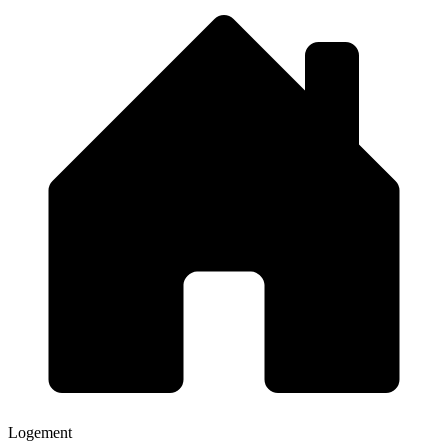
Logement