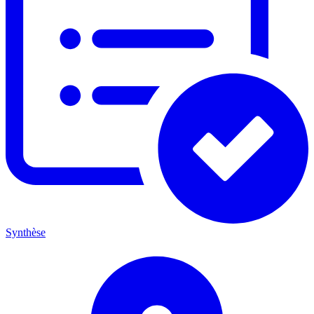
Synthèse