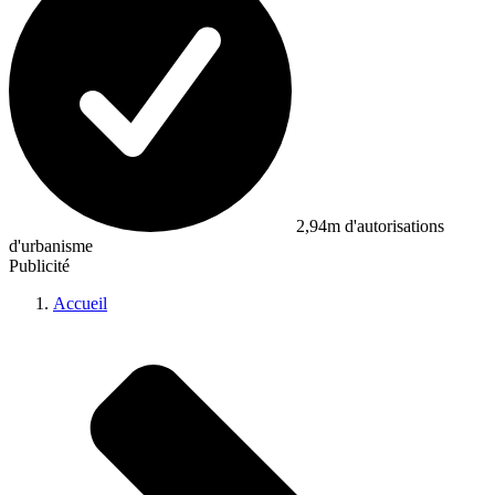
2,94m d'autorisations
d'urbanisme
Publicité
Accueil