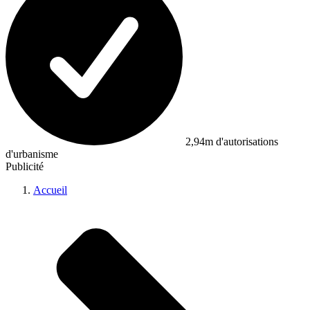
2,94m d'autorisations
d'urbanisme
Publicité
Accueil