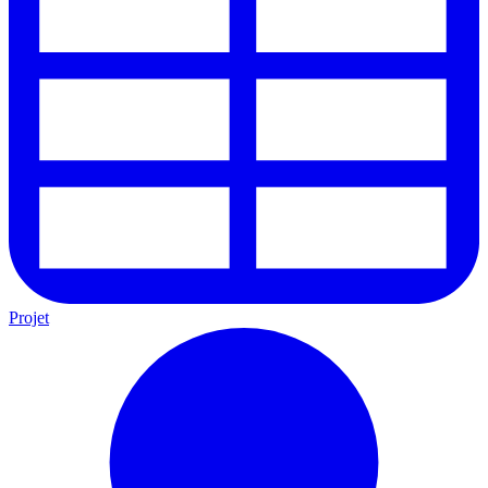
Projet