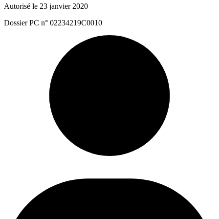
Autorisé le 23 janvier 2020
Dossier PC n° 02234219C0010