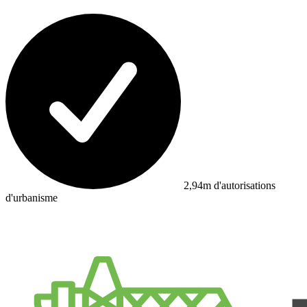
2,94m d'autorisations
d'urbanisme