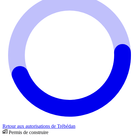
Retour aux autorisations de Trébédan
Permis de construire