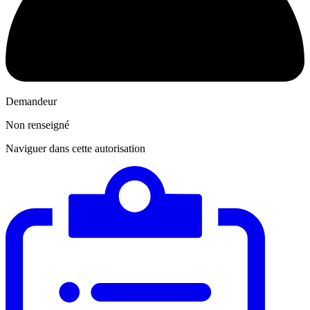
Demandeur
Non renseigné
Naviguer dans cette autorisation