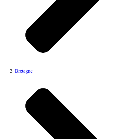
Bretagne