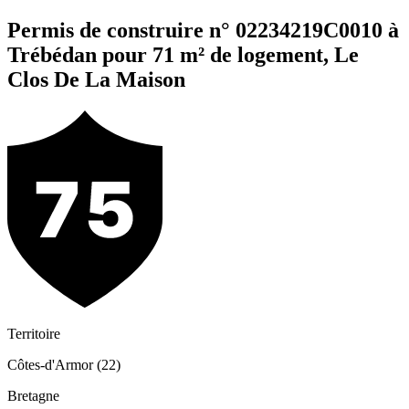
Permis de construire n° 02234219C0010 à
Trébédan pour 71 m² de logement, Le
Clos De La Maison
Territoire
Côtes-d'Armor (22)
Bretagne