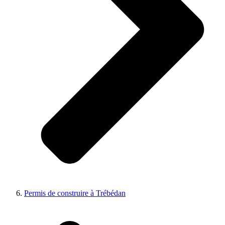
Permis de construire à Trébédan