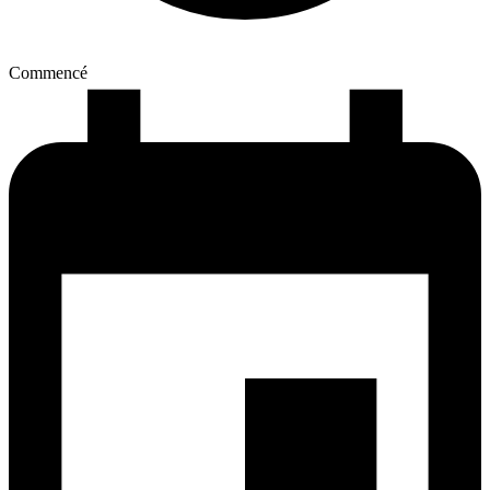
Commencé