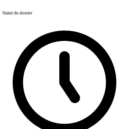
Statut du dossier