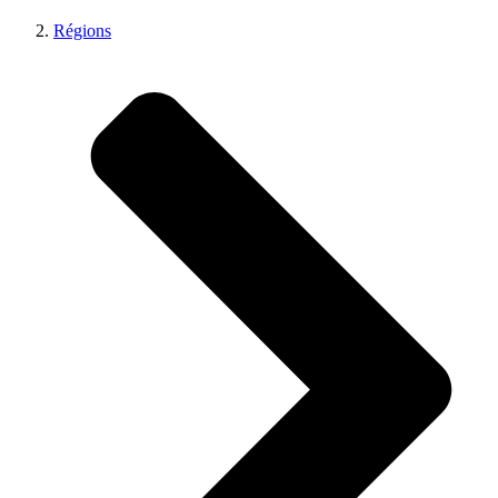
Régions