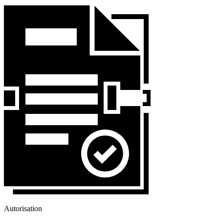
Autorisation