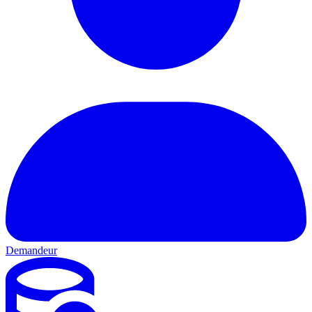
Demandeur