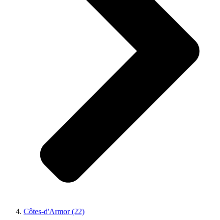
Côtes-d'Armor (22)