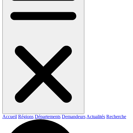
Accueil
Régions
Départements
Demandeurs
Actualités
Recherche