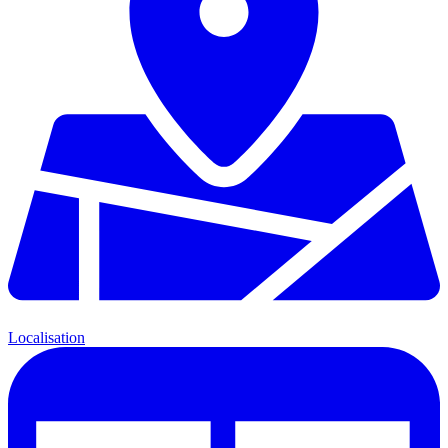
Localisation