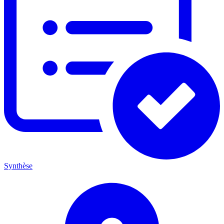
Synthèse