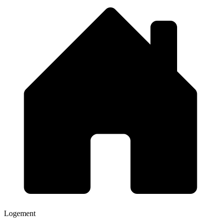
Logement