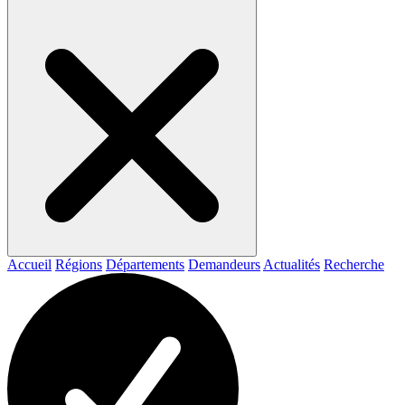
Accueil
Régions
Départements
Demandeurs
Actualités
Recherche