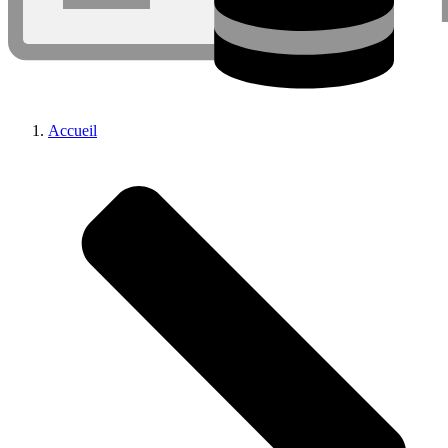
Accueil