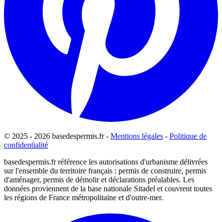
© 2025 - 2026 basedespermis.fr -
Mentions légales
-
Politique de
confidentialité
basedespermis.fr référence les autorisations d'urbanisme délivrées
sur l'ensemble du territoire français : permis de construire, permis
d'aménager, permis de démolir et déclarations préalables. Les
données proviennent de la base nationale Sitadel et couvrent toutes
les régions de France métropolitaine et d'outre-mer.