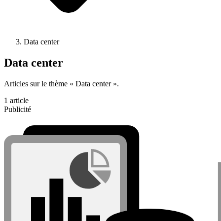
Data center
Data center
Articles sur le thème « Data center ».
1 article
Publicité