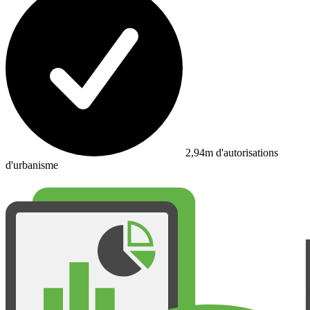
2,94m d'autorisations
d'urbanisme