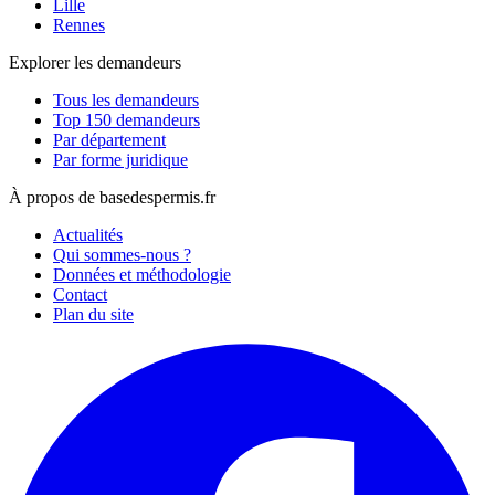
Lille
Rennes
Explorer les demandeurs
Tous les demandeurs
Top 150 demandeurs
Par département
Par forme juridique
À propos de basedespermis.fr
Actualités
Qui sommes-nous ?
Données et méthodologie
Contact
Plan du site