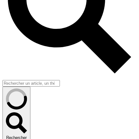
Rechercher