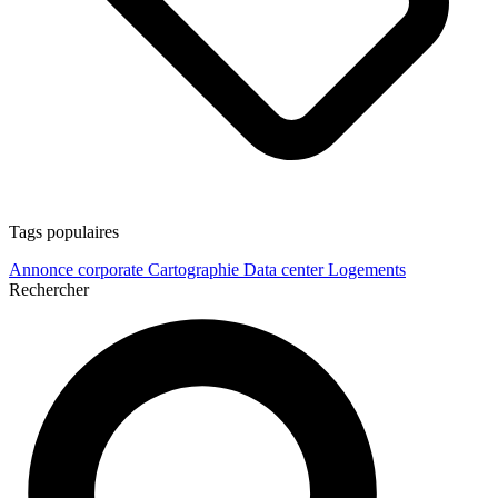
Tags populaires
Annonce corporate
Cartographie
Data center
Logements
Rechercher