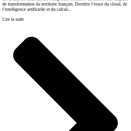
de transformation du territoire français. Derrière l’essor du cloud, de
l’intelligence artificielle et du calcul...
Lire la suite