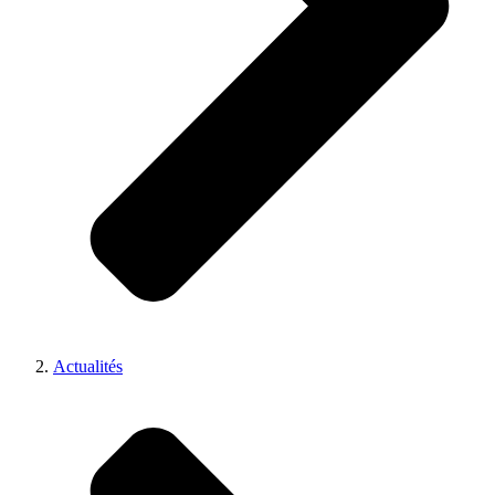
Actualités