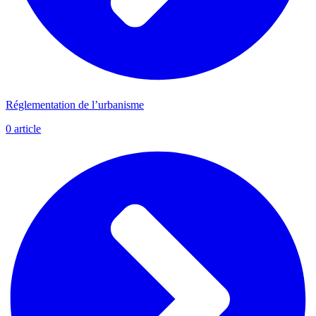
Réglementation de l’urbanisme
0
article