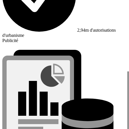
2,94m d'autorisations
d'urbanisme
Publicité