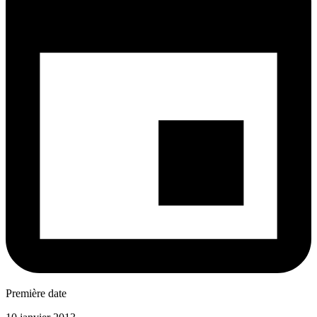
Première date