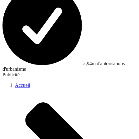
2,94m d'autorisations
d'urbanisme
Publicité
Accueil