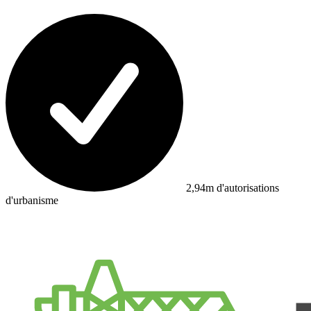
2,94m d'autorisations
d'urbanisme