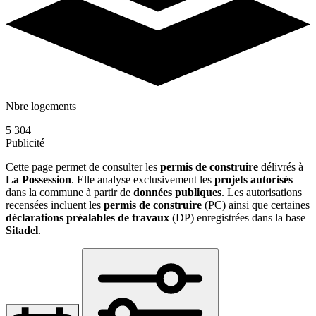
Nbre logements
5 304
Publicité
Cette page permet de consulter les
permis de construire
délivrés à
La Possession
. Elle analyse exclusivement les
projets autorisés
dans la commune à partir de
données publiques
. Les autorisations
recensées incluent les
permis de construire
(PC) ainsi que certaines
déclarations préalables de travaux
(DP) enregistrées dans la base
Sitadel
.