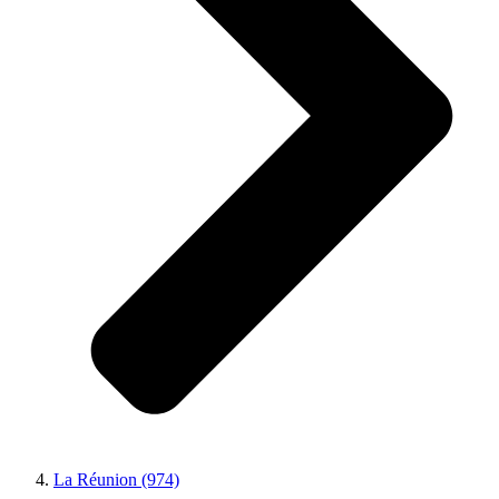
La Réunion (974)