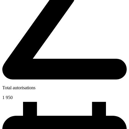
Total autorisations
1 950