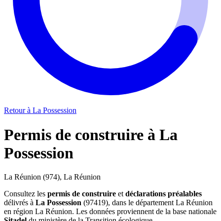
Retour à La Possession
Permis de construire à La
Possession
La Réunion (974), La Réunion
Consultez les
permis de construire
et
déclarations préalables
délivrés à
La Possession
(97419), dans le département La Réunion
en région La Réunion. Les données proviennent de la base nationale
Sitadel
du ministère de la Transition écologique.