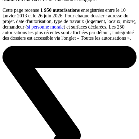
Cette page recense
1 950 autorisations
enregistrées entre le 10
janvier 2013 et le 26 juin 2026. Pour chaque dossier : adresse du
projet, date d'autorisation, type de travaux (logement, locaux, mixte),
demandeur (
si personne morale
) et surfaces déclarées. Les 250
autorisations les plus récentes sont affichées par défaut ; l'intégralité
des dossiers est accessible via l'onglet « Toutes les autorisations ».