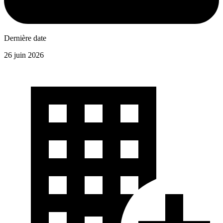
Dernière date
26 juin 2026