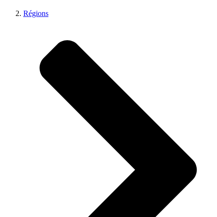
Régions