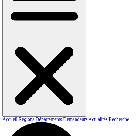
Accueil
Régions
Départements
Demandeurs
Actualités
Recherche