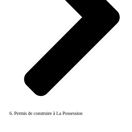
Permis de construire à La Possession