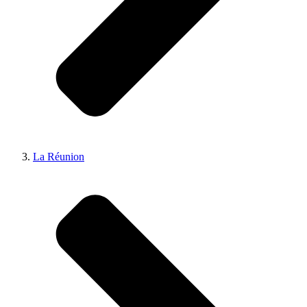
La Réunion